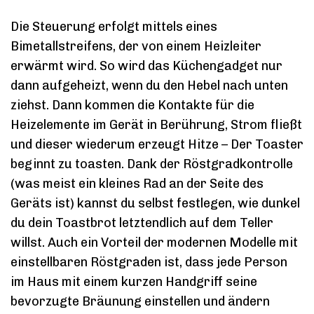
Die Steuerung erfolgt mittels eines
Bimetallstreifens, der von einem Heizleiter
erwärmt wird. So wird das Küchengadget nur
dann aufgeheizt, wenn du den Hebel nach unten
ziehst. Dann kommen die Kontakte für die
Heizelemente im Gerät in Berührung, Strom fließt
und dieser wiederum erzeugt Hitze – Der Toaster
beginnt zu toasten. Dank der Röstgradkontrolle
(was meist ein kleines Rad an der Seite des
Geräts ist) kannst du selbst festlegen, wie dunkel
du dein Toastbrot letztendlich auf dem Teller
willst. Auch ein Vorteil der modernen Modelle mit
einstellbaren Röstgraden ist, dass jede Person
im Haus mit einem kurzen Handgriff seine
bevorzugte Bräunung einstellen und ändern