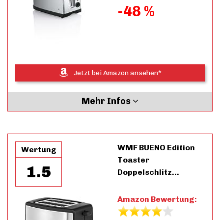
-48 %
Jetzt bei Amazon ansehen*
Mehr Infos
WMF BUENO Edition
Wertung
Toaster
1.5
Doppelschlitz…
Amazon Bewertung: