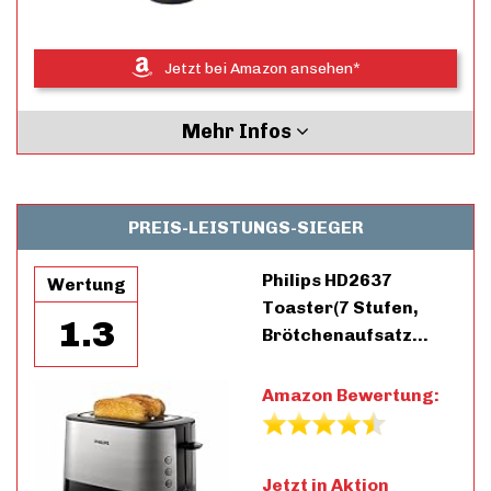
Jetzt bei Amazon ansehen*
Mehr Infos
PREIS-LEISTUNGS-SIEGER
Philips HD2637
Wertung
Toaster(7 Stufen,
1.3
Brötchenaufsatz…
Amazon Bewertung:
Jetzt in Aktion