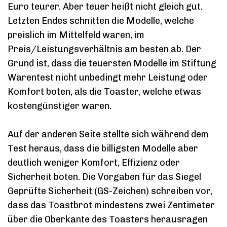
Euro teurer. Aber teuer heißt nicht gleich gut.
Letzten Endes schnitten die Modelle, welche
preislich im Mittelfeld waren, im
Preis/Leistungsverhältnis am besten ab. Der
Grund ist, dass die teuersten Modelle im Stiftung
Warentest nicht unbedingt mehr Leistung oder
Komfort boten, als die Toaster, welche etwas
kostengünstiger waren.
Auf der anderen Seite stellte sich während dem
Test heraus, dass die billigsten Modelle aber
deutlich weniger Komfort, Effizienz oder
Sicherheit boten. Die Vorgaben für das Siegel
Geprüfte Sicherheit (GS-Zeichen) schreiben vor,
dass das Toastbrot mindestens zwei Zentimeter
über die Oberkante des Toasters herausragen