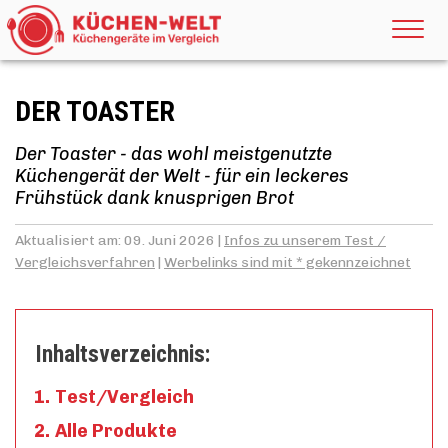
DER TOASTER
Der Toaster - das wohl meistgenutzte
Küchengerät der Welt - für ein leckeres
Frühstück dank knusprigen Brot
Aktualisiert am: 09. Juni 2026 |
Infos zu unserem Test /
Vergleichsverfahren
|
Werbelinks sind mit * gekennzeichnet
Inhaltsverzeichnis:
Test/Vergleich
Alle Produkte