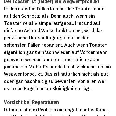
Der Toaster ist (leider) ein Wegwerfprodukt
In den meisten Fällen kommt der Toaster dann
auf den Schrottplatz. Denn auch, wenn ein
Toaster relativ simpel aufgebaut ist und auf
einfache Art und Weise funktioniert, wird das
praktische Haushaltsgadget nur in den
seltensten Fällen repariert. Auch wenn Toaster
eigentlich ganz einfach wieder auf Vordermann
gebracht werden könnten, macht sich kaum
jemand die Mühe. Es handelt sich vielmehr um ein
Wegwerfprodukt. Das ist natürlich nicht als gut
oder gar nachhaltig zu bewerten, vor allen weil
es in der Regel nur an Kleinigkeiten liegt.
Vorsicht bei Reparaturen
Oftmals ist das Problem ein abgetrenntes Kabel,