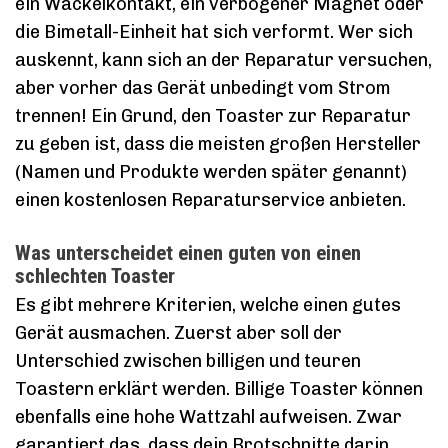
ein Wackelkontakt, ein verbogener Magnet oder
die Bimetall-Einheit hat sich verformt. Wer sich
auskennt, kann sich an der Reparatur versuchen,
aber vorher das Gerät unbedingt vom Strom
trennen! Ein Grund, den Toaster zur Reparatur
zu geben ist, dass die meisten großen Hersteller
(Namen und Produkte werden später genannt)
einen kostenlosen Reparaturservice anbieten.
Was unterscheidet einen guten von einen
schlechten Toaster
Es gibt mehrere Kriterien, welche einen gutes
Gerät ausmachen. Zuerst aber soll der
Unterschied zwischen billigen und teuren
Toastern erklärt werden. Billige Toaster können
ebenfalls eine hohe Wattzahl aufweisen. Zwar
garantiert das, dass dein Brotschnitte darin