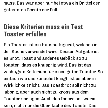
muss. Das war aber nur bei etwa ein Drittel der
getesteten Geräte der Fall.
Diese Kriterien muss ein Test
Toaster erfüllen
Ein Toaster ist ein Haushaltsgerät, welches in
der Küche verwendet wird. Dessen Aufgabe ist
es Brot, Toast und anderes Gebäck so zu
toasten, dass es knusprig wird. Das ist das
wichtigste Kriterium für einen guten Toaster. So
einfach wie das zunächst klingt, ist es aber in
Wirklichkeit nicht. Das Toastbrot soll nicht zu
labbrig, aber auch nicht zu kross aus dem
Toaster springen. Auch das Innere soll warm
sein, nicht nur die Oberfläche des Toasts. Das