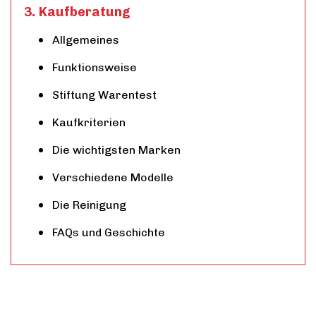
Kaufberatung
Allgemeines
Funktionsweise
Stiftung Warentest
Kaufkriterien
Die wichtigsten Marken
Verschiedene Modelle
Die Reinigung
FAQs und Geschichte