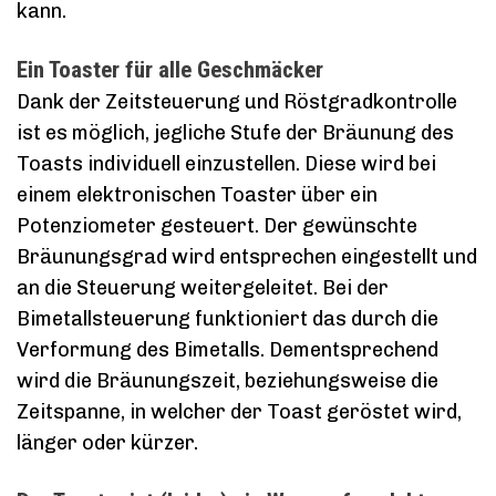
kann.
Ein Toaster für alle Geschmäcker
Dank der Zeitsteuerung und Röstgradkontrolle
ist es möglich, jegliche Stufe der Bräunung des
Toasts individuell einzustellen. Diese wird bei
einem elektronischen Toaster über ein
Potenziometer gesteuert. Der gewünschte
Bräunungsgrad wird entsprechen eingestellt und
an die Steuerung weitergeleitet. Bei der
Bimetallsteuerung funktioniert das durch die
Verformung des Bimetalls. Dementsprechend
wird die Bräunungszeit, beziehungsweise die
Zeitspanne, in welcher der Toast geröstet wird,
länger oder kürzer.