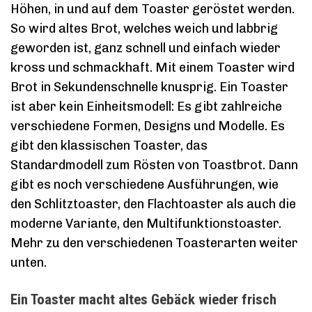
Höhen, in und auf dem Toaster geröstet werden.
So wird altes Brot, welches weich und labbrig
geworden ist, ganz schnell und einfach wieder
kross und schmackhaft. Mit einem Toaster wird
Brot in Sekundenschnelle knusprig. Ein Toaster
ist aber kein Einheitsmodell: Es gibt zahlreiche
verschiedene Formen, Designs und Modelle. Es
gibt den klassischen Toaster, das
Standardmodell zum Rösten von Toastbrot. Dann
gibt es noch verschiedene Ausführungen, wie
den Schlitztoaster, den Flachtoaster als auch die
moderne Variante, den Multifunktionstoaster.
Mehr zu den verschiedenen Toasterarten weiter
unten.
Ein Toaster macht altes Gebäck wieder frisch