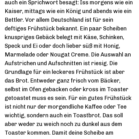
auch ein Sprichwort besagt: Iss morgens wie ein
Kaiser, mittags wie ein König und abends wie ein
Bettler. Vor allem Deutschland ist für sein
deftiges Frühstück bekannt. Ein paar Scheiben
knuspriges Gebäck belegt mit Käse, Schinken,
Speck und Ei oder doch lieber süß mit Honig,
Marmelade oder Nougat Creme. Die Auswahl an
Aufstrichen und Aufschnitten ist riesig. Die
Grundlage für ein leckeres Frühstück ist aber
das Brot. Entweder ganz frisch vom Bäcker,
selbst im Ofen gebacken oder kross im Toaster
getoastet muss es sein. Für ein gutes Frühstück
ist nicht nur der morgendliche Kaffee oder Tee
wichtig, sondern auch ein Toastbrot. Das soll
aber weder zu weich noch zu dunkel aus dem
Toaster kommen. Damit deine Scheibe am