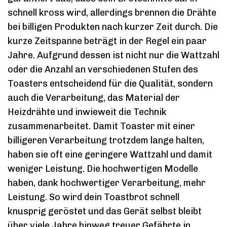
schnell kross wird, allerdings brennen die Drähte
bei billigen Produkten nach kurzer Zeit durch. Die
kurze Zeitspanne beträgt in der Regel ein paar
Jahre. Aufgrund dessen ist nicht nur die Wattzahl
oder die Anzahl an verschiedenen Stufen des
Toasters entscheidend für die Qualität, sondern
auch die Verarbeitung, das Material der
Heizdrähte und inwieweit die Technik
zusammenarbeitet. Damit Toaster mit einer
billigeren Verarbeitung trotzdem lange halten,
haben sie oft eine geringere Wattzahl und damit
weniger Leistung. Die hochwertigen Modelle
haben, dank hochwertiger Verarbeitung, mehr
Leistung. So wird dein Toastbrot schnell
knusprig geröstet und das Gerät selbst bleibt
über viele Jahre hinweg treuer Gefährte in