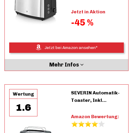
Jetzt in Aktion
-45 %
Jetzt bei Amazon ansehen*
Mehr Infos
SEVERIN Automatik-
Wertung
Toaster, Inkl…
1.6
Amazon Bewertung: