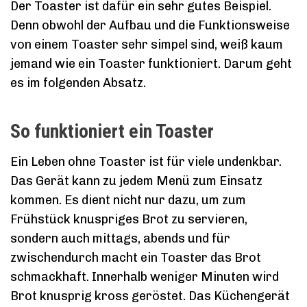
Der Toaster ist dafür ein sehr gutes Beispiel.
Denn obwohl der Aufbau und die Funktionsweise
von einem Toaster sehr simpel sind, weiß kaum
jemand wie ein Toaster funktioniert. Darum geht
es im folgenden Absatz.
So funktioniert ein Toaster
Ein Leben ohne Toaster ist für viele undenkbar.
Das Gerät kann zu jedem Menü zum Einsatz
kommen. Es dient nicht nur dazu, um zum
Frühstück knuspriges Brot zu servieren,
sondern auch mittags, abends und für
zwischendurch macht ein Toaster das Brot
schmackhaft. Innerhalb weniger Minuten wird
Brot knusprig kross geröstet. Das Küchengerät