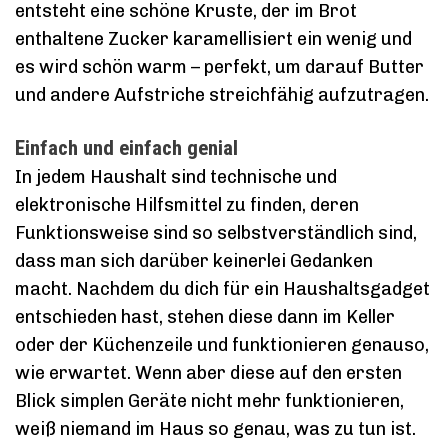
entsteht eine schöne Kruste, der im Brot
enthaltene Zucker karamellisiert ein wenig und
es wird schön warm – perfekt, um darauf Butter
und andere Aufstriche streichfähig aufzutragen.
Einfach und einfach genial
In jedem Haushalt sind technische und
elektronische Hilfsmittel zu finden, deren
Funktionsweise sind so selbstverständlich sind,
dass man sich darüber keinerlei Gedanken
macht. Nachdem du dich für ein Haushaltsgadget
entschieden hast, stehen diese dann im Keller
oder der Küchenzeile und funktionieren genauso,
wie erwartet. Wenn aber diese auf den ersten
Blick simplen Geräte nicht mehr funktionieren,
weiß niemand im Haus so genau, was zu tun ist.