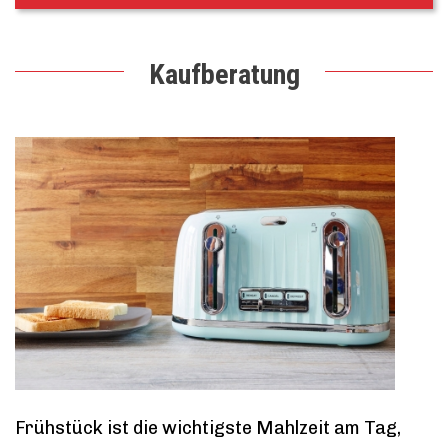
Kaufberatung
Frühstück ist die wichtigste Mahlzeit am Tag,