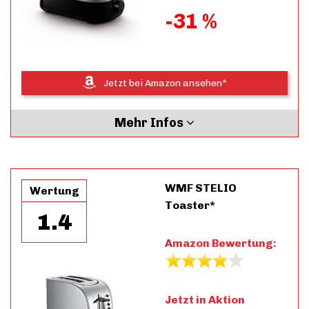
-31 %
Jetzt bei Amazon ansehen*
Mehr Infos
WMF STELIO
Wertung
Toaster*
1.4
Amazon Bewertung:
Jetzt in Aktion