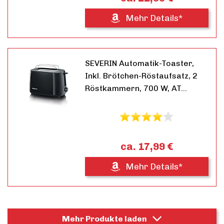
Mehr Details*
SEVERIN Automatik-Toaster,
Inkl. Brötchen-Röstaufsatz, 2
Röstkammern, 700 W, AT…
ca. 17,99 €
Mehr Details*
Mehr Produkte laden