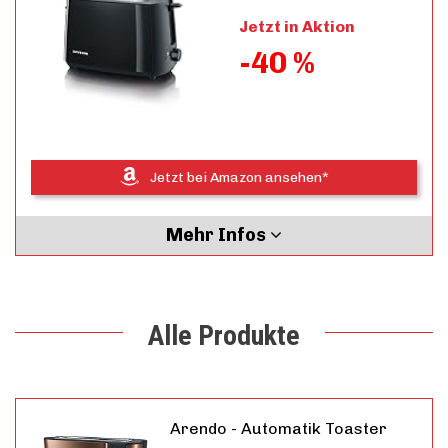
Jetzt in Aktion
-40 %
Jetzt bei Amazon ansehen*
Mehr Infos
Alle Produkte
Arendo - Automatik Toaster