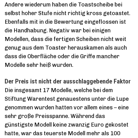
Andere wiederum haben die Toastscheibe bei
selbst hoher Stufe nicht richtig kross getoastet.
Ebenfalls mit in die Bewertung eingeflossen ist
die Handhabung. Negativ war bei einigen
Modellen, dass die fertigen Scheiben nicht weit
genug aus dem Toaster herauskamen als auch
dass die Oberfläche oder die Griffe mancher
Modelle sehr heiß wurden.
Der Preis ist nicht der ausschlaggebende Faktor
Die insgesamt 17 Modelle, welche bei dem
Stiftung Warentest genauestens unter die Lupe
genommen wurden hatten vor allem eines – eine
sehr große Preisspanne. Während das
günstigste Modell keine zwanzig Euro gekostet
hatte, war das teuerste Modell mehr als 100