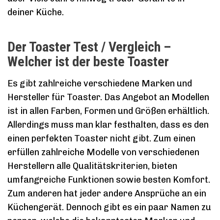
deiner Küche.
Der Toaster Test / Vergleich –
Welcher ist der beste Toaster
Es gibt zahlreiche verschiedene Marken und
Hersteller für Toaster. Das Angebot an Modellen
ist in allen Farben, Formen und Größen erhältlich.
Allerdings muss man klar festhalten, dass es den
einen perfekten Toaster nicht gibt. Zum einen
erfüllen zahlreiche Modelle von verschiedenen
Herstellern alle Qualitätskriterien, bieten
umfangreiche Funktionen sowie besten Komfort.
Zum anderen hat jeder andere Ansprüche an ein
Küchengerät. Dennoch gibt es ein paar Namen zu