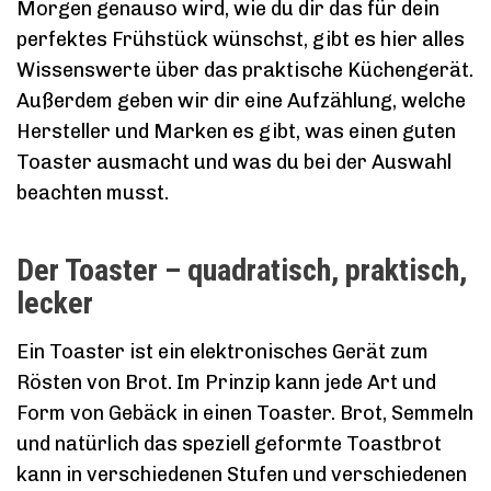
Morgen genauso wird, wie du dir das für dein
perfektes Frühstück wünschst, gibt es hier alles
Wissenswerte über das praktische Küchengerät.
Außerdem geben wir dir eine Aufzählung, welche
Hersteller und Marken es gibt, was einen guten
Toaster ausmacht und was du bei der Auswahl
beachten musst.
Der Toaster – quadratisch, praktisch,
lecker
Ein Toaster ist ein elektronisches Gerät zum
Rösten von Brot. Im Prinzip kann jede Art und
Form von Gebäck in einen Toaster. Brot, Semmeln
und natürlich das speziell geformte Toastbrot
kann in verschiedenen Stufen und verschiedenen