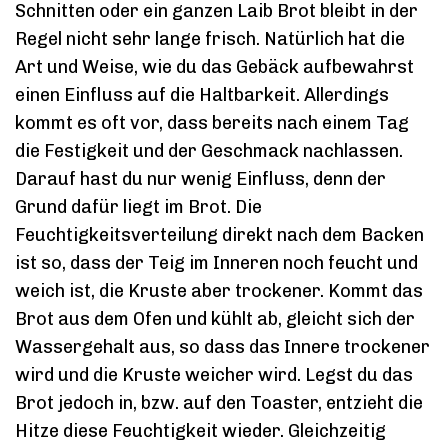
Schnitten oder ein ganzen Laib Brot bleibt in der
Regel nicht sehr lange frisch. Natürlich hat die
Art und Weise, wie du das Gebäck aufbewahrst
einen Einfluss auf die Haltbarkeit. Allerdings
kommt es oft vor, dass bereits nach einem Tag
die Festigkeit und der Geschmack nachlassen.
Darauf hast du nur wenig Einfluss, denn der
Grund dafür liegt im Brot. Die
Feuchtigkeitsverteilung direkt nach dem Backen
ist so, dass der Teig im Inneren noch feucht und
weich ist, die Kruste aber trockener. Kommt das
Brot aus dem Ofen und kühlt ab, gleicht sich der
Wassergehalt aus, so dass das Innere trockener
wird und die Kruste weicher wird. Legst du das
Brot jedoch in, bzw. auf den Toaster, entzieht die
Hitze diese Feuchtigkeit wieder. Gleichzeitig