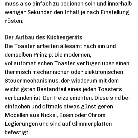
muss also einfach zu bedienen sein und innerhalb
weniger Sekunden den Inhalt je nach Einstellung
rösten.
Der Aufbau des Küchengeräts
Die Toaster arbeiten allesamt nach ein und
demselben Prinzip: Die modernen,
vollautomatischen Toaster verfügen über einen
thermisch mechanischen oder elektronischen
Steuermechanismus, der wiederum mit dem
wichtigsten Bestandteil eines jeden Toasters
verbunden ist: Den Heizelementen. Diese sind bei
einfachen und oftmals etwas günstigeren
Modellen aus Nickel, Eisen oder Chrom
Legierungen und sind auf Glimmerplatten
befestigt.