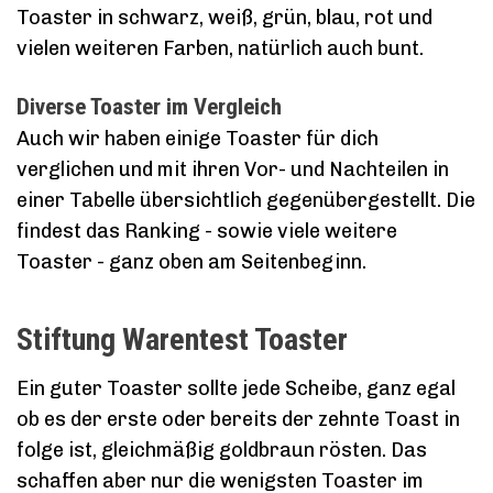
Toaster in schwarz, weiß, grün, blau, rot und
vielen weiteren Farben, natürlich auch bunt.
Diverse Toaster im Vergleich
Auch wir haben einige Toaster für dich
verglichen und mit ihren Vor- und Nachteilen in
einer Tabelle übersichtlich gegenübergestellt. Die
findest das Ranking - sowie viele weitere
Toaster - ganz oben am Seitenbeginn.
Stiftung Warentest Toaster
Ein guter Toaster sollte jede Scheibe, ganz egal
ob es der erste oder bereits der zehnte Toast in
folge ist, gleichmäßig goldbraun rösten. Das
schaffen aber nur die wenigsten Toaster im