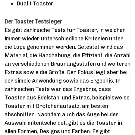
Dualit Toaster
Der Toaster Testsieger
Es gibt zahlreiche Tests für Toaster, in welchen
immer wieder unterschiedliche Kriterien unter
die Lupe genommen werden. Getestet wird das
Material, die Handhabung, die Effizient, die Anzahl
an verschiedenen Bräunungsstufen und weiteren
Extras sowie die Größe. Der Fokus liegt aber bei
der simple Anwendung sowie das Ergebnis. In
zahlreichen Tests war das Ergebnis, dass
Toaster aus Edelstahl und Extras, beispielsweise
Toaster mit Brötchenaufsatz, am besten
abschnitten. Nachdem auch das Auge bei der
Auswahl mitentscheidet, gibt es die Toaster in
allen Formen, Designs und Farben. Es gibt