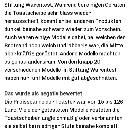
Stiftung Warentest. Während bei einigen Geräten
die Toastscheibe sehr blass wieder
herausschieß, kommt er bei anderen Produkten
dunkel, beinahe schwarz wieder zum Vorschein.
Auch waren einige Modelle dabei, bei welchen der
Brotrand noch weich und labberig war, die Mitte
aber kräftig geröstet. Andere Modelle machten
es genau andersrum. Von den knapp 20
verschiedenen Modelle im Stiftung Warentest
haben nur fünf Modelle mit gut abgeschnitten.
Das wurde als negativ bewertet
Die Preisspanne der Toaster war von 15 bis 126
Euro. Viele der getesteten Modelle rösteten die
Toastscheiben ungleichmäßig oder verbrannten
sie selbst bei niedriger Stufe beinahe komplett.