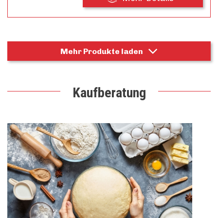
Mehr Produkte laden
Kaufberatung