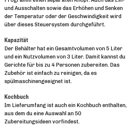
und Ausschalten sowie das Erhöhen und Senken
der Temperatur oder der Geschwindigkeit wird
über dieses Steuersystem durchgeführt.
Kapazität
Der Behälter hat ein Gesamtvolumen von 5 Liter
und ein Nutzvolumen von 3 Liter. Damit kannst du
Gerichte für bis zu 4 Personen zubereiten. Das
Zubehör ist einfach zu reinigen, da es
spülmaschinengeeignet ist.
Kochbuch
Im Lieferumfang ist auch ein Kochbuch enthalten,
aus dem du eine Auswahl an 50
Zubereitungsideen vorfindest.