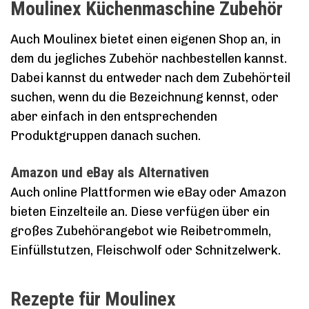
Moulinex Küchenmaschine Zubehör
Auch Moulinex bietet einen eigenen Shop an, in
dem du jegliches Zubehör nachbestellen kannst.
Dabei kannst du entweder nach dem Zubehörteil
suchen, wenn du die Bezeichnung kennst, oder
aber einfach in den entsprechenden
Produktgruppen danach suchen.
Amazon und eBay als Alternativen
Auch online Plattformen wie eBay oder Amazon
bieten Einzelteile an. Diese verfügen über ein
großes Zubehörangebot wie Reibetrommeln,
Einfüllstutzen, Fleischwolf oder Schnitzelwerk.
Rezepte für Moulinex