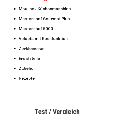
Moulinex Küchenmaschine
Masterchef Gourmet Plus
Masterchef 5000
Volupta mit Kochfunktion
Zerkleinerer
Ersatzteile
Zubehör
Rezepte
Test / Vergleich