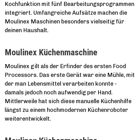
Kochfunktion mit fünf Bearbeitungsprogrammen
integriert. Umfangreiche Aufsätze machen die
Moulinex Maschinen besonders vielseitig für
deinen Haushalt.
Moulinex Küchenmaschine
Moulinex gilt als der Erfinder des ersten Food
Processors. Das erste Gerät war eine Mühle, mit
der man Lebensmittel verarbeiten konnte -
damals jedoch noch aufwendig per Hand.
Mittlerweile hat sich diese manuelle Küchenhilfe
längst zu einem hochmodernen Küchenroboter
weiterentwickelt.