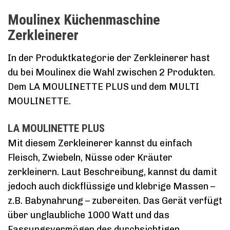
Moulinex Küchenmaschine
Zerkleinerer
In der Produktkategorie der Zerkleinerer hast
du bei Moulinex die Wahl zwischen 2 Produkten.
Dem LA MOULINETTE PLUS und dem MULTI
MOULINETTE.
LA MOULINETTE PLUS
Mit diesem Zerkleinerer kannst du einfach
Fleisch, Zwiebeln, Nüsse oder Kräuter
zerkleinern. Laut Beschreibung, kannst du damit
jedoch auch dickflüssige und klebrige Massen –
z.B. Babynahrung – zubereiten. Das Gerät verfügt
über unglaubliche 1000 Watt und das
Fassungsvermögen des durchsichtigen