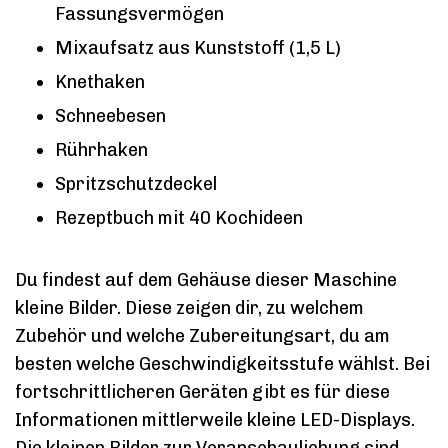
Fassungsvermögen
Mixaufsatz aus Kunststoff (1,5 L)
Knethaken
Schneebesen
Rührhaken
Spritzschutzdeckel
Rezeptbuch mit 40 Kochideen
Du findest auf dem Gehäuse dieser Maschine
kleine Bilder. Diese zeigen dir, zu welchem
Zubehör und welche Zubereitungsart, du am
besten welche Geschwindigkeitsstufe wählst. Bei
fortschrittlicheren Geräten gibt es für diese
Informationen mittlerweile kleine LED-Displays.
Die kleinen Bilder zur Veranschaulichung sind