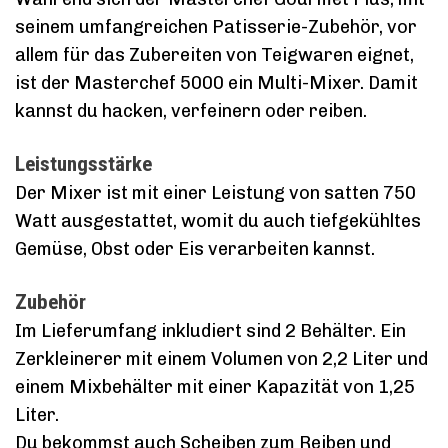
seinem umfangreichen Patisserie-Zubehör, vor
allem für das Zubereiten von Teigwaren eignet,
ist der Masterchef 5000 ein Multi-Mixer. Damit
kannst du hacken, verfeinern oder reiben.
Leistungsstärke
Der Mixer ist mit einer Leistung von satten 750
Watt ausgestattet, womit du auch tiefgekühltes
Gemüse, Obst oder Eis verarbeiten kannst.
Zubehör
Im Lieferumfang inkludiert sind 2 Behälter. Ein
Zerkleinerer mit einem Volumen von 2,2 Liter und
einem Mixbehälter mit einer Kapazität von 1,25
Liter.
Du bekommst auch Scheiben zum Reiben und