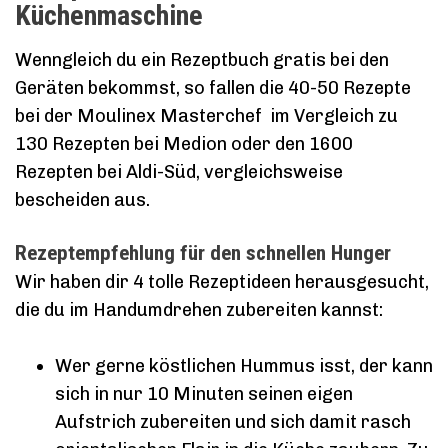
Küchenmaschine
Wenngleich du ein Rezeptbuch gratis bei den
Geräten bekommst, so fallen die 40-50 Rezepte
bei der Moulinex Masterchef im Vergleich zu
130 Rezepten bei Medion oder den 1600
Rezepten bei Aldi-Süd, vergleichsweise
bescheiden aus.
Rezeptempfehlung für den schnellen Hunger
Wir haben dir 4 tolle Rezeptideen herausgesucht,
die du im Handumdrehen zubereiten kannst:
Wer gerne köstlichen Hummus isst, der kann
sich in nur 10 Minuten seinen eigen
Aufstrich zubereiten und sich damit rasch