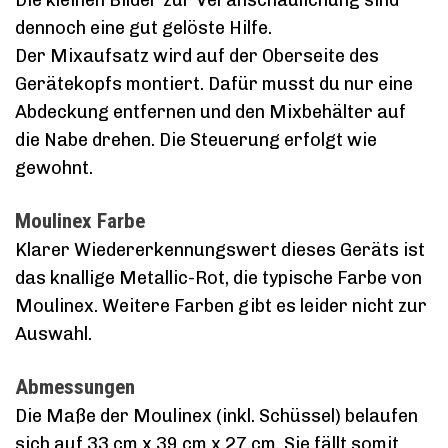
dennoch eine gut gelöste Hilfe.
Der Mixaufsatz wird auf der Oberseite des
Gerätekopfs montiert. Dafür musst du nur eine
Abdeckung entfernen und den Mixbehälter auf
die Nabe drehen. Die Steuerung erfolgt wie
gewohnt.
Moulinex Farbe
Klarer Wiedererkennungswert dieses Geräts ist
das knallige Metallic-Rot, die typische Farbe von
Moulinex. Weitere Farben gibt es leider nicht zur
Auswahl.
Abmessungen
Die Maße der Moulinex (inkl. Schüssel) belaufen
sich auf 33 cm x 39 cm x 27 cm. Sie fällt somit