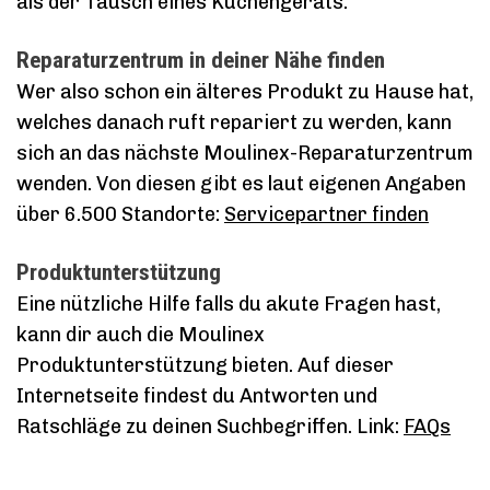
als der Tausch eines Küchengeräts.
Reparaturzentrum in deiner Nähe finden
Wer also schon ein älteres Produkt zu Hause hat,
welches danach ruft repariert zu werden, kann
sich an das nächste Moulinex-Reparaturzentrum
wenden. Von diesen gibt es laut eigenen Angaben
über 6.500 Standorte:
Servicepartner finden
Produktunterstützung
Eine nützliche Hilfe falls du akute Fragen hast,
kann dir auch die Moulinex
Produktunterstützung bieten. Auf dieser
Internetseite findest du Antworten und
Ratschläge zu deinen Suchbegriffen. Link:
FAQs