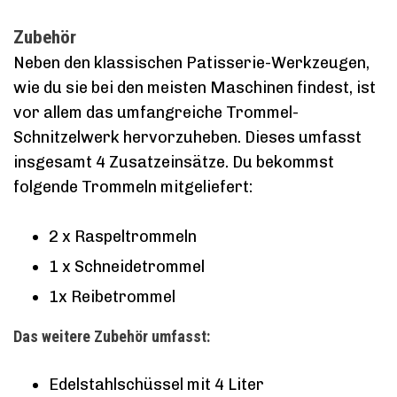
Zubehör
Neben den klassischen Patisserie-Werkzeugen,
wie du sie bei den meisten Maschinen findest, ist
vor allem das umfangreiche Trommel-
Schnitzelwerk hervorzuheben. Dieses umfasst
insgesamt 4 Zusatzeinsätze. Du bekommst
folgende Trommeln mitgeliefert:
2 x Raspeltrommeln
1 x Schneidetrommel
1x Reibetrommel
Das weitere Zubehör umfasst:
Edelstahlschüssel mit 4 Liter