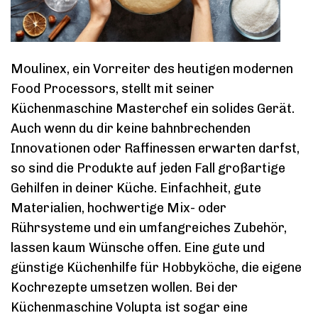
Moulinex, ein Vorreiter des heutigen modernen
Food Processors, stellt mit seiner
Küchenmaschine Masterchef ein solides Gerät.
Auch wenn du dir keine bahnbrechenden
Innovationen oder Raffinessen erwarten darfst,
so sind die Produkte auf jeden Fall großartige
Gehilfen in deiner Küche. Einfachheit, gute
Materialien, hochwertige Mix- oder
Rührsysteme und ein umfangreiches Zubehör,
lassen kaum Wünsche offen. Eine gute und
günstige Küchenhilfe für Hobbyköche, die eigene
Kochrezepte umsetzen wollen. Bei der
Küchenmaschine Volupta ist sogar eine