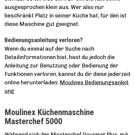
ausgesprochen klein aus. Wer also nur
beschränkt Platz in seiner Küche hat, für den ist
diese Maschine gut geeignet.
Bedienungsanleitung verloren?
Wenn du einmal auf der Suche nach
Detailinformationen bist, hast du jedoch die
Anleitung zur Benutzung oder Bedienung der
Funktionen verloren, kannst du dir diese jederzeit
online herunterladen:
Moulinex Bedienungsanleit
ung
Moulinex Küchenmaschine
Masterchef 5000
Während sich der Masterchef Gourmet Plus, mit