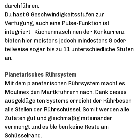
durchführen.
Du hast 6 Geschwindigkeitsstufen zur
Verfügung, auch eine Pulse-Funktion ist
integriert. Küchenmaschinen der Konkurrenz
bieten hier meistens jedoch mindestens 8 oder
teilweise sogar bis zu 11 unterschiedliche Stufen
an.
Planetarisches Rührsystem
Mit dem planetarischen Rührsystem macht es
Moulinex den Martkführern nach. Dank dieses
ausgeklügelten Systems erreicht der Rührbesen
alle Stellen der Rührschüssel. Somit werden alle
Zutaten gut und gleichmäßig miteinander
vermengt und es bleiben keine Reste am
Schüsselrand.