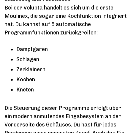
Bei der Volupta handelt es sich um die erste
Moulinex, die sogar eine Kochfunktion integriert
hat. Du kannst auf 5 automatische
Programmfunktionen zurückgreifen:
Dampfgaren
Schlagen
Zerkleinern
Kochen
Kneten
Die Steuerung dieser Programme erfolgt über
ein modern anmutendes Eingabesystem an der
Vorderseite des Gehäuses. Du hast für jedes
Programm einen separaten Knopf. Auch das Ein-