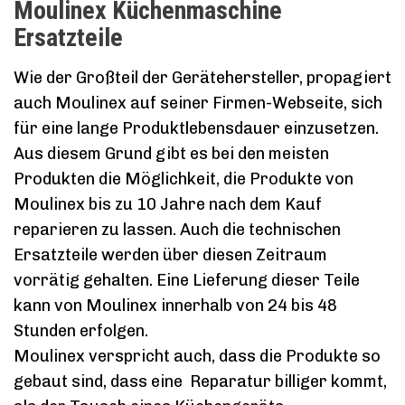
Moulinex Küchenmaschine
Ersatzteile
Wie der Großteil der Gerätehersteller, propagiert
auch Moulinex auf seiner Firmen-Webseite, sich
für eine lange Produktlebensdauer einzusetzen.
Aus diesem Grund gibt es bei den meisten
Produkten die Möglichkeit, die Produkte von
Moulinex bis zu 10 Jahre nach dem Kauf
reparieren zu lassen. Auch die technischen
Ersatzteile werden über diesen Zeitraum
vorrätig gehalten. Eine Lieferung dieser Teile
kann von Moulinex innerhalb von 24 bis 48
Stunden erfolgen.
Moulinex verspricht auch, dass die Produkte so
gebaut sind, dass eine Reparatur billiger kommt,