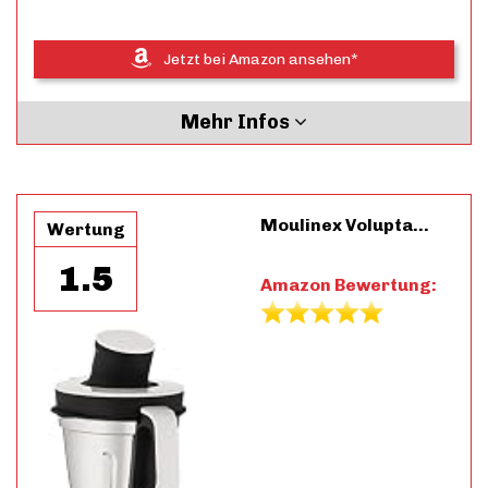
Jetzt bei Amazon ansehen*
Mehr Infos
Moulinex Volupta…
Wertung
1.5
Amazon Bewertung: