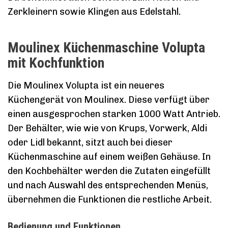
Zerkleinern sowie Klingen aus Edelstahl.
Moulinex Küchenmaschine Volupta
mit Kochfunktion
Die Moulinex Volupta ist ein neueres
Küchengerät von Moulinex. Diese verfügt über
einen ausgesprochen starken 1000 Watt Antrieb.
Der Behälter, wie wie von Krups, Vorwerk, Aldi
oder Lidl bekannt, sitzt auch bei dieser
Küchenmaschine auf einem weißen Gehäuse. In
den Kochbehälter werden die Zutaten eingefüllt
und nach Auswahl des entsprechenden Menüs,
übernehmen die Funktionen die restliche Arbeit.
Bedienung und Funktionen