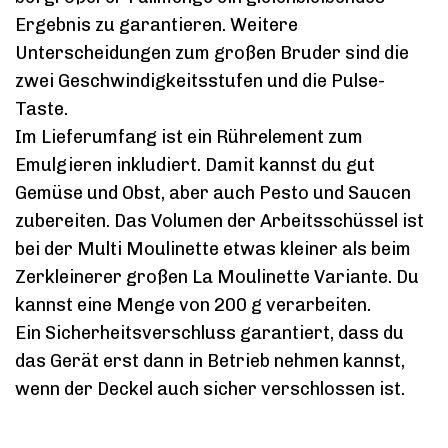
Ergebnis zu garantieren. Weitere
Unterscheidungen zum großen Bruder sind die
zwei Geschwindigkeitsstufen und die Pulse-
Taste.
Im Lieferumfang ist ein Rührelement zum
Emulgieren inkludiert. Damit kannst du gut
Gemüse und Obst, aber auch Pesto und Saucen
zubereiten. Das Volumen der Arbeitsschüssel ist
bei der Multi Moulinette etwas kleiner als beim
Zerkleinerer großen La Moulinette Variante. Du
kannst eine Menge von 200 g verarbeiten.
Ein Sicherheitsverschluss garantiert, dass du
das Gerät erst dann in Betrieb nehmen kannst,
wenn der Deckel auch sicher verschlossen ist.