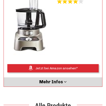
Jetzt bei Amazon ansehen*
Mehr Infos
Alle Produkte