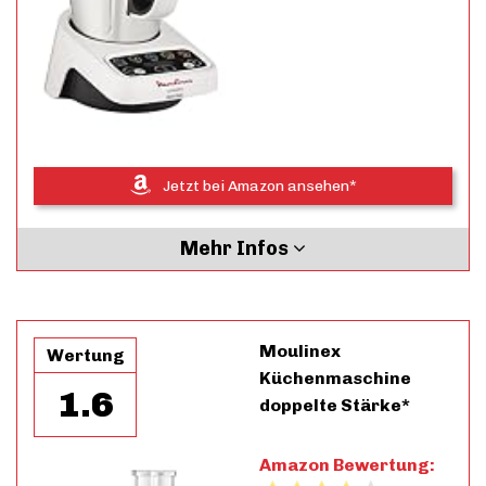
Jetzt bei Amazon ansehen*
Mehr Infos
Moulinex
Wertung
Küchenmaschine
1.6
doppelte Stärke*
Amazon Bewertung: