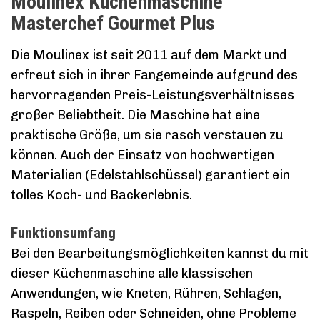
Moulinex Küchenmaschine
Masterchef Gourmet Plus
Die Moulinex ist seit 2011 auf dem Markt und
erfreut sich in ihrer Fangemeinde aufgrund des
hervorragenden Preis-Leistungsverhältnisses
großer Beliebtheit. Die Maschine hat eine
praktische Größe, um sie rasch verstauen zu
können. Auch der Einsatz von hochwertigen
Materialien (Edelstahlschüssel) garantiert ein
tolles Koch- und Backerlebnis.
Funktionsumfang
Bei den Bearbeitungsmöglichkeiten kannst du mit
dieser Küchenmaschine alle klassischen
Anwendungen, wie Kneten, Rühren, Schlagen,
Raspeln, Reiben oder Schneiden, ohne Probleme