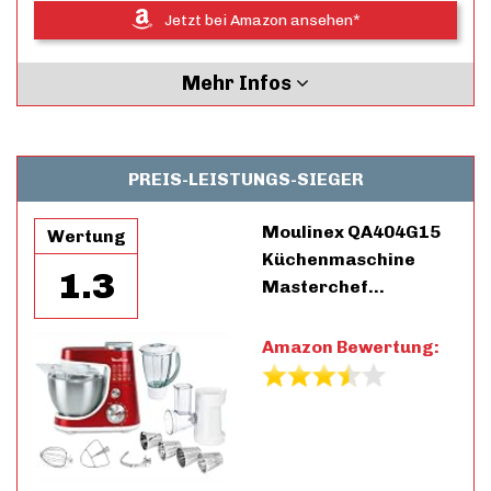
Jetzt bei Amazon ansehen*
Mehr Infos
PREIS-LEISTUNGS-SIEGER
Moulinex QA404G15
Wertung
Küchenmaschine
1.3
Masterchef…
Amazon Bewertung: