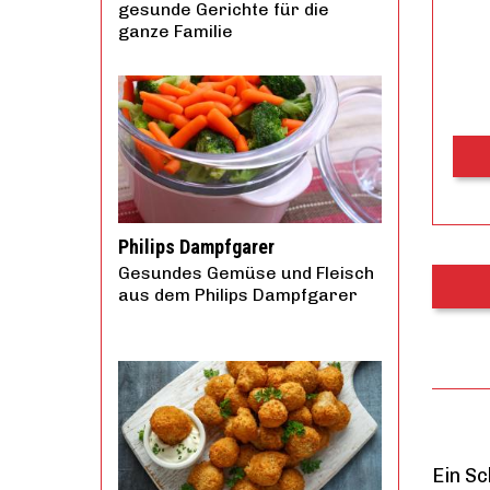
gesunde Gerichte für die
ganze Familie
Philips Dampfgarer
Gesundes Gemüse und Fleisch
aus dem Philips Dampfgarer
Ein Sc