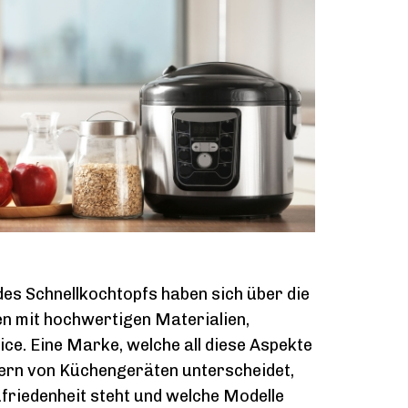
es Schnellkochtopfs haben sich über die
en mit hochwertigen Materialien,
ce. Eine Marke, welche all diese Aspekte
llern von Küchengeräten unterscheidet,
friedenheit steht und welche Modelle