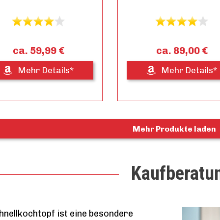
ca. 59,99 €
ca. 89,00 €
Mehr Details*
Mehr Details*
Mehr Produkte laden
Kaufberatu
hnellkochtopf ist eine besondere