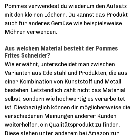
Pommes verwendest du wiederum den Aufsatz
mit den kleinen Löchern. Du kannst das Produkt
auch für anderes Gemüse wie beispielsweise
Möhren verwenden.
Aus welchem Material besteht der Pommes
Frites Schneider?
Wie erwähnt, unterscheidet man zwischen
Varianten aus Edelstahl und Produkten, die aus
einer Kombination von Kunststoff und Metall
bestehen. Letztendlich zählt nicht das Material
selbst, sondern wie hochwertig es verarbeitet
ist. Diesbezüglich können dir möglicherweise die
verschiedenen Meinungen anderer Kunden
weiterhelfen, ein Qualitätsprodukt zu finden.
Diese stehen unter anderem bei Amazon zur