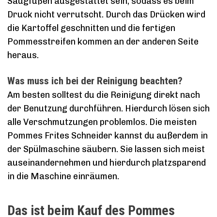
Saugfüßen ausgestattet sein, sodass es beim
Druck nicht verrutscht. Durch das Drücken wird
die Kartoffel geschnitten und die fertigen
Pommesstreifen kommen an der anderen Seite
heraus.
Was muss ich bei der Reinigung beachten?
Am besten solltest du die Reinigung direkt nach
der Benutzung durchführen. Hierdurch lösen sich
alle Verschmutzungen problemlos. Die meisten
Pommes Frites Schneider kannst du außerdem in
der Spülmaschine säubern. Sie lassen sich meist
auseinandernehmen und hierdurch platzsparend
in die Maschine einräumen.
Das ist beim Kauf des Pommes