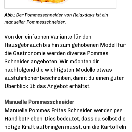
Der
Pommesschneider von Relaxdays
ist ein
manueller Pommesschneider.
Von der einfachen Variante für den
Hausgebrauch bis hin zum gehobenen Modell für
die Gastronomie werden diverse Pommes
Schneider angeboten. Wir möchten dir
nachfolgend die wichtigsten Modelle etwas
ausführlicher beschreiben, damit du einen guten
Überblick üb das Angebot erhältst.
Manuelle Pommesschneider
Manuelle Pommes Frites Schneider werden per
Hand betrieben. Dies bedeutet, dass du selbst die
nötige Kraft aufbringen musst, um die Kartoffeln