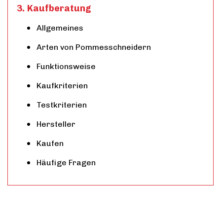
Kaufberatung
Allgemeines
Arten von Pommesschneidern
Funktionsweise
Kaufkriterien
Testkriterien
Hersteller
Kaufen
Häufige Fragen