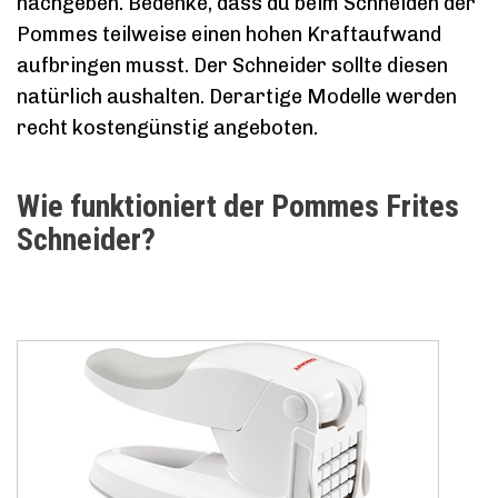
nachgeben. Bedenke, dass du beim Schneiden der
Pommes teilweise einen hohen Kraftaufwand
aufbringen musst. Der Schneider sollte diesen
natürlich aushalten. Derartige Modelle werden
recht kostengünstig angeboten.
Wie funktioniert der Pommes Frites
Schneider?