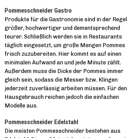
Pommesschneider Gastro
Produkte für die Gastronomie sind in der Regel
größer, hochwertiger und dementsprechend
teurer. Schließlich werden sie in Restaurants
täglich eingesetzt, um große Mengen Pommes
frisch zuzubereiten. Hier kommt es auf einen
minimalen Aufwand an und jede Minute zählt.
Außerdem muss die Dicke der Pommes immer
gleich sein, sodass die Messer bzw. Klingen
jederzeit zuverlässig arbeiten müssen. Für den
Hausgebrauch reichen jedoch die einfachen
Modelle aus.
Pommesschneider Edelstahl
Die meisten Pommesschneider bestehen aus