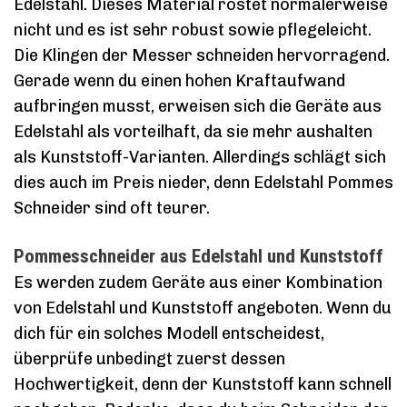
Edelstahl. Dieses Material rostet normalerweise
nicht und es ist sehr robust sowie pflegeleicht.
Die Klingen der Messer schneiden hervorragend.
Gerade wenn du einen hohen Kraftaufwand
aufbringen musst, erweisen sich die Geräte aus
Edelstahl als vorteilhaft, da sie mehr aushalten
als Kunststoff-Varianten. Allerdings schlägt sich
dies auch im Preis nieder, denn Edelstahl Pommes
Schneider sind oft teurer.
Pommesschneider aus Edelstahl und Kunststoff
Es werden zudem Geräte aus einer Kombination
von Edelstahl und Kunststoff angeboten. Wenn du
dich für ein solches Modell entscheidest,
überprüfe unbedingt zuerst dessen
Hochwertigkeit, denn der Kunststoff kann schnell