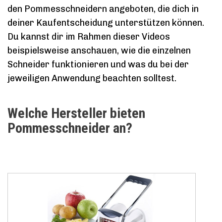
den Pommesschneidern angeboten, die dich in
deiner Kaufentscheidung unterstützen können.
Du kannst dir im Rahmen dieser Videos
beispielsweise anschauen, wie die einzelnen
Schneider funktionieren und was du bei der
jeweiligen Anwendung beachten solltest.
Welche Hersteller bieten
Pommesschneider an?