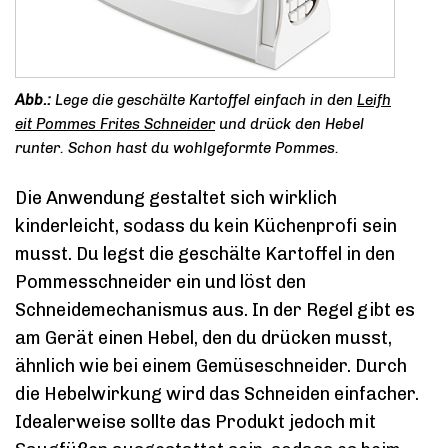
Lege die geschälte Kartoffel einfach in den
Leifh
eit Pommes Frites Schneider
und drück den Hebel
runter. Schon hast du wohlgeformte Pommes.
Die Anwendung gestaltet sich wirklich
kinderleicht, sodass du kein Küchenprofi sein
musst. Du legst die geschälte Kartoffel in den
Pommesschneider ein und löst den
Schneidemechanismus aus. In der Regel gibt es
am Gerät einen Hebel, den du drücken musst,
ähnlich wie bei einem Gemüseschneider. Durch
die Hebelwirkung wird das Schneiden einfacher.
Idealerweise sollte das Produkt jedoch mit