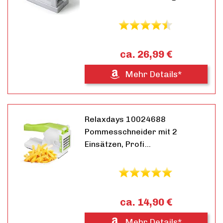
ca. 26,99 €
Mehr Details*
Relaxdays 10024688
Pommesschneider mit 2
Einsätzen, Profi…
ca. 14,90 €
Mehr Details*