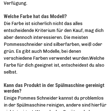
Verfügung.
Welche Farbe hat das Modell?
Die Farbe ist sicherlich nicht das alles
entscheidende Kriterium für den Kauf, mag dich
aber dennoch interessieren. Die meisten
Pommesschneider sind silberfarben, weiß oder
grün. Es gibt auch Modelle, bei denen
verschiedene Farben verwendet wurden.Welche
Farbe für dich geeignet ist, entscheidest du also
selbst.
Kann das Produkt in der Spülmaschine gereinigt
werden?
Einige Pommes Schneider kannst du problemlos
in der Spülmaschine reinigen, andere sind hierfür