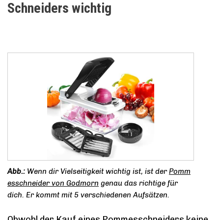
Schneiders wichtig
Wenn dir Vielseitigkeit wichtig ist, ist der
Pomm
esschneider von Godmorn
genau das richtige für
dich. Er kommt mit 5 verschiedenen Aufsätzen.
Obwohl der Kauf eines Pommesschneiders keine