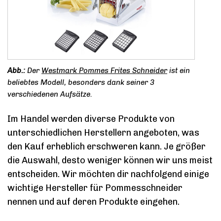
Der
Westmark Pommes Frites Schneider
ist ein
beliebtes Modell, besonders dank seiner 3
verschiedenen Aufsätze.
Im Handel werden diverse Produkte von
unterschiedlichen Herstellern angeboten, was
den Kauf erheblich erschweren kann. Je größer
die Auswahl, desto weniger können wir uns meist
entscheiden. Wir möchten dir nachfolgend einige
wichtige Hersteller für Pommesschneider
nennen und auf deren Produkte eingehen.