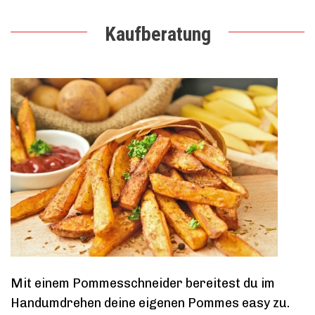
Kaufberatung
Mit einem Pommesschneider bereitest du im
Handumdrehen deine eigenen Pommes easy zu.