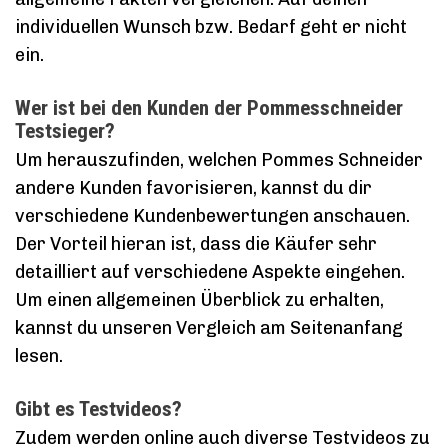
individuellen Wunsch bzw. Bedarf geht er nicht
ein.
Wer ist bei den Kunden der Pommesschneider
Testsieger?
Um herauszufinden, welchen Pommes Schneider
andere Kunden favorisieren, kannst du dir
verschiedene Kundenbewertungen anschauen.
Der Vorteil hieran ist, dass die Käufer sehr
detailliert auf verschiedene Aspekte eingehen.
Um einen allgemeinen Überblick zu erhalten,
kannst du unseren Vergleich am Seitenanfang
lesen.
Gibt es Testvideos?
Zudem werden online auch diverse Testvideos zu