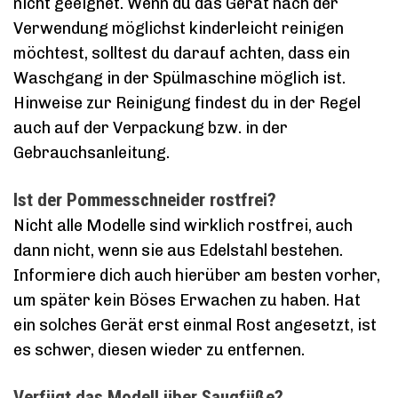
nicht geeignet. Wenn du das Gerät nach der
Verwendung möglichst kinderleicht reinigen
möchtest, solltest du darauf achten, dass ein
Waschgang in der Spülmaschine möglich ist.
Hinweise zur Reinigung findest du in der Regel
auch auf der Verpackung bzw. in der
Gebrauchsanleitung.
Ist der Pommesschneider rostfrei?
Nicht alle Modelle sind wirklich rostfrei, auch
dann nicht, wenn sie aus Edelstahl bestehen.
Informiere dich auch hierüber am besten vorher,
um später kein Böses Erwachen zu haben. Hat
ein solches Gerät erst einmal Rost angesetzt, ist
es schwer, diesen wieder zu entfernen.
Verfügt das Modell über Saugfüße?