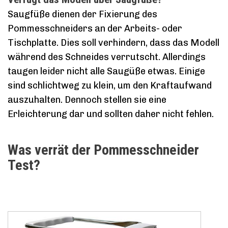
Saugfüße dienen der Fixierung des
Pommesschneiders an der Arbeits- oder
Tischplatte. Dies soll verhindern, dass das Modell
während des Schneides verrutscht. Allerdings
taugen leider nicht alle Saugüße etwas. Einige
sind schlichtweg zu klein, um den Kraftaufwand
auszuhalten. Dennoch stellen sie eine
Erleichterung dar und sollten daher nicht fehlen.
Was verrät der Pommesschneider
Test?