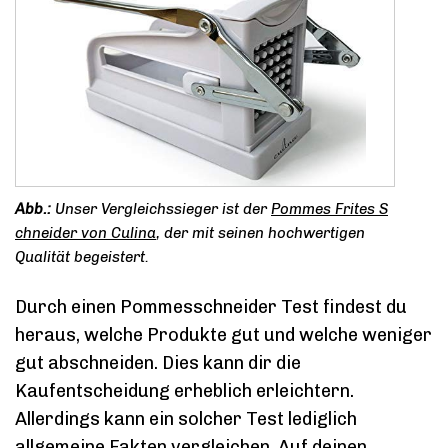
Unser Vergleichssieger ist der
Pommes Frites S
chneider von Culina
, der mit seinen hochwertigen
Qualität begeistert.
Durch einen Pommesschneider Test findest du
heraus, welche Produkte gut und welche weniger
gut abschneiden. Dies kann dir die
Kaufentscheidung erheblich erleichtern.
Allerdings kann ein solcher Test lediglich
allgemeine Fakten vergleichen. Auf deinen