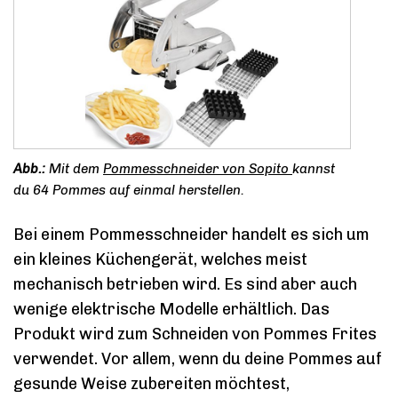
Mit dem
Pommesschneider von Sopito
kannst
du 64 Pommes auf einmal herstellen.
Bei einem Pommesschneider handelt es sich um
ein kleines Küchengerät, welches meist
mechanisch betrieben wird. Es sind aber auch
wenige elektrische Modelle erhältlich. Das
Produkt wird zum Schneiden von Pommes Frites
verwendet. Vor allem, wenn du deine Pommes auf
gesunde Weise zubereiten möchtest,