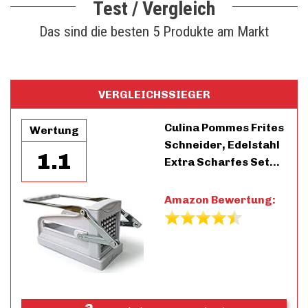
Test / Vergleich
Das sind die besten 5 Produkte am Markt
VERGLEICHSSIEGER
Culina Pommes Frites
Wertung
Schneider, Edelstahl
1.1
Extra Scharfes Set…
Amazon Bewertung: