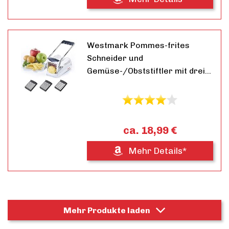
Westmark Pommes-frites
Schneider und
Gemüse-/Obststiftler mit drei…
ca. 18,99 €
Mehr Details*
Mehr Produkte laden