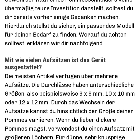
übermäßig teure Investition darstellt, solltest du
dir bereits vorher einige Gedanken machen.
Hierdurch stellst du sicher, ein passendes Modell
für deinen Bedarf zu finden. Worauf du achten
solltest, erklären wir dir nachfolgend.
Mit wie vielen Aufsätzen ist das Gerät
ausgestattet?
Die meisten Artikel verfügen über mehrere
Aufsätze. Die Durchlässe haben unterschiedliche
Größen, also beispielsweise 9 x 9 mm, 10 x 10 mm
oder 12 x 12 mm. Durch das Wechseln der
Aufsätze kannst du hinsichtlich der Größe deiner
Pommes variieren. Wenn du lieber dickere
Pommes magst, verwendest du einen Aufsatz mit
größeren Löchern. Für dünne, sehr knusprige