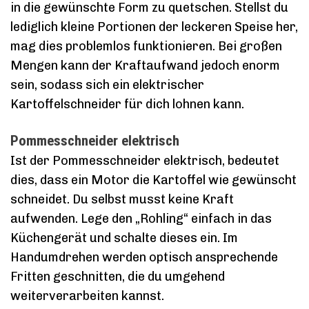
in die gewünschte Form zu quetschen. Stellst du
lediglich kleine Portionen der leckeren Speise her,
mag dies problemlos funktionieren. Bei großen
Mengen kann der Kraftaufwand jedoch enorm
sein, sodass sich ein elektrischer
Kartoffelschneider für dich lohnen kann.
Pommesschneider elektrisch
Ist der Pommesschneider elektrisch, bedeutet
dies, dass ein Motor die Kartoffel wie gewünscht
schneidet. Du selbst musst keine Kraft
aufwenden. Lege den „Rohling“ einfach in das
Küchengerät und schalte dieses ein. Im
Handumdrehen werden optisch ansprechende
Fritten geschnitten, die du umgehend
weiterverarbeiten kannst.