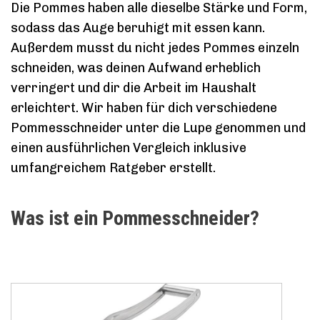
Die Pommes haben alle dieselbe Stärke und Form,
sodass das Auge beruhigt mit essen kann.
Außerdem musst du nicht jedes Pommes einzeln
schneiden, was deinen Aufwand erheblich
verringert und dir die Arbeit im Haushalt
erleichtert. Wir haben für dich verschiedene
Pommesschneider unter die Lupe genommen und
einen ausführlichen Vergleich inklusive
umfangreichem Ratgeber erstellt.
Was ist ein Pommesschneider?