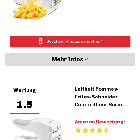
Jetzt bei Amazon ansehen*
Mehr Infos
Leifheit Pommes-
Wertung
Frites-Schneider
1.5
ComfortLine-Serie…
Amazon Bewertung: