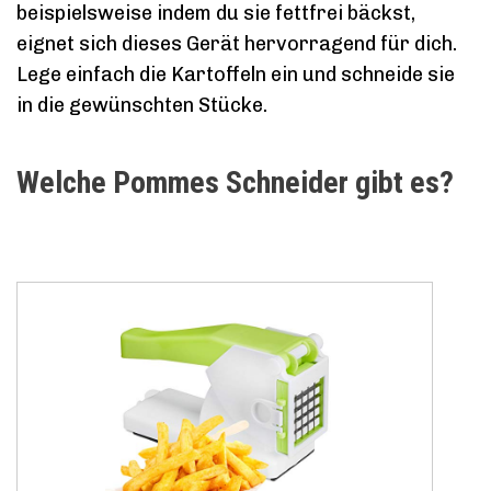
beispielsweise indem du sie fettfrei bäckst,
eignet sich dieses Gerät hervorragend für dich.
Lege einfach die Kartoffeln ein und schneide sie
in die gewünschten Stücke.
Welche Pommes Schneider gibt es?