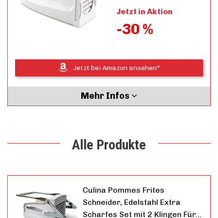
Jetzt in Aktion
-30 %
Jetzt bei Amazon ansehen*
Mehr Infos
Alle Produkte
Culina Pommes Frites
Schneider, Edelstahl Extra
Scharfes Set mit 2 Klingen Für…