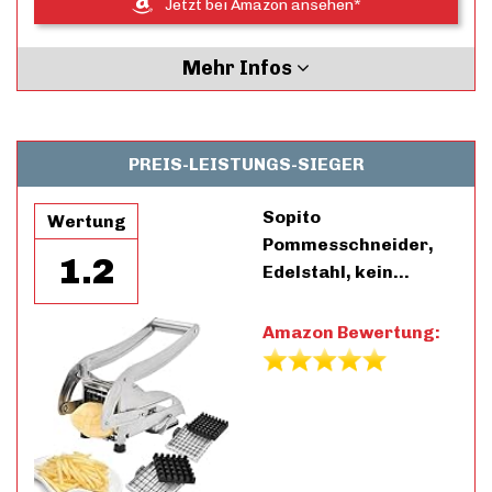
Jetzt bei Amazon ansehen*
Mehr Infos
PREIS-LEISTUNGS-SIEGER
Sopito
Wertung
Pommesschneider,
1.2
Edelstahl, kein…
Amazon Bewertung: