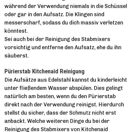
während der Verwendung niemals in die Schüssel
oder gar in den Aufsatz. Die Klingen sind
messerscharf, sodass du dich massiv verletzen
könntest.
Sei auch bei der Reinigung des Stabmixers
vorsichtig und entferne den Aufsatz, ehe du ihn
säuberst.
Pürierstab Kitchenaid Reinigung
Die Aufsätze aus Edelstahl kannst du kinderleicht
unter fließendem Wasser abspülen. Dies gelingt
natürlich am besten, wenn du den Pürierstab
direkt nach der Verwendung reinigst. Hierdurch
stellst du sicher, dass der Schmutz nicht erst
anbackt. Welche weiteren Dinge du bei der
Reinigung des Stabmixers von Kitchenaid