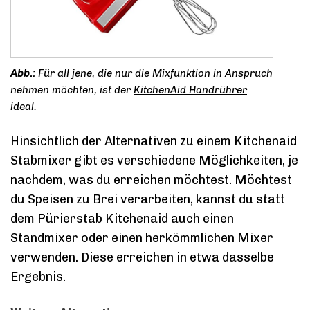
Für all jene, die nur die Mixfunktion in Anspruch
nehmen möchten, ist der
KitchenAid Handrührer
ideal.
Hinsichtlich der Alternativen zu einem Kitchenaid
Stabmixer gibt es verschiedene Möglichkeiten, je
nachdem, was du erreichen möchtest. Möchtest
du Speisen zu Brei verarbeiten, kannst du statt
dem Pürierstab Kitchenaid auch einen
Standmixer oder einen herkömmlichen Mixer
verwenden. Diese erreichen in etwa dasselbe
Ergebnis.