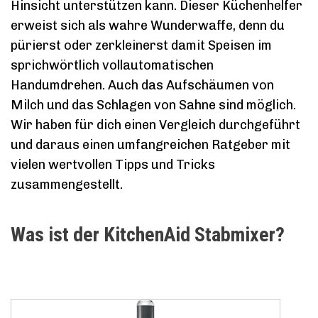
Hinsicht unterstützen kann. Dieser Küchenhelfer
erweist sich als wahre Wunderwaffe, denn du
pürierst oder zerkleinerst damit Speisen im
sprichwörtlich vollautomatischen
Handumdrehen. Auch das Aufschäumen von
Milch und das Schlagen von Sahne sind möglich.
Wir haben für dich einen Vergleich durchgeführt
und daraus einen umfangreichen Ratgeber mit
vielen wertvollen Tipps und Tricks
zusammengestellt.
Was ist der KitchenAid Stabmixer?