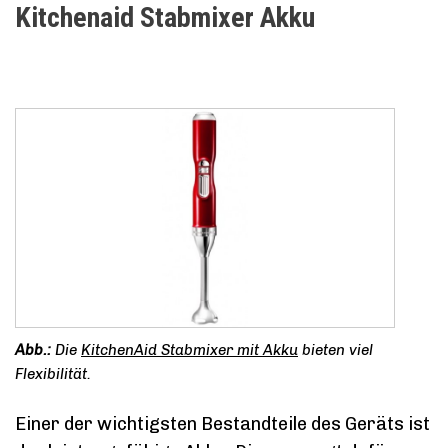
Kitchenaid Stabmixer Akku
Die
KitchenAid Stabmixer mit Akku
bieten viel
Flexibilität.
Einer der wichtigsten Bestandteile des Geräts ist