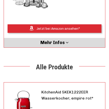
Jetzt bei Amazon ansehen*
Mehr Infos
Alle Produkte
KitchenAid 5KEK1222EER
Wasserkocher, empire rot*