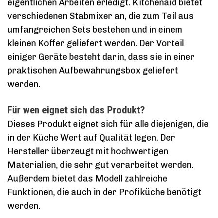
eigentlichen Arbeiten erledigt. Kitchenaid bietet
verschiedenen Stabmixer an, die zum Teil aus
umfangreichen Sets bestehen und in einem
kleinen Koffer geliefert werden. Der Vorteil
einiger Geräte besteht darin, dass sie in einer
praktischen Aufbewahrungsbox geliefert
werden.
Für wen eignet sich das Produkt?
Dieses Produkt eignet sich für alle diejenigen, die
in der Küche Wert auf Qualität legen. Der
Hersteller überzeugt mit hochwertigen
Materialien, die sehr gut verarbeitet werden.
Außerdem bietet das Modell zahlreiche
Funktionen, die auch in der Profiküche benötigt
werden.