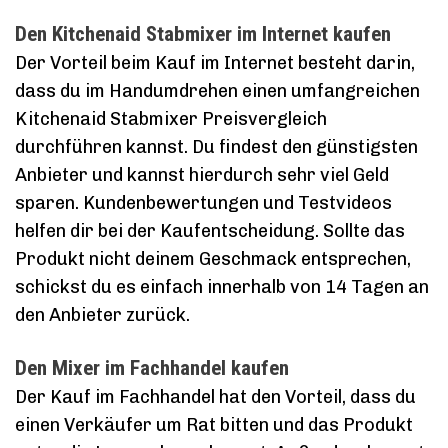
Den Kitchenaid Stabmixer im Internet kaufen
Der Vorteil beim Kauf im Internet besteht darin,
dass du im Handumdrehen einen umfangreichen
Kitchenaid Stabmixer Preisvergleich
durchführen kannst. Du findest den günstigsten
Anbieter und kannst hierdurch sehr viel Geld
sparen. Kundenbewertungen und Testvideos
helfen dir bei der Kaufentscheidung. Sollte das
Produkt nicht deinem Geschmack entsprechen,
schickst du es einfach innerhalb von 14 Tagen an
den Anbieter zurück.
Den Mixer im Fachhandel kaufen
Der Kauf im Fachhandel hat den Vorteil, dass du
einen Verkäufer um Rat bitten und das Produkt