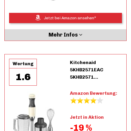
Jetzt bei Amazon ansehen*
Mehr Infos
Kitchenaid
Wertung
5KHB2571EAC
1.6
5KHB2571…
Amazon Bewertung:
Jetzt in Aktion
-19 %