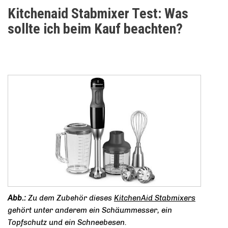
Kitchenaid Stabmixer Test: Was
sollte ich beim Kauf beachten?
Zu dem Zubehör dieses
KitchenAid Stabmixers
gehört unter anderem ein Schäummesser, ein
Topfschutz und ein Schneebesen.