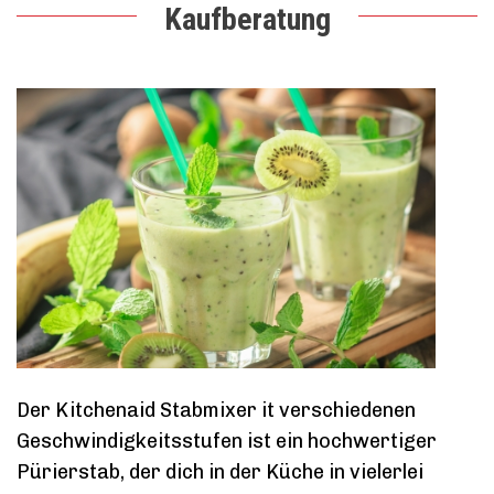
Kaufberatung
Der Kitchenaid Stabmixer it verschiedenen
Geschwindigkeitsstufen ist ein hochwertiger
Pürierstab, der dich in der Küche in vielerlei