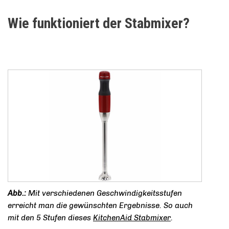
Wie funktioniert der Stabmixer?
Mit verschiedenen Geschwindigkeitsstufen
erreicht man die gewünschten Ergebnisse. So auch
mit den 5 Stufen dieses
KitchenAid Stabmixer
.