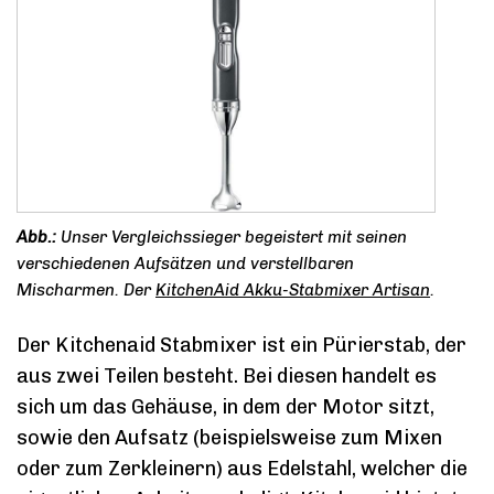
Unser Vergleichssieger begeistert mit seinen
verschiedenen Aufsätzen und verstellbaren
Mischarmen. Der
KitchenAid Akku-Stabmixer Artisan
.
Der Kitchenaid Stabmixer ist ein Pürierstab, der
aus zwei Teilen besteht. Bei diesen handelt es
sich um das Gehäuse, in dem der Motor sitzt,
sowie den Aufsatz (beispielsweise zum Mixen
oder zum Zerkleinern) aus Edelstahl, welcher die