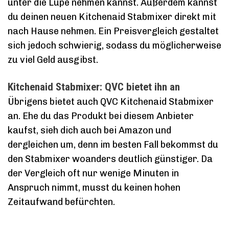
unter die Lupe nehmen kannst. Außerdem kannst
du deinen neuen Kitchenaid Stabmixer direkt mit
nach Hause nehmen. Ein Preisvergleich gestaltet
sich jedoch schwierig, sodass du möglicherweise
zu viel Geld ausgibst.
Kitchenaid Stabmixer: QVC bietet ihn an
Übrigens bietet auch QVC Kitchenaid Stabmixer
an. Ehe du das Produkt bei diesem Anbieter
kaufst, sieh dich auch bei Amazon und
dergleichen um, denn im besten Fall bekommst du
den Stabmixer woanders deutlich günstiger. Da
der Vergleich oft nur wenige Minuten in
Anspruch nimmt, musst du keinen hohen
Zeitaufwand befürchten.