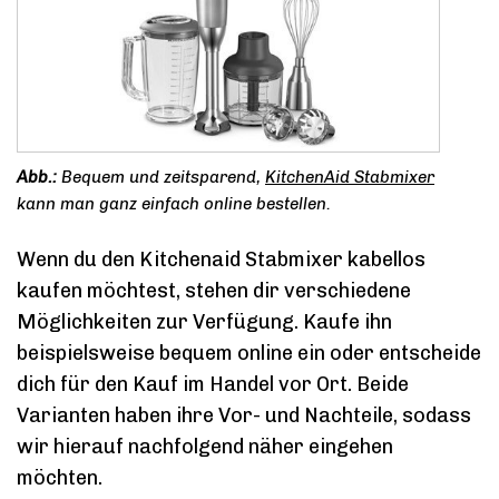
Bequem und zeitsparend,
KitchenAid Stabmixer
kann man ganz einfach online bestellen.
Wenn du den Kitchenaid Stabmixer kabellos
kaufen möchtest, stehen dir verschiedene
Möglichkeiten zur Verfügung. Kaufe ihn
beispielsweise bequem online ein oder entscheide
dich für den Kauf im Handel vor Ort. Beide
Varianten haben ihre Vor- und Nachteile, sodass
wir hierauf nachfolgend näher eingehen
möchten.