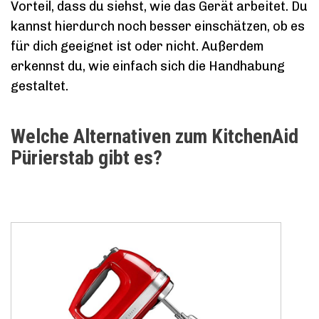
Vorteil, dass du siehst, wie das Gerät arbeitet. Du
kannst hierdurch noch besser einschätzen, ob es
für dich geeignet ist oder nicht. Außerdem
erkennst du, wie einfach sich die Handhabung
gestaltet.
Welche Alternativen zum KitchenAid
Pürierstab gibt es?