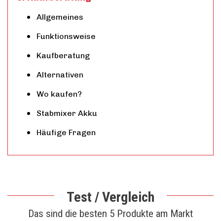
Allgemeines
Funktionsweise
Kaufberatung
Alternativen
Wo kaufen?
Stabmixer Akku
Häufige Fragen
Test / Vergleich
Das sind die besten 5 Produkte am Markt