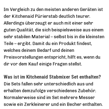
Im Vergleich zu den meisten anderen Geräten ist
der Kitchenaid Pürierstab deutlich teurer.
Allerdings überzeugt er auch mit einer sehr
guten Qualität, die sich beispielsweise aus einem
sehr stabilen Material – selbst bis in die kleinsten
Teile – ergibt. Damit du ein Produkt findest,
welches deinem Bedarf und deinen
Preisvorstellungen entspricht, hilft es, wenn du
dir vor dem Kauf einige Fragen stellst.
Was ist im Kitchenaid Stabmixer Set enthalten?
Die Sets fallen sehr unterschiedlich aus und
erhalten demzufolge verschiedenes Zubehör.
Normalerweise sind im Set mehrere Messer
sowie ein Zerkleinerer und ein Becher enthalten.