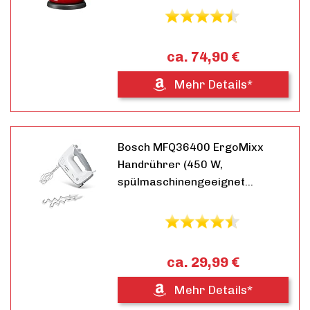
ca. 74,90 €
Mehr Details*
Bosch MFQ36400 ErgoMixx
Handrührer (450 W,
spülmaschinengeeignet…
ca. 29,99 €
Mehr Details*