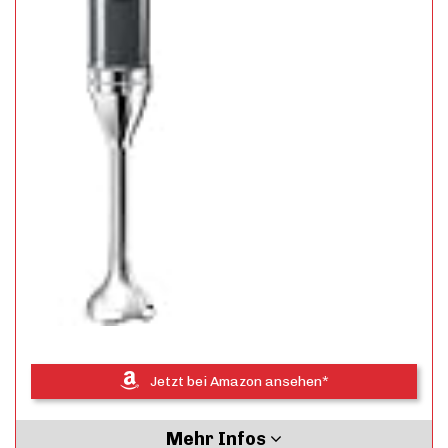
Jetzt bei Amazon ansehen*
Mehr Infos