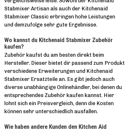
vergleichsweise leise. Sowohl der Kitchenaid
Stabmixer Artisan als auch der Kitchenaid
Stabmixer Classic erbringen hohe Leistungen
und demzufolge sehr gute Ergebnisse.
Wo kannst du Kitchenaid Stabmixer Zubehör
kaufen?
Zubehör kaufst du am besten direkt beim
Hersteller. Dieser bietet dir passend zum Produkt
verschiedene Erweiterungen und Kitchenaid
Stabmixer Ersatzteile an. Es gibt jedoch auch
diverse unabhängige Onlinehändler, bei denen du
entsprechendes Zubehör kaufen kannst. Hier
lohnt sich ein Preisvergleich, denn die Kosten
können sehr unterschiedlich ausfallen.
Wie haben andere Kunden den Kitchen Aid