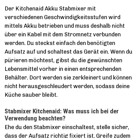
Der Kitchenaid Akku Stabmixer mit
verschiedenen Geschwindigkeitsstufen wird
mittels Akku betrieben und muss deshalb nicht
über ein Kabel mit dem Stromnetz verbunden
werden. Du steckst einfach den benötigten
Aufsatz auf und schaltest das Gerät ein. Wenn du
pürieren möchtest, gibst du die gewünschten
Lebensmittel vorher in einen entsprechenden
Behälter. Dort werden sie zerkleinert und können
nicht herausgeschleudert werden, sodass deine
Küche sauber bleibt.
Stabmixer Kitchenaid: Was muss ich bei der
Verwendung beachten?
Ehe du den Stabmixer einschaltest, stelle sicher,
dass der Aufsatz richtig fixiert ist. Greife zudem