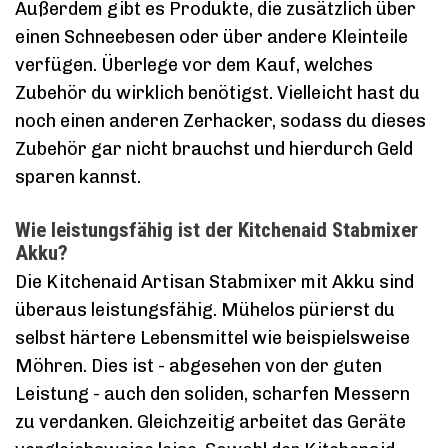
Außerdem gibt es Produkte, die zusätzlich über
einen Schneebesen oder über andere Kleinteile
verfügen. Überlege vor dem Kauf, welches
Zubehör du wirklich benötigst. Vielleicht hast du
noch einen anderen Zerhacker, sodass du dieses
Zubehör gar nicht brauchst und hierdurch Geld
sparen kannst.
Wie leistungsfähig ist der Kitchenaid Stabmixer
Akku?
Die Kitchenaid Artisan Stabmixer mit Akku sind
überaus leistungsfähig. Mühelos pürierst du
selbst härtere Lebensmittel wie beispielsweise
Möhren. Dies ist - abgesehen von der guten
Leistung - auch den soliden, scharfen Messern
zu verdanken. Gleichzeitig arbeitet das Geräte