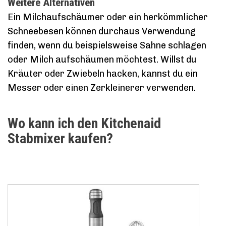
Weitere Alternativen
Ein Milchaufschäumer oder ein herkömmlicher
Schneebesen können durchaus Verwendung
finden, wenn du beispielsweise Sahne schlagen
oder Milch aufschäumen möchtest. Willst du
Kräuter oder Zwiebeln hacken, kannst du ein
Messer oder einen Zerkleinerer verwenden.
Wo kann ich den Kitchenaid
Stabmixer kaufen?