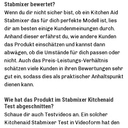
Stabmixer bewertet?
Wenn du dir nicht sicher bist, ob ein Kitchen Aid
Stabmixer das für dich perfekte Modell ist, lies
dir am besten einige Kundenmeinungen durch.
Anhand dieser erfährst du, wie andere Kunden
das Produkt einschätzen und kannst dann
abwägen, ob die Umstände für dich passen oder
nicht. Auch das Preis-Leistungs-Verhältnis
schätzen viele Kunden in ihren Bewertungen sehr
gut ein, sodass dies als praktischer Anhaltspunkt
dienen kann.
Wie hat das Produkt im Stabmixer Kitchenaid
Test abgeschnitten?
Schaue dir auch Testvideos an. Ein solcher
Kitchenaid Stabmixer Test in Videoform hat den