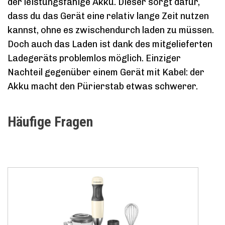
der leistungsfähige Akku. Dieser sorgt dafür,
dass du das Gerät eine relativ lange Zeit nutzen
kannst, ohne es zwischendurch laden zu müssen.
Doch auch das Laden ist dank des mitgelieferten
Ladegeräts problemlos möglich. Einziger
Nachteil gegenüber einem Gerät mit Kabel: der
Akku macht den Pürierstab etwas schwerer.
Häufige Fragen