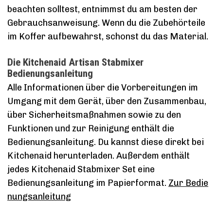
beachten solltest, entnimmst du am besten der
Gebrauchsanweisung. Wenn du die Zubehörteile
im Koffer aufbewahrst, schonst du das Material.
Die Kitchenaid Artisan Stabmixer
Bedienungsanleitung
Alle Informationen über die Vorbereitungen im
Umgang mit dem Gerät, über den Zusammenbau,
über Sicherheitsmaßnahmen sowie zu den
Funktionen und zur Reinigung enthält die
Bedienungsanleitung. Du kannst diese direkt bei
Kitchenaid herunterladen. Außerdem enthält
jedes Kitchenaid Stabmixer Set eine
Bedienungsanleitung im Papierformat.
Zur Bedie
nungsanleitung