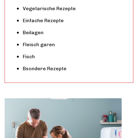
Vegetarische Rezepte
Einfache Rezepte
Beilagen
Fleisch garen
Fisch
Bsondere Rezepte