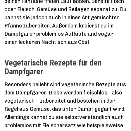
deiner Fantasie freien Lauf lassen. Bereite Fisch
oder Fleisch, Gemüse und Beilagen separat zu. Du
kannst sie jedoch auch in einer Art gemischten
Pfanne zubereiten. Außerdem kreierst du im
Dampfgarer problemlos Aufläufe und sogar
einen leckeren Nachtisch aus Obst.
Vegetarische Rezepte für den
Dampfgarer
Besonders beliebt sind vegetarische Rezepte aus
dem Dampfgarer. Diese werden fleischlos - also
vegetarisch - zubereitet und bestehen in der
Regel aus Gemüse, das unter Dampf gegart wird.
Allerdings kannst du sie selbstverständlich auch
problemlos mit Fleischersatz wie beispielsweise