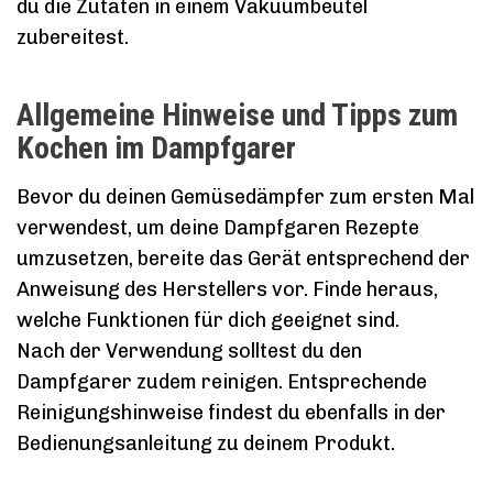
du die Zutaten in einem Vakuumbeutel
zubereitest.
Allgemeine Hinweise und Tipps zum
Kochen im Dampfgarer
Bevor du deinen Gemüsedämpfer zum ersten Mal
verwendest, um deine Dampfgaren Rezepte
umzusetzen, bereite das Gerät entsprechend der
Anweisung des Herstellers vor. Finde heraus,
welche Funktionen für dich geeignet sind.
Nach der Verwendung solltest du den
Dampfgarer zudem reinigen. Entsprechende
Reinigungshinweise findest du ebenfalls in der
Bedienungsanleitung zu deinem Produkt.