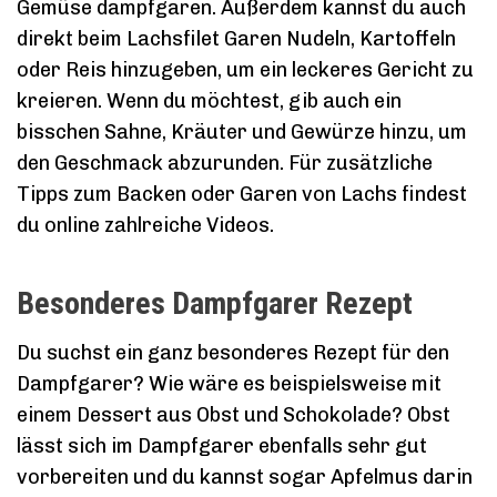
Gemüse dampfgaren. Außerdem kannst du auch
direkt beim Lachsfilet Garen Nudeln, Kartoffeln
oder Reis hinzugeben, um ein leckeres Gericht zu
kreieren. Wenn du möchtest, gib auch ein
bisschen Sahne, Kräuter und Gewürze hinzu, um
den Geschmack abzurunden. Für zusätzliche
Tipps zum Backen oder Garen von Lachs findest
du online zahlreiche Videos.
Besonderes Dampfgarer Rezept
Du suchst ein ganz besonderes Rezept für den
Dampfgarer? Wie wäre es beispielsweise mit
einem Dessert aus Obst und Schokolade? Obst
lässt sich im Dampfgarer ebenfalls sehr gut
vorbereiten und du kannst sogar Apfelmus darin