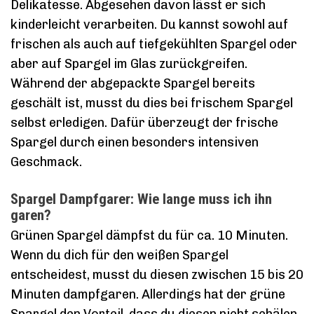
Delikatesse. Abgesehen davon lässt er sich
kinderleicht verarbeiten. Du kannst sowohl auf
frischen als auch auf tiefgekühlten Spargel oder
aber auf Spargel im Glas zurückgreifen.
Während der abgepackte Spargel bereits
geschält ist, musst du dies bei frischem Spargel
selbst erledigen. Dafür überzeugt der frische
Spargel durch einen besonders intensiven
Geschmack.
Spargel Dampfgarer: Wie lange muss ich ihn
garen?
Grünen Spargel dämpfst du für ca. 10 Minuten.
Wenn du dich für den weißen Spargel
entscheidest, musst du diesen zwischen 15 bis 20
Minuten dampfgaren. Allerdings hat der grüne