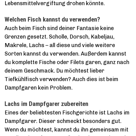
Lebensmittelvergiftung drohen könnte.
Welchen Fisch kannst du verwenden?
Auch beim Fisch sind deiner Fantasie keine
Grenzen gesetzt. Scholle, Dorsch, Kabeljau,
Makrele, Lachs – all diese und viele weitere
Sorten kannst du verwenden. Außerdem kannst
du komplette Fische oder Filets garen, ganz nach
deinem Geschmack. Du möchtest lieber
Tiefkühlfisch verwenden? Auch dies ist beim
Dampfgaren kein Problem.
Lachs im Dampfgarer zubereiten
Eines der beliebtesten Fischgerichte ist Lachs im
Dampfgarer. Dieser schmeckt besonders gut.
Wenn du möchtest, kannst du ihn gemeinsam mit