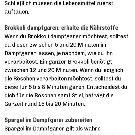
Schließlich müssen die Lebensmittel zuerst
auftauen.
Brokkoli dampfgaren: erhalte die Nährstoffe
Wenn du Brokkoli dampfgaren möchtest, solltest
du diesen zwischen 5 und 20 Minuten im
Dampfgarer lassen, je nachdem, wie du ihn
verarbeitest. Ein ganzer Brokkoli benötigt
zwischen 12 und 20 Minuten. Wenn du lediglich
die Röschen verarbeiten möchtest, solltest du
diese für 5 bis 8 Minuten garen. Entscheidest du
dich für die Röschen samt Stiel, beträgt die
Garzeit rund 15 bis 20 Minuten.
Spargel im Dampfgarer zubereiten
Spargel im Dampfgarer gilt als wahre