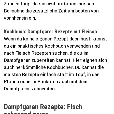
Zubereitung, da sie erst auftauen müssen.
Berechne die zusätzliche Zeit am besten von
vornherein ein.
Kochbuch: Dampfgarer Rezepte mit Fleisch
Wenn du keine eigenen Rezeptideen hast, kannst
du ein praktisches Kochbuch verwenden und
nach Fleisch Rezepten suchen, die du im
Dampfgarer zubereiten kannst. Hier eignen sich
auch herkömmliche Kochbücher. Du kannst die
meisten Rezepte einfach statt im Topf, in der
Pfanne oder im Backofen auch mit dem
Dampfgarer zubereiten.
Dampfgaren Rezepte: Fisch