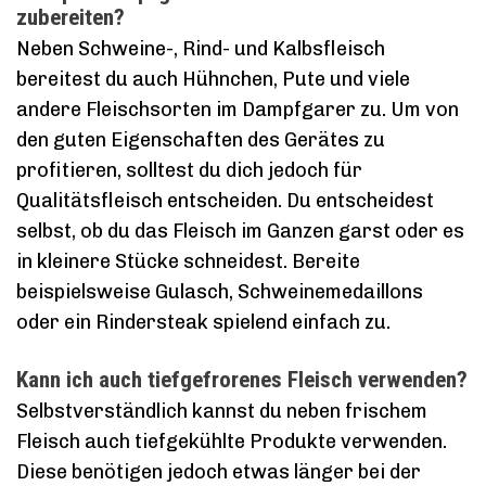
zubereiten?
Neben Schweine-, Rind- und Kalbsfleisch
bereitest du auch Hühnchen, Pute und viele
andere Fleischsorten im Dampfgarer zu. Um von
den guten Eigenschaften des Gerätes zu
profitieren, solltest du dich jedoch für
Qualitätsfleisch entscheiden. Du entscheidest
selbst, ob du das Fleisch im Ganzen garst oder es
in kleinere Stücke schneidest. Bereite
beispielsweise Gulasch, Schweinemedaillons
oder ein Rindersteak spielend einfach zu.
Kann ich auch tiefgefrorenes Fleisch verwenden?
Selbstverständlich kannst du neben frischem
Fleisch auch tiefgekühlte Produkte verwenden.
Diese benötigen jedoch etwas länger bei der