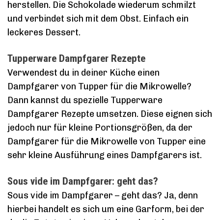
herstellen. Die Schokolade wiederum schmilzt
und verbindet sich mit dem Obst. Einfach ein
leckeres Dessert.
Tupperware Dampfgarer Rezepte
Verwendest du in deiner Küche einen
Dampfgarer von Tupper für die Mikrowelle?
Dann kannst du spezielle Tupperware
Dampfgarer Rezepte umsetzen. Diese eignen sich
jedoch nur für kleine Portionsgrößen, da der
Dampfgarer für die Mikrowelle von Tupper eine
sehr kleine Ausführung eines Dampfgarers ist.
Sous vide im Dampfgarer: geht das?
Sous vide im Dampfgarer – geht das? Ja, denn
hierbei handelt es sich um eine Garform, bei der