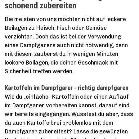
schonend zubereiten
Die meisten von uns möchten nicht auf leckere
Beilagen zu Fleisch, Fisch oder Gemüse
verzichten. Doch das ist bei der Verwendung
eines Dampfgarers auch nicht notwendig, denn
mit diesem zauberst du in wenigen Minuten
leckere Beilagen, die deinen Geschmack mit
Sicherheit treffen werden.
Kartoffeln im Dampfgarer - richtig dampfgaren
Wie du „einfache“ Kartoffeln oder einen Auflauf
im Dampfgarer vorbereiten kannst, darauf sind
wir bereits eingegangen. Wusstest du aber, dass
du auch Kartoffelbrei problemlos mit dem
Dampfgarer zubereitest? Lasse die gewürzten