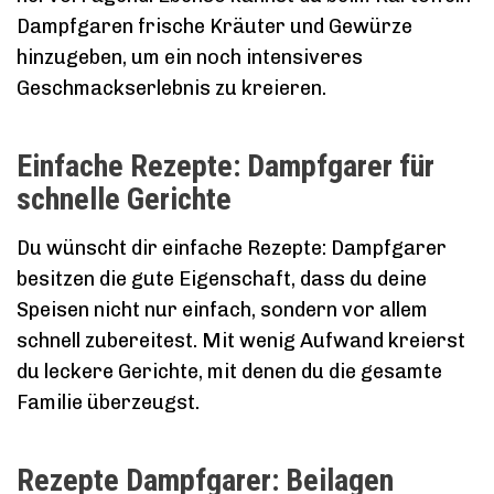
Dampfgaren frische Kräuter und Gewürze
hinzugeben, um ein noch intensiveres
Geschmackserlebnis zu kreieren.
Einfache Rezepte: Dampfgarer für
schnelle Gerichte
Du wünscht dir einfache Rezepte: Dampfgarer
besitzen die gute Eigenschaft, dass du deine
Speisen nicht nur einfach, sondern vor allem
schnell zubereitest. Mit wenig Aufwand kreierst
du leckere Gerichte, mit denen du die gesamte
Familie überzeugst.
Rezepte Dampfgarer: Beilagen