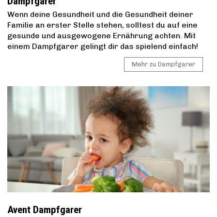
Dampfgarer
Wenn deine Gesundheit und die Gesundheit deiner
Familie an erster Stelle stehen, solltest du auf eine
gesunde und ausgewogene Ernährung achten. Mit
einem Dampfgarer gelingt dir das spielend einfach!
Mehr zu Dampfgarer
Avent Dampfgarer