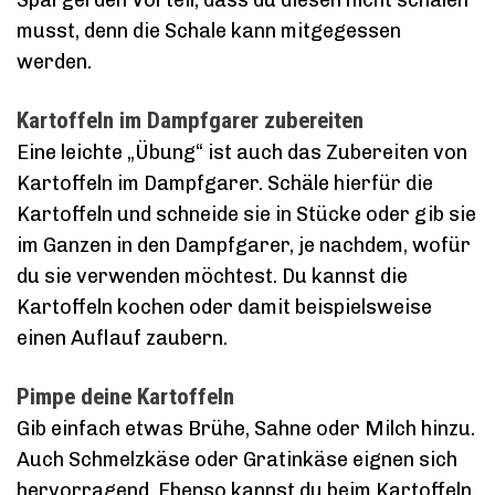
Spargel den Vorteil, dass du diesen nicht schälen
musst, denn die Schale kann mitgegessen
werden.
Kartoffeln im Dampfgarer zubereiten
Eine leichte „Übung“ ist auch das Zubereiten von
Kartoffeln im Dampfgarer. Schäle hierfür die
Kartoffeln und schneide sie in Stücke oder gib sie
im Ganzen in den Dampfgarer, je nachdem, wofür
du sie verwenden möchtest. Du kannst die
Kartoffeln kochen oder damit beispielsweise
einen Auflauf zaubern.
Pimpe deine Kartoffeln
Gib einfach etwas Brühe, Sahne oder Milch hinzu.
Auch Schmelzkäse oder Gratinkäse eignen sich
hervorragend. Ebenso kannst du beim Kartoffeln