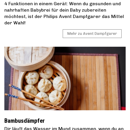
4 Funktionen in einem Gerät: Wenn du gesunden und
nahrhaften Babybrei für dein Baby zubereiten
möchtest, ist der Philips Avent Dampfgarer das Mittel
der Wahl!
Mehr zu Avent Dampfgarer
Bambusdämpfer
Dir läuft das Wasser im Mund zusammen, wenn du an