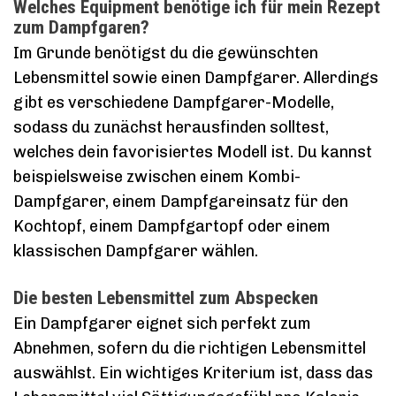
Welches Equipment benötige ich für mein Rezept
zum Dampfgaren?
Im Grunde benötigst du die gewünschten
Lebensmittel sowie einen Dampfgarer. Allerdings
gibt es verschiedene Dampfgarer-Modelle,
sodass du zunächst herausfinden solltest,
welches dein favorisiertes Modell ist. Du kannst
beispielsweise zwischen einem Kombi-
Dampfgarer, einem Dampfgareinsatz für den
Kochtopf, einem Dampfgartopf oder einem
klassischen Dampfgarer wählen.
Die besten Lebensmittel zum Abspecken
Ein Dampfgarer eignet sich perfekt zum
Abnehmen, sofern du die richtigen Lebensmittel
auswählst. Ein wichtiges Kriterium ist, dass das