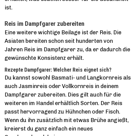
ist.
Reis im Dampfgarer zubereiten
Eine weitere wichtige Beilage ist der Reis. Die
Asiaten bereiten schon seit hunderten von
Jahren Reis im Dampfgarer zu, da er dadurch die
gewünschte Konsistenz erhält.
Rezepte Dampfgarer: Welcher Reis eignet sich?
Du kannst sowohl Basmati- und Langkornreis als
auch Jasminreis oder Vollkornreis in deinem
Dampfgarer zubereiten. Dies gilt auch für die
weiteren im Handel erhältlich Sorten. Der Reis
passt hervorragend zu Hühnchen oder Fisch.
Wenn du ihn zusätzlich mit etwas Brühe angießt,
kreierst du ganz einfach ein neues