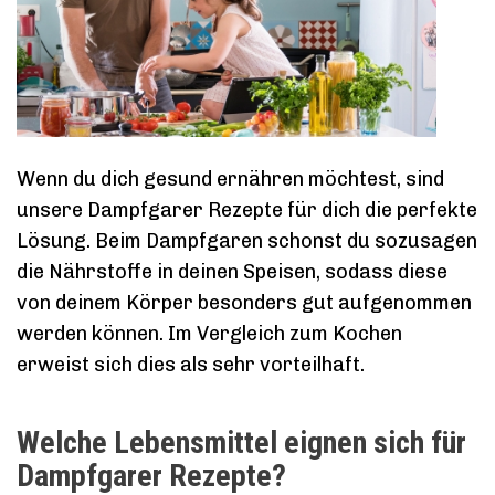
Wenn du dich gesund ernähren möchtest, sind
unsere Dampfgarer Rezepte für dich die perfekte
Lösung. Beim Dampfgaren schonst du sozusagen
die Nährstoffe in deinen Speisen, sodass diese
von deinem Körper besonders gut aufgenommen
werden können. Im Vergleich zum Kochen
erweist sich dies als sehr vorteilhaft.
Welche Lebensmittel eignen sich für
Dampfgarer Rezepte?