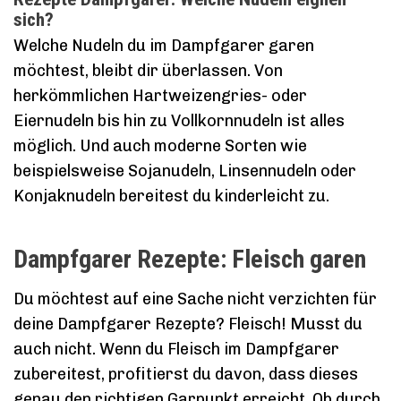
sich?
Welche Nudeln du im Dampfgarer garen
möchtest, bleibt dir überlassen. Von
herkömmlichen Hartweizengries- oder
Eiernudeln bis hin zu Vollkornnudeln ist alles
möglich. Und auch moderne Sorten wie
beispielsweise Sojanudeln, Linsennudeln oder
Konjaknudeln bereitest du kinderleicht zu.
Dampfgarer Rezepte: Fleisch garen
Du möchtest auf eine Sache nicht verzichten für
deine Dampfgarer Rezepte? Fleisch! Musst du
auch nicht. Wenn du Fleisch im Dampfgarer
zubereitest, profitierst du davon, dass dieses
genau den richtigen Garpunkt erreicht. Ob durch,