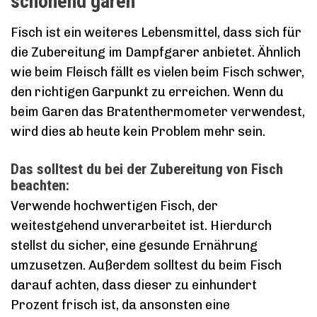
schonend garen
Fisch ist ein weiteres Lebensmittel, dass sich für
die Zubereitung im Dampfgarer anbietet. Ähnlich
wie beim Fleisch fällt es vielen beim Fisch schwer,
den richtigen Garpunkt zu erreichen. Wenn du
beim Garen das Bratenthermometer verwendest,
wird dies ab heute kein Problem mehr sein.
Das solltest du bei der Zubereitung von Fisch
beachten:
Verwende hochwertigen Fisch, der
weitestgehend unverarbeitet ist. Hierdurch
stellst du sicher, eine gesunde Ernährung
umzusetzen. Außerdem solltest du beim Fisch
darauf achten, dass dieser zu einhundert
Prozent frisch ist, da ansonsten eine