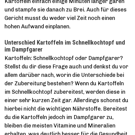
Kartoffeln einfach einige Minuten länger garen
und stampfe sie danach zu Brei. Auch für dieses
Gericht musst du weder viel Zeit noch einen
hohen Aufwand einplanen.
Unterschied Kartoffeln im Schnellkochtopf und
im Dampfgarer
Kartoffeln: Schnellkochtopf oder Dampfgarer?
Stellst du dir diese Frage auch und denkst du vor
allem darüber nach, worin die Unterschiede bei
der Zubereitung bestehen? Wenn du Kartoffeln
im Schnellkochtopf zubereitest, werden diese in
einer sehr kurzen Zeit gar. Allerdings schonst du
hierbei nicht die wichtigen Nährstoffe. Bereitest
du die Kartoffeln jedoch im Dampfgarer zu,
bleiben die meisten Vitamine und Mineralien
erhalten, was deutlich besser für die Gesundheit