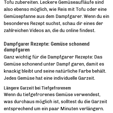
Tofu zubereiten. Leckere Gemüseaufläufe sind
also ebenso möglich, wie Reis mit Tofu oder eine
Gemüsepfanne aus dem Dampfgarer. Wenn du ein
besonderes Rezept suchst, schau dir eines der
zahlreichen Videos an, die du online findest.
Dampfgarer Rezepte: Gemüse schonend
dampfgaren
Ganz wichtig für die Dampfgarer Rezepte: Das
Gemüse schonend unter Dampf garen, damit es
knackig bleibt und seine natürliche Farbe behält.
Jedes Gemüse hat eine individuelle Garzeit.
Längere Garzeit bei Tiefgefrorenem
Wenn du tiefgefrorenes Gemüse verwendest,
was durchaus möglich ist, solltest du die Garzeit
entsprechend um ein paar Minuten verlängern.