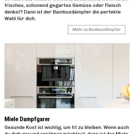
frisches, schonend gegartes Gemüse oder Fleisch
denkst? Dann ist der Bambusdämpfer die perfekte
Wahl für dich.
Mehr zu Bambusdämpfer
Miele Dampfgarer
Gesunde Kost ist wichtig, um fit zu bleiben. Wenn auch
du dich gesund ernähren möchtest, dann ist der Miele