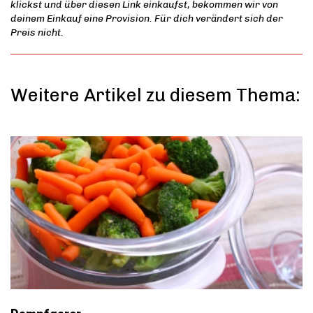
klickst und über diesen Link einkaufst, bekommen wir von
deinem Einkauf eine Provision. Für dich verändert sich der
Preis nicht.
Weitere Artikel zu diesem Thema: