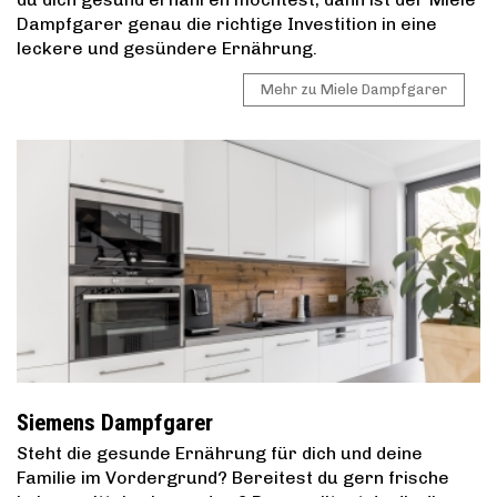
Dampfgarer genau die richtige Investition in eine
leckere und gesündere Ernährung.
Mehr zu Miele Dampfgarer
Siemens Dampfgarer
Steht die gesunde Ernährung für dich und deine
Familie im Vordergrund? Bereitest du gern frische