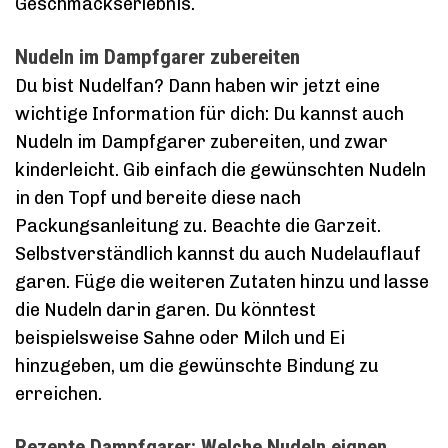
Geschmackserlebnis.
Nudeln im Dampfgarer zubereiten
Du bist Nudelfan? Dann haben wir jetzt eine
wichtige Information für dich: Du kannst auch
Nudeln im Dampfgarer zubereiten, und zwar
kinderleicht. Gib einfach die gewünschten Nudeln
in den Topf und bereite diese nach
Packungsanleitung zu. Beachte die Garzeit.
Selbstverständlich kannst du auch Nudelauflauf
garen. Füge die weiteren Zutaten hinzu und lasse
die Nudeln darin garen. Du könntest
beispielsweise Sahne oder Milch und Ei
hinzugeben, um die gewünschte Bindung zu
erreichen.
Rezepte Dampfgarer: Welche Nudeln eignen