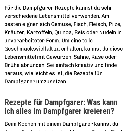
Für die Dampfgarer Rezepte kannst du sehr
verschiedene Lebensmittel verwenden. Am
besten eignen sich Gemüse, Fisch, Fleisch, Pilze,
Kräuter, Kartoffeln, Quinoa, Reis oder Nudeln in
unverarbeiteter Form. Um eine tolle
Geschmacksvielfalt zu erhalten, kannst du diese
Lebensmittel mit Gewürzen, Sahne, Käse oder
Brühe abrunden. Sei einfach kreativ und finde
heraus, wie leicht es ist, die Rezepte für
Dampfgarer umzusetzen.
Rezepte für Dampfgarer: Was kann
ich alles im Dampfgarer kreieren?
Beim Kochen mit einem Dampfgarer kannst du