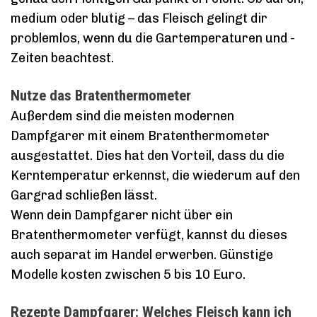
medium oder blutig – das Fleisch gelingt dir
problemlos, wenn du die Gartemperaturen und -
Zeiten beachtest.
Nutze das Bratenthermometer
Außerdem sind die meisten modernen
Dampfgarer mit einem Bratenthermometer
ausgestattet. Dies hat den Vorteil, dass du die
Kerntemperatur erkennst, die wiederum auf den
Gargrad schließen lässt.
Wenn dein Dampfgarer nicht über ein
Bratenthermometer verfügt, kannst du dieses
auch separat im Handel erwerben. Günstige
Modelle kosten zwischen 5 bis 10 Euro.
Rezepte Dampfgarer: Welches Fleisch kann ich