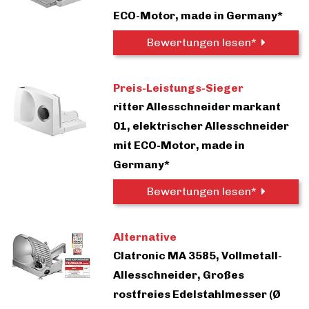
ECO-Motor, made in Germany*
Bewertungen lesen*
Preis-Leistungs-Sieger
ritter Allesschneider markant
01, elektrischer Allesschneider
mit ECO-Motor, made in
Germany*
Bewertungen lesen*
Alternative
Clatronic MA 3585, Vollmetall-
Allesschneider, Großes
rostfreies Edelstahlmesser (Ø