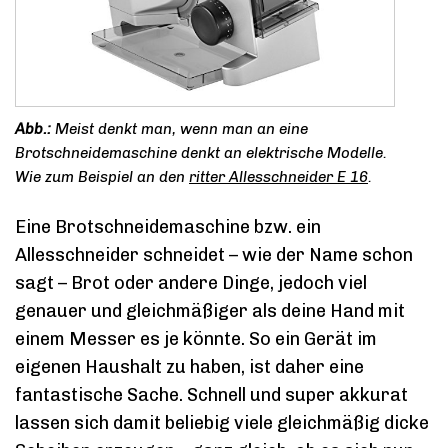
Meist denkt man, wenn man an eine
Brotschneidemaschine denkt an elektrische Modelle.
Wie zum Beispiel an den
ritter Allesschneider E 16
.
Eine Brotschneidemaschine bzw. ein
Allesschneider schneidet – wie der Name schon
sagt – Brot oder andere Dinge, jedoch viel
genauer und gleichmäßiger als deine Hand mit
einem Messer es je könnte. So ein Gerät im
eigenen Haushalt zu haben, ist daher eine
fantastische Sache. Schnell und super akkurat
lassen sich damit beliebig viele gleichmäßig dicke