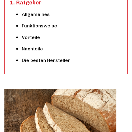
Ratgeber
Allgemeines
Funktionsweise
Vorteile
Nachteile
Die besten Hersteller