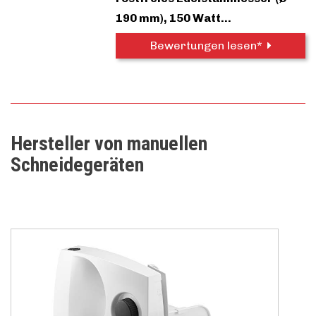
190 mm), 150 Watt…
Bewertungen lesen*
Hersteller von manuellen
Schneidegeräten