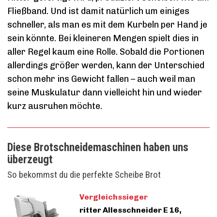
Fließband. Und ist damit natürlich um einiges
schneller, als man es mit dem Kurbeln per Hand je
sein könnte. Bei kleineren Mengen spielt dies in
aller Regel kaum eine Rolle. Sobald die Portionen
allerdings größer werden, kann der Unterschied
schon mehr ins Gewicht fallen – auch weil man
seine Muskulatur dann vielleicht hin und wieder
kurz ausruhen möchte.
Diese Brotschneidemaschinen haben uns
überzeugt
So bekommst du die perfekte Scheibe Brot
Vergleichssieger
ritter Allesschneider E 16,