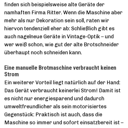
finden sich beispielsweise alte Geräte der
namhaften Firma Ritter. Wenn die Maschine aber
mehr als nur Dekoration sein soll, raten wir
hiervon tendenziell eher ab: Schließlich gibt es
auch nagelneue Geräte in Vintage-Optik – und
wer weiß schon, wie gut der alte Brotschneider
überhaupt noch schneiden kann.
Eine manuelle Brotmaschine verbraucht keinen
Strom
Ein weiterer Vorteil liegt natürlich auf der Hand:
Das Gerät verbraucht keinerlei Strom! Damit ist
es nicht nur energiesparend und dadurch
umweltfreundlicher als sein motorisiertes
Gegenstück: Praktisch ist auch, dass die
Maschine so immer und sofort einsatzbereit ist –