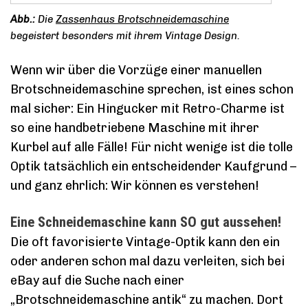
Die
Zassenhaus Brotschneidemaschine
begeistert besonders mit ihrem Vintage Design.
Wenn wir über die Vorzüge einer manuellen
Brotschneidemaschine sprechen, ist eines schon
mal sicher: Ein Hingucker mit Retro-Charme ist
so eine handbetriebene Maschine mit ihrer
Kurbel auf alle Fälle! Für nicht wenige ist die tolle
Optik tatsächlich ein entscheidender Kaufgrund –
und ganz ehrlich: Wir können es verstehen!
Eine Schneidemaschine kann SO gut aussehen!
Die oft favorisierte Vintage-Optik kann den ein
oder anderen schon mal dazu verleiten, sich bei
eBay auf die Suche nach einer
„Brotschneidemaschine antik“ zu machen. Dort