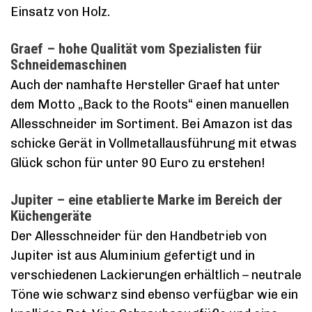
Einsatz von Holz.
Graef – hohe Qualität vom Spezialisten für
Schneidemaschinen
Auch der namhafte Hersteller Graef hat unter
dem Motto „Back to the Roots“ einen manuellen
Allesschneider im Sortiment. Bei Amazon ist das
schicke Gerät in Vollmetallausführung mit etwas
Glück schon für unter 90 Euro zu erstehen!
Jupiter – eine etablierte Marke im Bereich der
Küchengeräte
Der Allesschneider für den Handbetrieb von
Jupiter ist aus Aluminium gefertigt und in
verschiedenen Lackierungen erhältlich – neutrale
Töne wie schwarz sind ebenso verfügbar wie ein