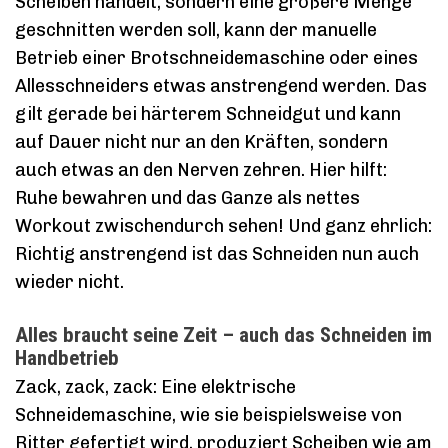
Scheiben handelt, sondern eine größere Menge
geschnitten werden soll, kann der manuelle
Betrieb einer Brotschneidemaschine oder eines
Allesschneiders etwas anstrengend werden. Das
gilt gerade bei härterem Schneidgut und kann
auf Dauer nicht nur an den Kräften, sondern
auch etwas an den Nerven zehren. Hier hilft:
Ruhe bewahren und das Ganze als nettes
Workout zwischendurch sehen! Und ganz ehrlich:
Richtig anstrengend ist das Schneiden nun auch
wieder nicht.
Alles braucht seine Zeit – auch das Schneiden im
Handbetrieb
Zack, zack, zack: Eine elektrische
Schneidemaschine, wie sie beispielsweise von
Ritter gefertigt wird, produziert Scheiben wie am