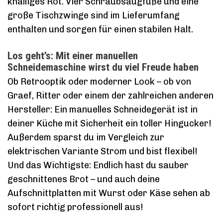
knalliges Rot. Vier Schraubsaugfüße und eine
große Tischzwinge sind im Lieferumfang
enthalten und sorgen für einen stabilen Halt.
Los geht’s: Mit einer manuellen
Schneidemaschine wirst du viel Freude haben
Ob Retrooptik oder moderner Look – ob von
Graef, Ritter oder einem der zahlreichen anderen
Hersteller: Ein manuelles Schneidegerät ist in
deiner Küche mit Sicherheit ein toller Hingucker!
Außerdem sparst du im Vergleich zur
elektrischen Variante Strom und bist flexibel!
Und das Wichtigste: Endlich hast du sauber
geschnittenes Brot – und auch deine
Aufschnittplatten mit Wurst oder Käse sehen ab
sofort richtig professionell aus!