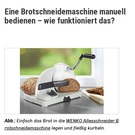
Eine Brotschneidemaschine manuell
bedienen – wie funktioniert das?
Einfach das Brot in die
WENKO Allesschneider B
rotschneidemaschine
legen und fleißig kurbeln.