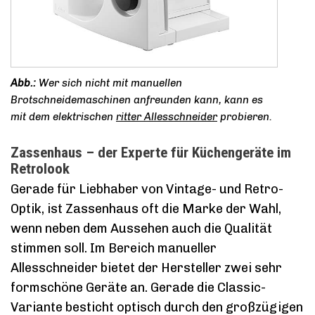
Wer sich nicht mit manuellen
Brotschneidemaschinen anfreunden kann, kann es
mit dem elektrischen
ritter Allesschneider
probieren.
Zassenhaus – der Experte für Küchengeräte im
Retrolook
Gerade für Liebhaber von Vintage- und Retro-
Optik, ist Zassenhaus oft die Marke der Wahl,
wenn neben dem Aussehen auch die Qualität
stimmen soll. Im Bereich manueller
Allesschneider bietet der Hersteller zwei sehr
formschöne Geräte an. Gerade die Classic-
Variante besticht optisch durch den großzügigen