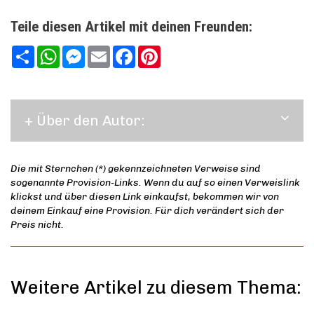
Teile diesen Artikel mit deinen Freunden:
Teilen
WhatsApp
Messenger
Email
Facebook
Pinterest
+ Über den Autor:
Die mit Sternchen (*) gekennzeichneten Verweise sind
sogenannte Provision-Links. Wenn du auf so einen Verweislink
klickst und über diesen Link einkaufst, bekommen wir von
deinem Einkauf eine Provision. Für dich verändert sich der
Preis nicht.
Weitere Artikel zu diesem Thema: