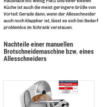
Haushalte mit wenig Platz und einer kleinen
Küche ist auch die meist geringere Größe von
Vorteil: Gerade dann, wenn der Allesschneider
auch noch klappbar ist, lässt es sich bei Bedarf
problemlos im Schrank verstauen.
Nachteile einer manuellen
Brotschneidemaschine bzw. eines
Allesschneiders