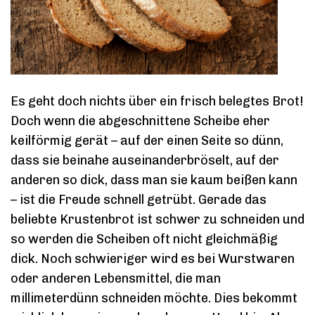
Es geht doch nichts über ein frisch belegtes Brot!
Doch wenn die abgeschnittene Scheibe eher
keilförmig gerät – auf der einen Seite so dünn,
dass sie beinahe auseinanderbröselt, auf der
anderen so dick, dass man sie kaum beißen kann
– ist die Freude schnell getrübt. Gerade das
beliebte Krustenbrot ist schwer zu schneiden und
so werden die Scheiben oft nicht gleichmäßig
dick. Noch schwieriger wird es bei Wurstwaren
oder anderen Lebensmittel, die man
millimeterdünn schneiden möchte. Dies bekommt