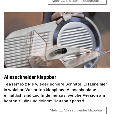
Mehr zu Brotschneidemaschine
Allesschneider klappbar
Teasertext: Nie wieder schiefe Schnitte: Erfahre hier,
in welchen Varianten klappbare Allesschneider
erhältlich sind und finde heraus, welche Version am
besten zu dir und deinem Haushalt passt!
Mehr zu Allesschneider klappbar