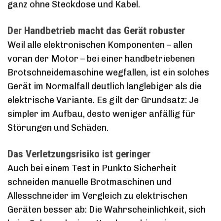
ganz ohne Steckdose und Kabel.
Der Handbetrieb macht das Gerät robuster
Weil alle elektronischen Komponenten – allen
voran der Motor – bei einer handbetriebenen
Brotschneidemaschine wegfallen, ist ein solches
Gerät im Normalfall deutlich langlebiger als die
elektrische Variante. Es gilt der Grundsatz: Je
simpler im Aufbau, desto weniger anfällig für
Störungen und Schäden.
Das Verletzungsrisiko ist geringer
Auch bei einem Test in Punkto Sicherheit
schneiden manuelle Brotmaschinen und
Allesschneider im Vergleich zu elektrischen
Geräten besser ab: Die Wahrscheinlichkeit, sich