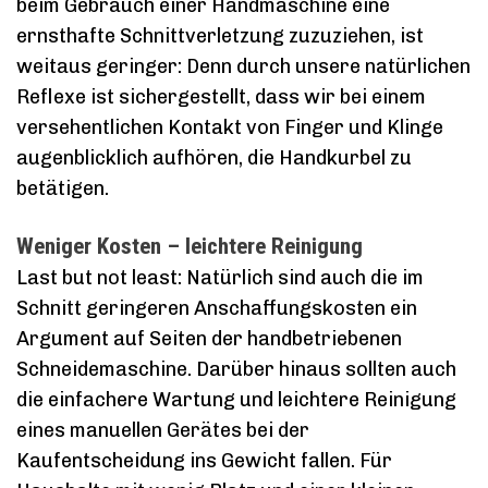
beim Gebrauch einer Handmaschine eine
ernsthafte Schnittverletzung zuzuziehen, ist
weitaus geringer: Denn durch unsere natürlichen
Reflexe ist sichergestellt, dass wir bei einem
versehentlichen Kontakt von Finger und Klinge
augenblicklich aufhören, die Handkurbel zu
betätigen.
Weniger Kosten – leichtere Reinigung
Last but not least: Natürlich sind auch die im
Schnitt geringeren Anschaffungskosten ein
Argument auf Seiten der handbetriebenen
Schneidemaschine. Darüber hinaus sollten auch
die einfachere Wartung und leichtere Reinigung
eines manuellen Gerätes bei der
Kaufentscheidung ins Gewicht fallen. Für