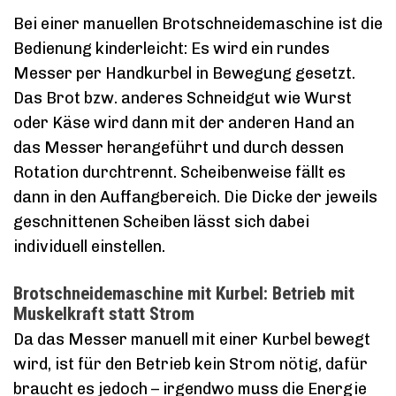
Bei einer manuellen Brotschneidemaschine ist die
Bedienung kinderleicht: Es wird ein rundes
Messer per Handkurbel in Bewegung gesetzt.
Das Brot bzw. anderes Schneidgut wie Wurst
oder Käse wird dann mit der anderen Hand an
das Messer herangeführt und durch dessen
Rotation durchtrennt. Scheibenweise fällt es
dann in den Auffangbereich. Die Dicke der jeweils
geschnittenen Scheiben lässt sich dabei
individuell einstellen.
Brotschneidemaschine mit Kurbel: Betrieb mit
Muskelkraft statt Strom
Da das Messer manuell mit einer Kurbel bewegt
wird, ist für den Betrieb kein Strom nötig, dafür
braucht es jedoch – irgendwo muss die Energie