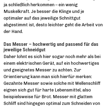
ja schließlich herkommen – ein wenig
Muskelkraft. Je besser die Klinge und je
optimaler auf das jeweilige Schnittgut
abgestimmt ist, desto leichter geht die Arbeit von
der Hand.
Das Messer – hochwertig und passend für das
jeweilige Schneidgut
Daher lohnt es sich hier sogar noch mehr als bei
einem elektrischen Gerät, auf ein hochwertiges
und geeignetes Messer zu achten. Zur
Orientierung kann man sich hierfür merken:
Gezahnte Messer sowie solche mit Wellenschliff
eignen sich gut für harte Lebensmittel, also
beispielsweise für Brot. Messer mit glattem
Schliff sind hingegen optimal zum Schneiden von