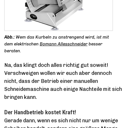
Wem das Kurbeln zu anstrengend wird, ist mit
dem elektrischen
Bomann Allesschneider
besser
beraten.
Na, das klingt doch alles richtig gut soweit!
Verschweigen wollen wir euch aber dennoch
nicht, dass der Betrieb einer manuellen
Schneidemaschine auch einige Nachteile mit sich
bringen kann.
Der Handbetrieb kostet Kraft!
Gerade dann, wenn es sich nicht nur um wenige