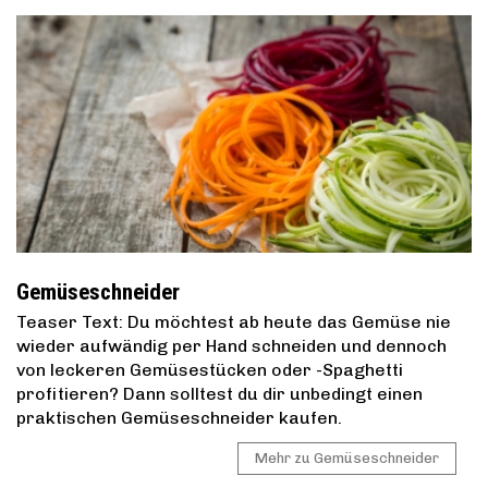
Gemüseschneider
Teaser Text: Du möchtest ab heute das Gemüse nie
wieder aufwändig per Hand schneiden und dennoch
von leckeren Gemüsestücken oder -Spaghetti
profitieren? Dann solltest du dir unbedingt einen
praktischen Gemüseschneider kaufen.
Mehr zu Gemüseschneider