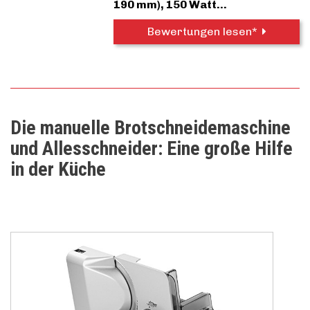
190 mm), 150 Watt…
Bewertungen lesen*
Die manuelle Brotschneidemaschine
und Allesschneider: Eine große Hilfe
in der Küche