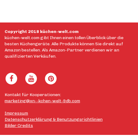
Copyright 2018 küchen-welt.com
küchen-welt.com gibt Ihnen einen tollen Überblick über die
besten Küchengeräte. Alle Produkte können Sie direkt auf
Amazon bestellen. Als Amazon-Partner verdienen wir an
qualifizierten Verkäufen.
Kontakt für Kooperationen:
marketing@xn--kchen-welt-9db.com
Impressum
Datenschutzerklärung & Benutzungsrichtlinien
Bilder Credits