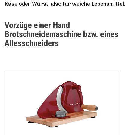
Käse oder Wurst, also für weiche Lebensmittel.
Vorzüge einer Hand
Brotschneidemaschine bzw. eines
Allesschneiders