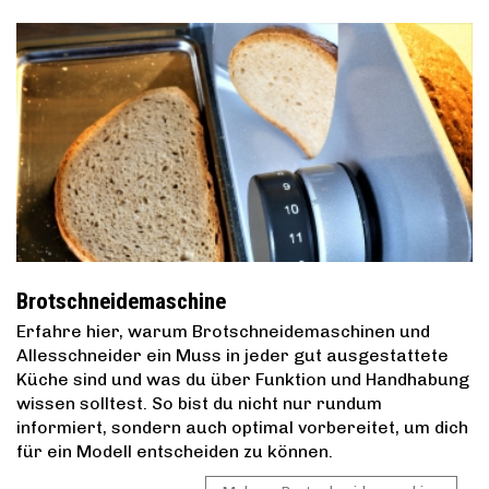
Brotschneidemaschine
Erfahre hier, warum Brotschneidemaschinen und
Allesschneider ein Muss in jeder gut ausgestattete
Küche sind und was du über Funktion und Handhabung
wissen solltest. So bist du nicht nur rundum
informiert, sondern auch optimal vorbereitet, um dich
für ein Modell entscheiden zu können.