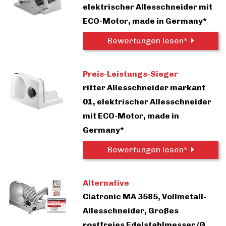
elektrischer Allesschneider mit
ECO-Motor, made in Germany*
Bewertungen lesen*
Preis-Leistungs-Sieger
ritter Allesschneider markant
01, elektrischer Allesschneider
mit ECO-Motor, made in
Germany*
Bewertungen lesen*
Alternative
Clatronic MA 3585, Vollmetall-
Allesschneider, Großes
rostfreies Edelstahlmesser (Ø