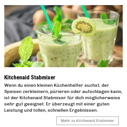
Kitchenaid Stabmixer
Wenn du einen kleinen Küchenhelfer suchst, der
Speisen zerkleinern, pürieren oder aufschlagen kann,
ist der Kitchenaid Stabmixer für dich möglicherweise
sehr gut geeignet. Er überzeugt mit einer guten
Leistung und tollen, schnellen Ergebnissen.
Mehr zu Kitchenaid Stabmixer