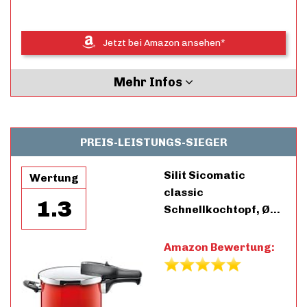
Jetzt bei Amazon ansehen*
Mehr Infos
PREIS-LEISTUNGS-SIEGER
Silit Sicomatic
Wertung
classic
1.3
Schnellkochtopf, Ø…
Amazon Bewertung: