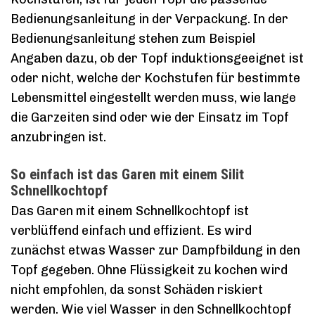
Bedienungsanleitung in der Verpackung. In der
Bedienungsanleitung stehen zum Beispiel
Angaben dazu, ob der Topf induktionsgeeignet ist
oder nicht, welche der Kochstufen für bestimmte
Lebensmittel eingestellt werden muss, wie lange
die Garzeiten sind oder wie der Einsatz im Topf
anzubringen ist.
So einfach ist das Garen mit einem Silit
Schnellkochtopf
Das Garen mit einem Schnellkochtopf ist
verblüffend einfach und effizient. Es wird
zunächst etwas Wasser zur Dampfbildung in den
Topf gegeben. Ohne Flüssigkeit zu kochen wird
nicht empfohlen, da sonst Schäden riskiert
werden. Wie viel Wasser in den Schnellkochtopf