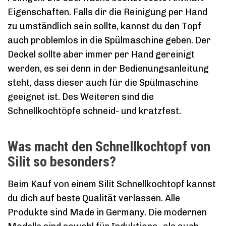
Eigenschaften. Falls dir die Reinigung per Hand
zu umständlich sein sollte, kannst du den Topf
auch problemlos in die Spülmaschine geben. Der
Deckel sollte aber immer per Hand gereinigt
werden, es sei denn in der Bedienungsanleitung
steht, dass dieser auch für die Spülmaschine
geeignet ist. Des Weiteren sind die
Schnellkochtöpfe schneid- und kratzfest.
Was macht den Schnellkochtopf von
Silit so besonders?
Beim Kauf von einem Silit Schnellkochtopf kannst
du dich auf beste Qualität verlassen. Alle
Produkte sind Made in Germany. Die modernen