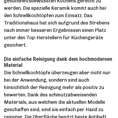
gesundheitsbewussten Kochens gerecht zu
werden. Die spezielle Keramik kommt auch bei
den Schnellkochtöpfen zum Einsatz. Das
Traditionshaus hat sich aufgrund des Strebens
nach immer besseren Ergebnissen einen Platz
unter den Top-Herstellern für Küchengeräte
gesichert.
Die einfache Reinigung dank dem hochmodernen
Material
Die Schnellkochtöpfe überzeugen aber nicht nur
bei der Anwendung, sondern sind auch
hinsichtlich der Reinigung mehr als positiv zu
bewerten. Dank des schmutzabweisenden
Materials, aus welchem die aktuellen Modelle
geschaffen sind, sind sie einfach per Hand zu
reinigen. Die Oberfläche besitzt beste Antihaft