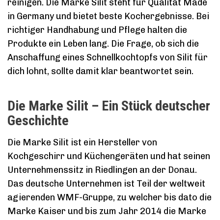
reinigen. Die Marke Silit steht für Qualität Made
in Germany und bietet beste Kochergebnisse. Bei
richtiger Handhabung und Pflege halten die
Produkte ein Leben lang. Die Frage, ob sich die
Anschaffung eines Schnellkochtopfs von Silit für
dich lohnt, sollte damit klar beantwortet sein.
Die Marke Silit – Ein Stück deutscher
Geschichte
Die Marke Silit ist ein Hersteller von
Kochgeschirr und Küchengeräten und hat seinen
Unternehmenssitz in Riedlingen an der Donau.
Das deutsche Unternehmen ist Teil der weltweit
agierenden WMF-Gruppe, zu welcher bis dato die
Marke Kaiser und bis zum Jahr 2014 die Marke