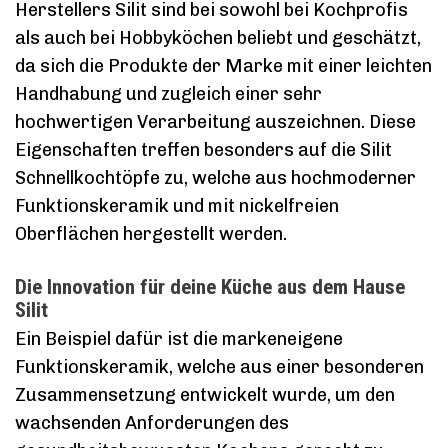
Herstellers Silit sind bei sowohl bei Kochprofis
als auch bei Hobbyköchen beliebt und geschätzt,
da sich die Produkte der Marke mit einer leichten
Handhabung und zugleich einer sehr
hochwertigen Verarbeitung auszeichnen. Diese
Eigenschaften treffen besonders auf die Silit
Schnellkochtöpfe zu, welche aus hochmoderner
Funktionskeramik und mit nickelfreien
Oberflächen hergestellt werden.
Die Innovation für deine Küche aus dem Hause
Silit
Ein Beispiel dafür ist die markeneigene
Funktionskeramik, welche aus einer besonderen
Zusammensetzung entwickelt wurde, um den
wachsenden Anforderungen des