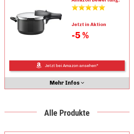
Jetzt in Aktion
-5 %
Jetzt bei Amazon ansehen*
Mehr Infos
Alle Produkte