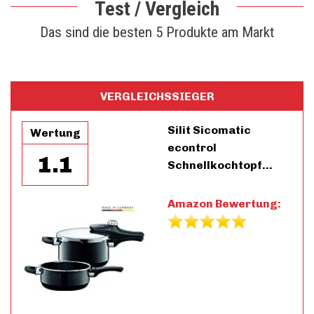
Test / Vergleich
Das sind die besten 5 Produkte am Markt
VERGLEICHSSIEGER
Silit Sicomatic
Wertung
econtrol
1.1
Schnellkochtopf…
Amazon Bewertung: