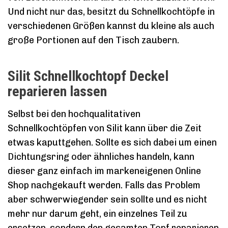
Und nicht nur das, besitzt du Schnellkochtöpfe in
verschiedenen Größen kannst du kleine als auch
große Portionen auf den Tisch zaubern.
Silit Schnellkochtopf Deckel
reparieren lassen
Selbst bei den hochqualitativen
Schnellkochtöpfen von Silit kann über die Zeit
etwas kaputtgehen. Sollte es sich dabei um einen
Dichtungsring oder ähnliches handeln, kann
dieser ganz einfach im markeneigenen Online
Shop nachgekauft werden. Falls das Problem
aber schwerwiegender sein sollte und es nicht
mehr nur darum geht, ein einzelnes Teil zu