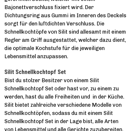
Bajonettverschluss fixiert wird. Der
Dichtungsring aus Gummi im Inneren des Deckels
sorgt für den luftdichten Verschluss. Die
Schnellkochtöpfe von Silit sind allesamt mit einem
Regler am Griff ausgestattet, welcher dazu dient,
die optimale Kochstufe für die jeweiligen
Lebensmittel anzupassen.
Silit Schnellkochtopf Set
Bist du stolzer Besitzer von einem Silit
Schnellkochtopf Set oder hast vor, zu einem zu
werden, hast du alle Freiheiten und in der Küche.
Silit bietet zahlreiche verschiedene Modelle von
Schnellkochtöpfen, sodass du mit einem Silit
Schnellkochtopf Set in der Lage bist, alle Arten
von Lebensmittel und alle Gerichte zuzubereiten.