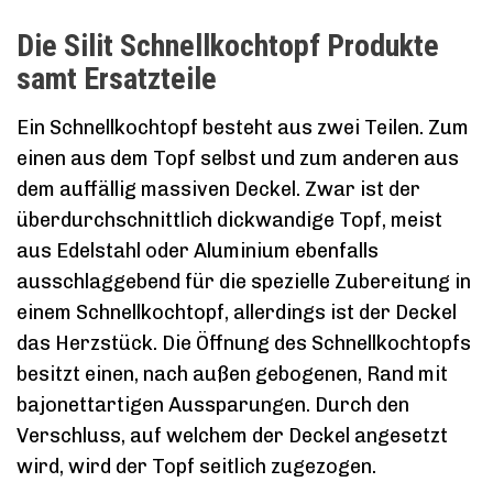
Die Silit Schnellkochtopf Produkte
samt Ersatzteile
Ein Schnellkochtopf besteht aus zwei Teilen. Zum
einen aus dem Topf selbst und zum anderen aus
dem auffällig massiven Deckel. Zwar ist der
überdurchschnittlich dickwandige Topf, meist
aus Edelstahl oder Aluminium ebenfalls
ausschlaggebend für die spezielle Zubereitung in
einem Schnellkochtopf, allerdings ist der Deckel
das Herzstück. Die Öffnung des Schnellkochtopfs
besitzt einen, nach außen gebogenen, Rand mit
bajonettartigen Aussparungen. Durch den
Verschluss, auf welchem der Deckel angesetzt
wird, wird der Topf seitlich zugezogen.