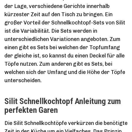
der Lage, verschiedene Gerichte innerhalb
kürzester Zeit auf den Tisch zu bringen. Ein
großer Vorteil der Schnellkochtopf-Sets von Silit
ist die Variabilität. Die Sets werden in
unterschiedlichen Variationen angeboten. Zum
einen gibt es Sets bei welchen der Topfumfang
der gleiche ist, so kannst du einen Deckel für alle
Töpfe nutzen. Zum anderen gibt es Sets, bei
welchen sich der Umfang und die Höhe der Töpfe
unterscheiden.
Silit Schnellkochtopf Anleitung zum
perfekten Garen
Die Silit Schnellkochtöpfe verkürzen die benötigte
Zeit in der Küche um ein Vielfaches. Das Prinzip