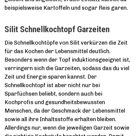
beispielsweise Kartoffeln und sogar Reis garen.
Silit Schnellkochtopf Garzeiten
Die Schnellkochtöpfe von Silit verkürzen die Zeit
für das Kochen der Lebensmittel deutlich.
Besonders wenn der Topf induktionsgeeignet ist,
verringern sich die Garzeiten, sodass das du viel
Zeit und Energie sparen kannst. Der
Schnellkochtopf ist aber nicht nur bei
Sparfüchsen beliebt, sondern auch bei
Kochprofis und gesundheitsbewussten
Menschen, da der Geschmack der Lebensmittel
sowie all ihre Inhaltsstoffe erhalten bleiben.
Allerdings nur, wenn die jeweiligen Garzeit sowie