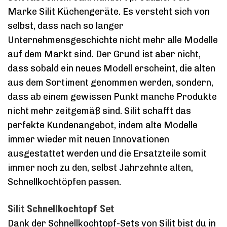
Marke Silit Küchengeräte. Es versteht sich von
selbst, dass nach so langer
Unternehmensgeschichte nicht mehr alle Modelle
auf dem Markt sind. Der Grund ist aber nicht,
dass sobald ein neues Modell erscheint, die alten
aus dem Sortiment genommen werden, sondern,
dass ab einem gewissen Punkt manche Produkte
nicht mehr zeitgemäß sind. Silit schafft das
perfekte Kundenangebot, indem alte Modelle
immer wieder mit neuen Innovationen
ausgestattet werden und die Ersatzteile somit
immer noch zu den, selbst Jahrzehnte alten,
Schnellkochtöpfen passen.
Silit Schnellkochtopf Set
Dank der Schnellkochtopf-Sets von Silit bist du in