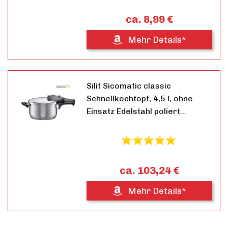
ca. 8,99 €
Mehr Details*
Silit Sicomatic classic
Schnellkochtopf, 4,5 l, ohne
Einsatz Edelstahl poliert…
ca. 103,24 €
Mehr Details*