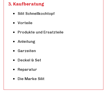
Kaufberatung
Silit Schnellkochtopf
Vorteile
Produkte und Ersatzteile
Anleitung
Garzeiten
Deckel & Set
Reparatur
Die Marke Silit