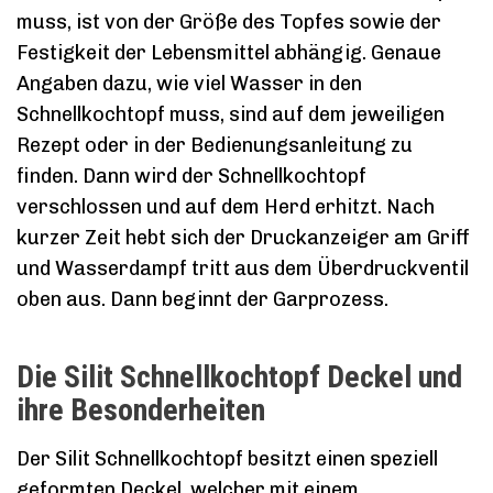
muss, ist von der Größe des Topfes sowie der
Festigkeit der Lebensmittel abhängig. Genaue
Angaben dazu, wie viel Wasser in den
Schnellkochtopf muss, sind auf dem jeweiligen
Rezept oder in der Bedienungsanleitung zu
finden. Dann wird der Schnellkochtopf
verschlossen und auf dem Herd erhitzt. Nach
kurzer Zeit hebt sich der Druckanzeiger am Griff
und Wasserdampf tritt aus dem Überdruckventil
oben aus. Dann beginnt der Garprozess.
Die Silit Schnellkochtopf Deckel und
ihre Besonderheiten
Der Silit Schnellkochtopf besitzt einen speziell
geformten Deckel, welcher mit einem