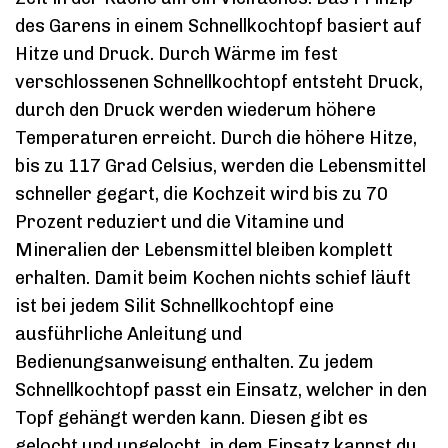
des Garens in einem Schnellkochtopf basiert auf
Hitze und Druck. Durch Wärme im fest
verschlossenen Schnellkochtopf entsteht Druck,
durch den Druck werden wiederum höhere
Temperaturen erreicht. Durch die höhere Hitze,
bis zu 117 Grad Celsius, werden die Lebensmittel
schneller gegart, die Kochzeit wird bis zu 70
Prozent reduziert und die Vitamine und
Mineralien der Lebensmittel bleiben komplett
erhalten. Damit beim Kochen nichts schief läuft
ist bei jedem Silit Schnellkochtopf eine
ausführliche Anleitung und
Bedienungsanweisung enthalten. Zu jedem
Schnellkochtopf passt ein Einsatz, welcher in den
Topf gehängt werden kann. Diesen gibt es
gelocht und ungelocht, in dem Einsatz kannst du