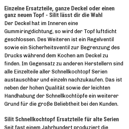
Einzelne Ersatzteile, ganze Deckel oder einen
ganz neuen Topf - Silit lässt dir die Wahl
Der Deckel hat im Inneren eine
Gummiringdichtung, so wird der Topf luftdicht
geschlossen. Des Weiteren ist ein Regelventil
sowie ein Sicherheitsventil zur Begrenzung des
Drucks während dem Kochen am Deckel zu
finden. Im Gegensatz zu anderen Herstellern sind
alle Einzelteile aller Schnellkochtopf Serien
austauschbar und einzeln nachzukaufen. Das ist
neben der hohen Qualität sowie der leichten
Handhabung der Schnellkochtöpfe ein weiterer
Grund für die große Beliebtheit bei den Kunden.
Silit Schnellkochtopf Ersatzteile für alte Serien
Seit fast einem Jahrhundert produziert die