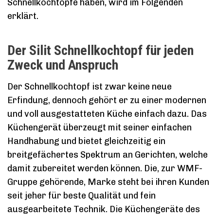
Schnellkochtöpfe haben, wird im Folgenden
erklärt.
Der Silit Schnellkochtopf für jeden
Zweck und Anspruch
Der Schnellkochtopf ist zwar keine neue
Erfindung, dennoch gehört er zu einer modernen
und voll ausgestatteten Küche einfach dazu. Das
Küchengerät überzeugt mit seiner einfachen
Handhabung und bietet gleichzeitig ein
breitgefächertes Spektrum an Gerichten, welche
damit zubereitet werden können. Die, zur WMF-
Gruppe gehörende, Marke steht bei ihren Kunden
seit jeher für beste Qualität und fein
ausgearbeitete Technik. Die Küchengeräte des