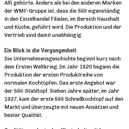
Alfi gehörte. Anders als bei den anderen Marken
der WMF-Gruppe ist, dass die Silit eigenständig
in den Einzelhandel Filialen, im Bereich Haushalt
und Küche, geführt wird. Die Produktion und der
Vertrieb sind damit unabhängig.
Ein Blick in die Vergangenheit
Die Unternehmensgeschichte beginnt kurz nach
dem Ersten Weltkrieg. Im Jahr 1920 begann die
Produktion der ersten Produktreihe von
normalen Kochtöpfen. Das erste Angebot war
der Silit-Stahltopf. Sieben Jahre später, im Jahr
1927, kam der erste Silit Schnellkochtopf auf den
Markt und überzeugte mit neuen Ansätzen und
bester Qualität.