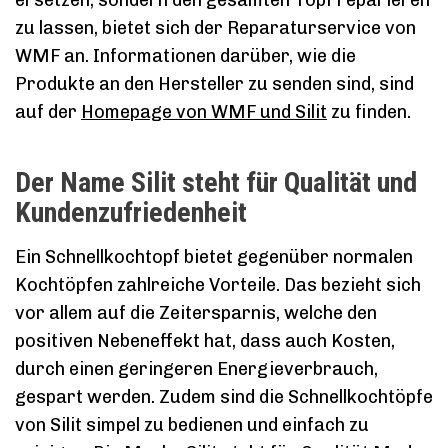
ersetzen, sondern den gesamten Topf reparieren
zu lassen, bietet sich der Reparaturservice von
WMF an. Informationen darüber, wie die
Produkte an den Hersteller zu senden sind, sind
auf der
Homepage von WMF und Silit
zu finden.
Der Name Silit steht für Qualität und
Kundenzufriedenheit
Ein Schnellkochtopf bietet gegenüber normalen
Kochtöpfen zahlreiche Vorteile. Das bezieht sich
vor allem auf die Zeitersparnis, welche den
positiven Nebeneffekt hat, dass auch Kosten,
durch einen geringeren Energieverbrauch,
gespart werden. Zudem sind die Schnellkochtöpfe
von Silit simpel zu bedienen und einfach zu