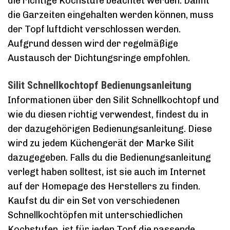
die richtige Kochstufe beachtet werden. Damit
die Garzeiten eingehalten werden können, muss
der Topf luftdicht verschlossen werden.
Aufgrund dessen wird der regelmäßige
Austausch der Dichtungsringe empfohlen.
Silit Schnellkochtopf Bedienungsanleitung
Informationen über den Silit Schnellkochtopf und
wie du diesen richtig verwendest, findest du in
der dazugehörigen Bedienungsanleitung. Diese
wird zu jedem Küchengerät der Marke Silit
dazugegeben. Falls du die Bedienungsanleitung
verlegt haben solltest, ist sie auch im Internet
auf der Homepage des Herstellers zu finden.
Kaufst du dir ein Set von verschiedenen
Schnellkochtöpfen mit unterschiedlichen
Kochstufen, ist für jeden Topf die passende