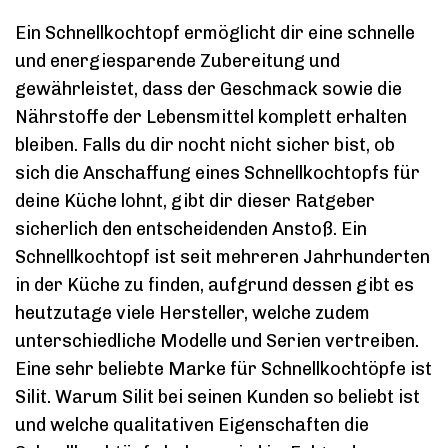
Ein Schnellkochtopf ermöglicht dir eine schnelle
und energiesparende Zubereitung und
gewährleistet, dass der Geschmack sowie die
Nährstoffe der Lebensmittel komplett erhalten
bleiben. Falls du dir nocht nicht sicher bist, ob
sich die Anschaffung eines Schnellkochtopfs für
deine Küche lohnt, gibt dir dieser Ratgeber
sicherlich den entscheidenden Anstoß. Ein
Schnellkochtopf ist seit mehreren Jahrhunderten
in der Küche zu finden, aufgrund dessen gibt es
heutzutage viele Hersteller, welche zudem
unterschiedliche Modelle und Serien vertreiben.
Eine sehr beliebte Marke für Schnellkochtöpfe ist
Silit. Warum Silit bei seinen Kunden so beliebt ist
und welche qualitativen Eigenschaften die