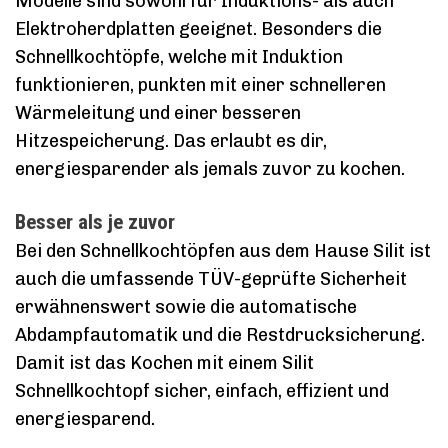
Modelle sind sowohl für Induktions- als auch
Elektroherdplatten geeignet. Besonders die
Schnellkochtöpfe, welche mit Induktion
funktionieren, punkten mit einer schnelleren
Wärmeleitung und einer besseren
Hitzespeicherung. Das erlaubt es dir,
energiesparender als jemals zuvor zu kochen.
Besser als je zuvor
Bei den Schnellkochtöpfen aus dem Hause Silit ist
auch die umfassende TÜV-geprüfte Sicherheit
erwähnenswert sowie die automatische
Abdampfautomatik und die Restdrucksicherung.
Damit ist das Kochen mit einem Silit
Schnellkochtopf sicher, einfach, effizient und
energiesparend.