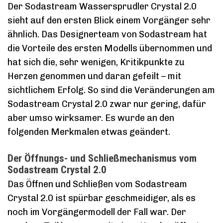
Der Sodastream Wassersprudler Crystal 2.0
sieht auf den ersten Blick einem Vorgänger sehr
ähnlich. Das Designerteam von Sodastream hat
die Vorteile des ersten Modells übernommen und
hat sich die, sehr wenigen, Kritikpunkte zu
Herzen genommen und daran gefeilt – mit
sichtlichem Erfolg. So sind die Veränderungen am
Sodastream Crystal 2.0 zwar nur gering, dafür
aber umso wirksamer. Es wurde an den
folgenden Merkmalen etwas geändert.
Der Öffnungs- und Schließmechanismus vom
Sodastream Crystal 2.0
Das Öffnen und Schließen vom Sodastream
Crystal 2.0 ist spürbar geschmeidiger, als es
noch im Vorgängermodell der Fall war. Der