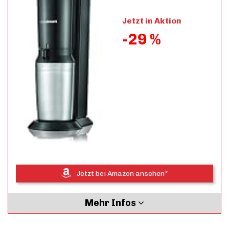
Jetzt in Aktion
-29 %
Jetzt bei Amazon ansehen*
Mehr Infos