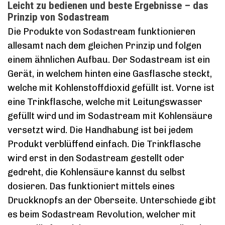
Leicht zu bedienen und beste Ergebnisse – das
Prinzip von Sodastream
Die Produkte von Sodastream funktionieren
allesamt nach dem gleichen Prinzip und folgen
einem ähnlichen Aufbau. Der Sodastream ist ein
Gerät, in welchem hinten eine Gasflasche steckt,
welche mit Kohlenstoffdioxid gefüllt ist. Vorne ist
eine Trinkflasche, welche mit Leitungswasser
gefüllt wird und im Sodastream mit Kohlensäure
versetzt wird. Die Handhabung ist bei jedem
Produkt verblüffend einfach. Die Trinkflasche
wird erst in den Sodastream gestellt oder
gedreht, die Kohlensäure kannst du selbst
dosieren. Das funktioniert mittels eines
Druckknopfs an der Oberseite. Unterschiede gibt
es beim Sodastream Revolution, welcher mit