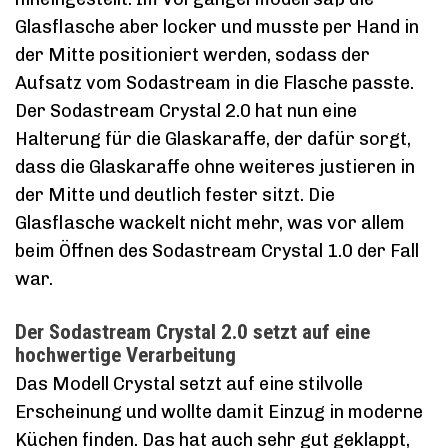
Glasflasche aber locker und musste per Hand in
der Mitte positioniert werden, sodass der
Aufsatz vom Sodastream in die Flasche passte.
Der Sodastream Crystal 2.0 hat nun eine
Halterung für die Glaskaraffe, der dafür sorgt,
dass die Glaskaraffe ohne weiteres justieren in
der Mitte und deutlich fester sitzt. Die
Glasflasche wackelt nicht mehr, was vor allem
beim Öffnen des Sodastream Crystal 1.0 der Fall
war.
Der Sodastream Crystal 2.0 setzt auf eine
hochwertige Verarbeitung
Das Modell Crystal setzt auf eine stilvolle
Erscheinung und wollte damit Einzug in moderne
Küchen finden. Das hat auch sehr gut geklappt,