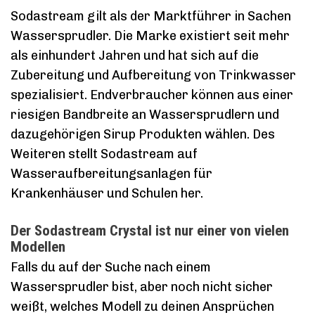
Sodastream gilt als der Marktführer in Sachen
Wassersprudler. Die Marke existiert seit mehr
als einhundert Jahren und hat sich auf die
Zubereitung und Aufbereitung von Trinkwasser
spezialisiert. Endverbraucher können aus einer
riesigen Bandbreite an Wassersprudlern und
dazugehörigen Sirup Produkten wählen. Des
Weiteren stellt Sodastream auf
Wasseraufbereitungsanlagen für
Krankenhäuser und Schulen her.
Der Sodastream Crystal ist nur einer von vielen
Modellen
Falls du auf der Suche nach einem
Wassersprudler bist, aber noch nicht sicher
weißt, welches Modell zu deinen Ansprüchen