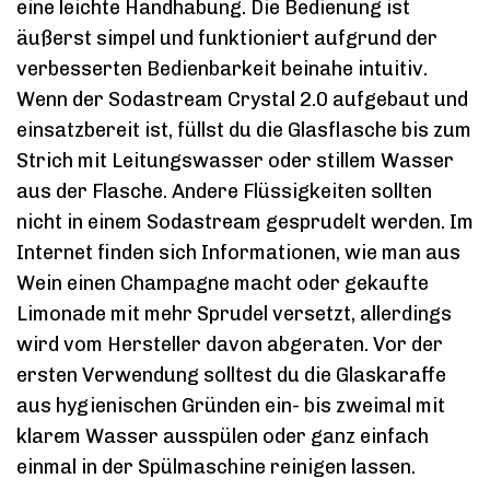
eine leichte Handhabung. Die Bedienung ist
äußerst simpel und funktioniert aufgrund der
verbesserten Bedienbarkeit beinahe intuitiv.
Wenn der Sodastream Crystal 2.0 aufgebaut und
einsatzbereit ist, füllst du die Glasflasche bis zum
Strich mit Leitungswasser oder stillem Wasser
aus der Flasche. Andere Flüssigkeiten sollten
nicht in einem Sodastream gesprudelt werden. Im
Internet finden sich Informationen, wie man aus
Wein einen Champagne macht oder gekaufte
Limonade mit mehr Sprudel versetzt, allerdings
wird vom Hersteller davon abgeraten. Vor der
ersten Verwendung solltest du die Glaskaraffe
aus hygienischen Gründen ein- bis zweimal mit
klarem Wasser ausspülen oder ganz einfach
einmal in der Spülmaschine reinigen lassen.