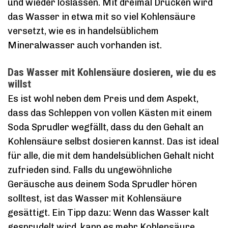
und wieder loslassen. Mit dreimal Drücken wird
das Wasser in etwa mit so viel Kohlensäure
versetzt, wie es in handelsüblichem
Mineralwasser auch vorhanden ist.
Das Wasser mit Kohlensäure dosieren, wie du es
willst
Es ist wohl neben dem Preis und dem Aspekt,
dass das Schleppen von vollen Kästen mit einem
Soda Sprudler wegfällt, dass du den Gehalt an
Kohlensäure selbst dosieren kannst. Das ist ideal
für alle, die mit dem handelsüblichen Gehalt nicht
zufrieden sind. Falls du ungewöhnliche
Geräusche aus deinem Soda Sprudler hören
solltest, ist das Wasser mit Kohlensäure
gesättigt. Ein Tipp dazu: Wenn das Wasser kalt
gesprudelt wird, kann es mehr Kohlensäure