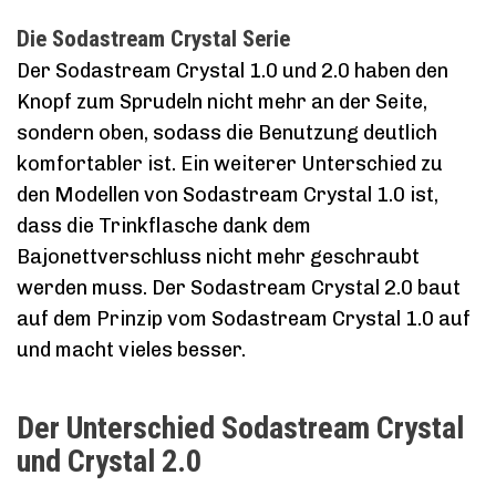
Die Sodastream Crystal Serie
Der Sodastream Crystal 1.0 und 2.0 haben den
Knopf zum Sprudeln nicht mehr an der Seite,
sondern oben, sodass die Benutzung deutlich
komfortabler ist. Ein weiterer Unterschied zu
den Modellen von Sodastream Crystal 1.0 ist,
dass die Trinkflasche dank dem
Bajonettverschluss nicht mehr geschraubt
werden muss. Der Sodastream Crystal 2.0 baut
auf dem Prinzip vom Sodastream Crystal 1.0 auf
und macht vieles besser.
Der Unterschied Sodastream Crystal
und Crystal 2.0