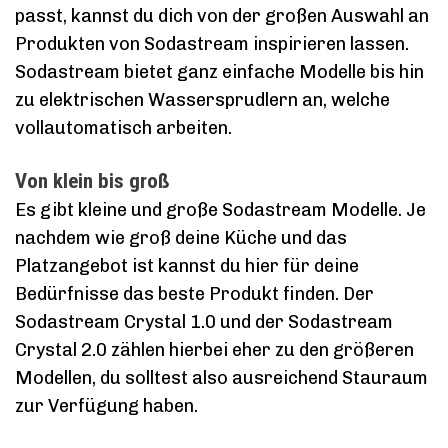
passt, kannst du dich von der großen Auswahl an
Produkten von Sodastream inspirieren lassen.
Sodastream bietet ganz einfache Modelle bis hin
zu elektrischen Wassersprudlern an, welche
vollautomatisch arbeiten.
Von klein bis groß
Es gibt kleine und große Sodastream Modelle. Je
nachdem wie groß deine Küche und das
Platzangebot ist kannst du hier für deine
Bedürfnisse das beste Produkt finden. Der
Sodastream Crystal 1.0 und der Sodastream
Crystal 2.0 zählen hierbei eher zu den größeren
Modellen, du solltest also ausreichend Stauraum
zur Verfügung haben.