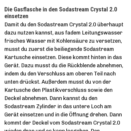
Die Gasflasche in den Sodastream Crystal 2.0
einsetzen
Damit du den Sodastream Crystal 2.0 überhaupt
dazu nutzen kannst, aus fadem Leitungswasser
frisches Wasser mit Kohlensäure zu versetzen,
musst du zuerst die beiliegende Sodastream
Kartusche einsetzen. Diese kommt hinten in das
Gerät. Dazu musst du die Rückblende abnehmen,
indem du den Verschluss am oberen Teil nach
unten drückst. Außerdem musst du von der
Kartusche den Plastikverschluss sowie den
Deckel abnehmen. Dann kannst du den
Sodastream Zylinder in das untere Loch am
Gerät einsetzen und in die Öffnung drehen. Dann
kommt der Deckel vom Sodastream Crystal 2.0