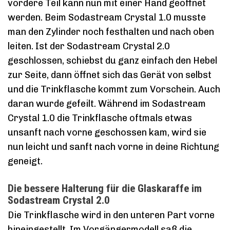
vordere Teil kann nun mit einer Hand geöffnet
werden. Beim Sodastream Crystal 1.0 musste
man den Zylinder noch festhalten und nach oben
leiten. Ist der Sodastream Crystal 2.0
geschlossen, schiebst du ganz einfach den Hebel
zur Seite, dann öffnet sich das Gerät von selbst
und die Trinkflasche kommt zum Vorschein. Auch
daran wurde gefeilt. Während im Sodastream
Crystal 1.0 die Trinkflasche oftmals etwas
unsanft nach vorne geschossen kam, wird sie
nun leicht und sanft nach vorne in deine Richtung
geneigt.
Die bessere Halterung für die Glaskaraffe im
Sodastream Crystal 2.0
Die Trinkflasche wird in den unteren Part vorne
hineingestellt. Im Vorgängermodell saß die