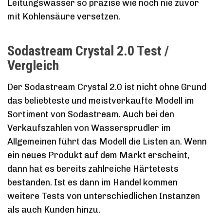
Leitungswasser so präzise wie noch nie zuvor
mit Kohlensäure versetzen.
Sodastream Crystal 2.0 Test /
Vergleich
Der Sodastream Crystal 2.0 ist nicht ohne Grund
das beliebteste und meistverkaufte Modell im
Sortiment von Sodastream. Auch bei den
Verkaufszahlen von Wassersprudler im
Allgemeinen führt das Modell die Listen an. Wenn
ein neues Produkt auf dem Markt erscheint,
dann hat es bereits zahlreiche Härtetests
bestanden. Ist es dann im Handel kommen
weitere Tests von unterschiedlichen Instanzen
als auch Kunden hinzu.