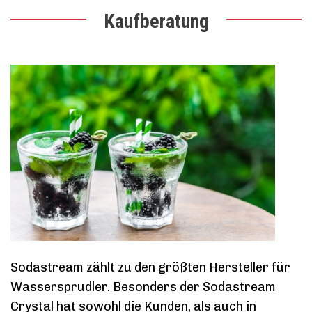
Kaufberatung
Sodastream zählt zu den größten Hersteller für
Wassersprudler. Besonders der Sodastream
Crystal hat sowohl die Kunden, als auch in