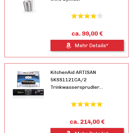
ca. 99,00 €
Mehr Details*
KitchenAid ARTISAN
5KSS1121CA/2
Trinkwassersprudler…
ca. 214,00 €