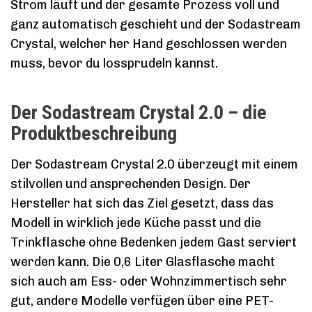
Strom läuft und der gesamte Prozess voll und
ganz automatisch geschieht und der Sodastream
Crystal, welcher her Hand geschlossen werden
muss, bevor du lossprudeln kannst.
Der Sodastream Crystal 2.0 – die
Produktbeschreibung
Der Sodastream Crystal 2.0 überzeugt mit einem
stilvollen und ansprechenden Design. Der
Hersteller hat sich das Ziel gesetzt, dass das
Modell in wirklich jede Küche passt und die
Trinkflasche ohne Bedenken jedem Gast serviert
werden kann. Die 0,6 Liter Glasflasche macht
sich auch am Ess- oder Wohnzimmertisch sehr
gut, andere Modelle verfügen über eine PET-