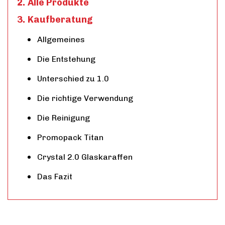
Alle Produkte
Kaufberatung
Allgemeines
Die Entstehung
Unterschied zu 1.0
Die richtige Verwendung
Die Reinigung
Promopack Titan
Crystal 2.0 Glaskaraffen
Das Fazit