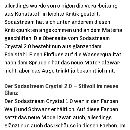
allerdings wurde von einigen die Verarbeitung
aus Kunststoff in leichte Kritik gestellt.
Sodastream hat sich unter anderem diesen
Kritikpunkten angekommen und an dem Material
geschliffen. Die Oberseite vom Sodastream
Crystal 2.0 besteht nun aus glänzendem
Edelstahl. Einen Einfluss auf die Wasserqualität
nach dem Sprudeln hat das neue Material zwar
nicht, aber das Auge trinkt ja bekanntlich mit.
Der Sodastream Crystal 2.0 – Stilvoll im neuen
Glanz
Der Sodastream Crystal 1.0 war in den Farben
Weiß und Schwarz erhältlich. Auf diese Farben
setzt das neue Modell zwar auch, allerdings
glänzt nun auch das Gehäuse in diesen Farben. Im