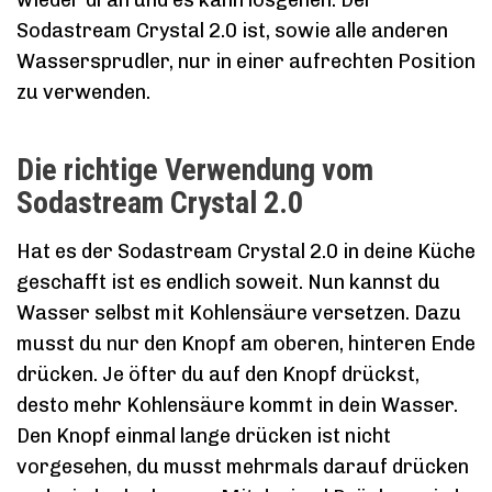
wieder dran und es kann losgehen. Der
Sodastream Crystal 2.0 ist, sowie alle anderen
Wassersprudler, nur in einer aufrechten Position
zu verwenden.
Die richtige Verwendung vom
Sodastream Crystal 2.0
Hat es der Sodastream Crystal 2.0 in deine Küche
geschafft ist es endlich soweit. Nun kannst du
Wasser selbst mit Kohlensäure versetzen. Dazu
musst du nur den Knopf am oberen, hinteren Ende
drücken. Je öfter du auf den Knopf drückst,
desto mehr Kohlensäure kommt in dein Wasser.
Den Knopf einmal lange drücken ist nicht
vorgesehen, du musst mehrmals darauf drücken