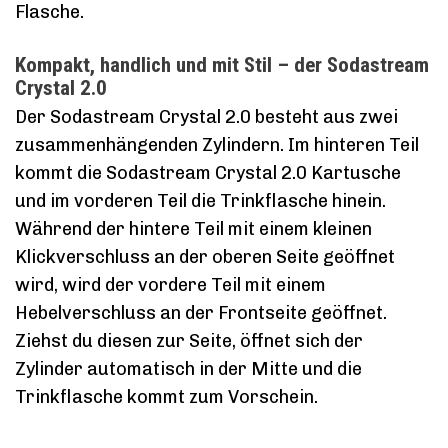
Flasche.
Kompakt, handlich und mit Stil – der Sodastream
Crystal 2.0
Der Sodastream Crystal 2.0 besteht aus zwei
zusammenhängenden Zylindern. Im hinteren Teil
kommt die Sodastream Crystal 2.0 Kartusche
und im vorderen Teil die Trinkflasche hinein.
Während der hintere Teil mit einem kleinen
Klickverschluss an der oberen Seite geöffnet
wird, wird der vordere Teil mit einem
Hebelverschluss an der Frontseite geöffnet.
Ziehst du diesen zur Seite, öffnet sich der
Zylinder automatisch in der Mitte und die
Trinkflasche kommt zum Vorschein.