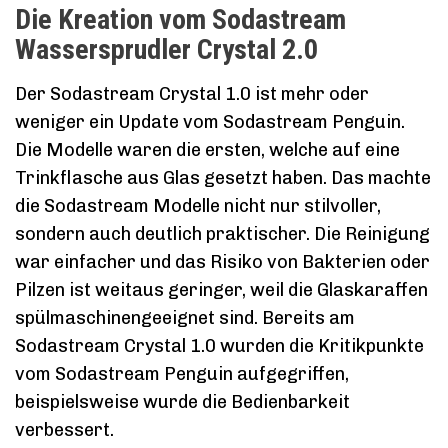
Die Kreation vom Sodastream
Wassersprudler Crystal 2.0
Der Sodastream Crystal 1.0 ist mehr oder
weniger ein Update vom Sodastream Penguin.
Die Modelle waren die ersten, welche auf eine
Trinkflasche aus Glas gesetzt haben. Das machte
die Sodastream Modelle nicht nur stilvoller,
sondern auch deutlich praktischer. Die Reinigung
war einfacher und das Risiko von Bakterien oder
Pilzen ist weitaus geringer, weil die Glaskaraffen
spülmaschinengeeignet sind. Bereits am
Sodastream Crystal 1.0 wurden die Kritikpunkte
vom Sodastream Penguin aufgegriffen,
beispielsweise wurde die Bedienbarkeit
verbessert.