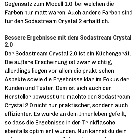
Gegensatz zum Modell 1.0, bei welchen die
Farben nur matt waren. Auch andere Farben sind
für den Sodastream Crystal 2 erhältlich.
Bessere Ergebnisse mit dem Sodastream Crystal
2.0
Der Sodastream Crystal 2.0 ist ein Küchengerät.
Die äußere Erscheinung ist zwar wichtig,
allerdings liegen vor allem die praktischen
Aspekte sowie die Ergebnisse klar im Fokus der
Kunden und Tester. Dem ist sich auch der
Hersteller bewusst und machte den Sodastream
Crystal 2.0 nicht nur praktischer, sondern auch
effizienter. Es wurde an dem Innenleben gefeilt,
so dass die Ergebnisse in der Trinkflasche
ebenfalls optimiert wurden. Nun kannst du dein