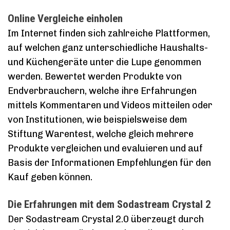
Online Vergleiche einholen
Im Internet finden sich zahlreiche Plattformen,
auf welchen ganz unterschiedliche Haushalts-
und Küchengeräte unter die Lupe genommen
werden. Bewertet werden Produkte von
Endverbrauchern, welche ihre Erfahrungen
mittels Kommentaren und Videos mitteilen oder
von Institutionen, wie beispielsweise dem
Stiftung Warentest, welche gleich mehrere
Produkte vergleichen und evaluieren und auf
Basis der Informationen Empfehlungen für den
Kauf geben können.
Die Erfahrungen mit dem Sodastream Crystal 2
Der Sodastream Crystal 2.0 überzeugt durch