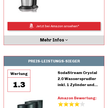
Jetzt bei Amazon ansehen*
Mehr Infos
PREIS-LEISTUNGS-SIEGER
SodaStream Crystal
Wertung
2.0 Wassersprudler
1.3
inkl. 1 Zylinder und…
Amazon Bewertung: