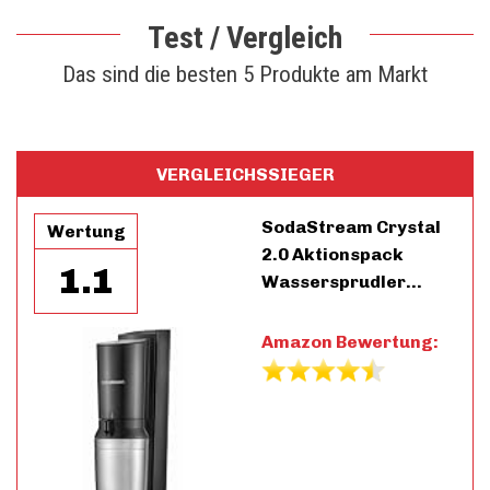
Test / Vergleich
Das sind die besten 5 Produkte am Markt
VERGLEICHSSIEGER
SodaStream Crystal
Wertung
2.0 Aktionspack
1.1
Wassersprudler…
Amazon Bewertung: