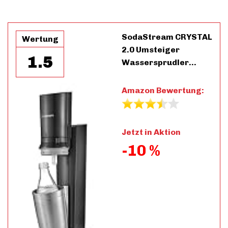
SodaStream CRYSTAL
Wertung
2.0 Umsteiger
1.5
Wassersprudler…
Amazon Bewertung:
Jetzt in Aktion
-10 %