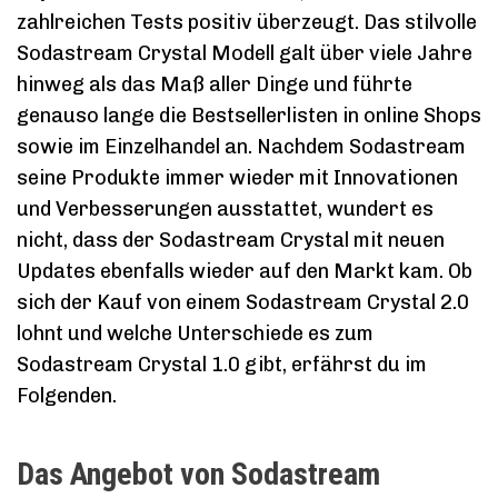
zahlreichen Tests positiv überzeugt. Das stilvolle
Sodastream Crystal Modell galt über viele Jahre
hinweg als das Maß aller Dinge und führte
genauso lange die Bestsellerlisten in online Shops
sowie im Einzelhandel an. Nachdem Sodastream
seine Produkte immer wieder mit Innovationen
und Verbesserungen ausstattet, wundert es
nicht, dass der Sodastream Crystal mit neuen
Updates ebenfalls wieder auf den Markt kam. Ob
sich der Kauf von einem Sodastream Crystal 2.0
lohnt und welche Unterschiede es zum
Sodastream Crystal 1.0 gibt, erfährst du im
Folgenden.
Das Angebot von Sodastream