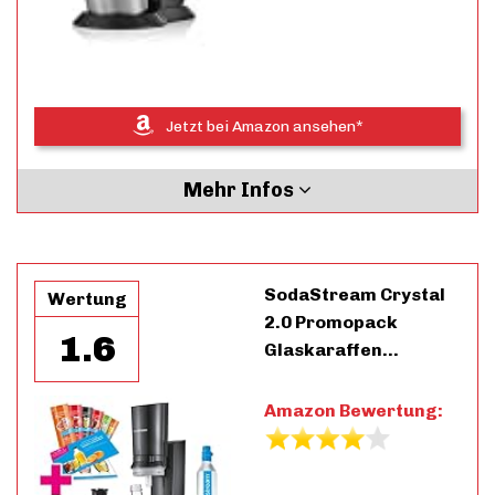
Jetzt bei Amazon ansehen*
Mehr Infos
SodaStream Crystal
Wertung
2.0 Promopack
1.6
Glaskaraffen…
Amazon Bewertung: