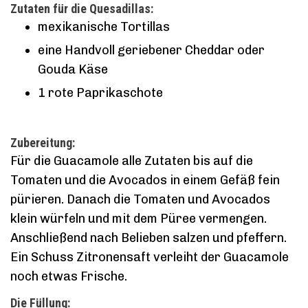
Zutaten für die Quesadillas:
mexikanische Tortillas
eine Handvoll geriebener Cheddar oder
Gouda Käse
1 rote Paprikaschote
Zubereitung:
Für die Guacamole alle Zutaten bis auf die
Tomaten und die Avocados in einem Gefäß fein
pürieren. Danach die Tomaten und Avocados
klein würfeln und mit dem Püree vermengen.
Anschließend nach Belieben salzen und pfeffern.
Ein Schuss Zitronensaft verleiht der Guacamole
noch etwas Frische.
Die Füllung: