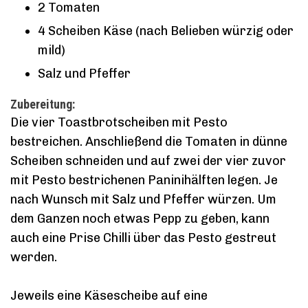
2 Tomaten
4 Scheiben Käse (nach Belieben würzig oder
mild)
Salz und Pfeffer
Zubereitung:
Die vier Toastbrotscheiben mit Pesto
bestreichen. Anschließend die Tomaten in dünne
Scheiben schneiden und auf zwei der vier zuvor
mit Pesto bestrichenen Paninihälften legen. Je
nach Wunsch mit Salz und Pfeffer würzen. Um
dem Ganzen noch etwas Pepp zu geben, kann
auch eine Prise Chilli über das Pesto gestreut
werden.
Jeweils eine Käsescheibe auf eine