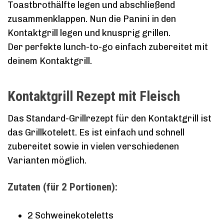
Toastbrothälfte legen und abschließend
zusammenklappen. Nun die Panini in den
Kontaktgrill legen und knusprig grillen.
Der perfekte lunch-to-go einfach zubereitet mit
deinem Kontaktgrill.
Kontaktgrill Rezept mit Fleisch
Das Standard-Grillrezept für den Kontaktgrill ist
das Grillkotelett. Es ist einfach und schnell
zubereitet sowie in vielen verschiedenen
Varianten möglich.
Zutaten (für 2 Portionen):
2 Schweinekoteletts