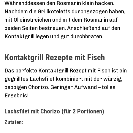
Währenddessen den Rosmarin klein hacken.
Nachdem die Grillkoteletts durchgezogen haben,
mit Öl einstreichen und mit dem Rosmarin auf
beiden Seiten bestreuen. Anschließend auf den
Kontaktgrill legen und gut durchbraten.
Kontaktgrill Rezepte mit Fisch
Das perfekte Kontaktgrill Rezept mit Fisch ist ein
gegrilltes Lachsfilet kombiniert mit der würzig,
peppigen Chorizo. Geringer Aufwand – tolles
Ergebnis!
Lachsfilet mit Chorizo (für 2 Portionen)
Zutaten: