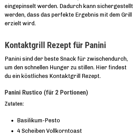
eingepinselt werden. Dadurch kann sichergestellt
werden, dass das perfekte Ergebnis mit dem Grill
erzielt wird.
Kontaktgrill Rezept für Panini
Panini sind der beste Snack für zwischendurch,
um den schnellen Hunger zu stillen. Hier findest
du ein köstliches Kontaktgrill Rezept.
Panini Rustico (für 2 Portionen)
Zutaten:
Basilikum-Pesto
4 Scheiben Vollkorntoast