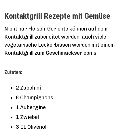
Kontaktgrill Rezepte mit Gemüse
Nicht nur Fleisch-Gerichte können auf dem
Kontaktgrill zubereitet werden, auch viele
vegetarische Leckerbissen werden mit einem
Kontaktgrill zum Geschmackserlebnis.
Zutaten:
2 Zucchini
6 Champignons
1 Aubergine
1 Zwiebel
3 EL Olivenöl