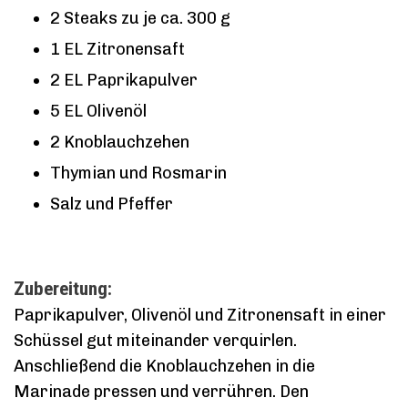
2 Steaks zu je ca. 300 g
1 EL Zitronensaft
2 EL Paprikapulver
5 EL Olivenöl
2 Knoblauchzehen
Thymian und Rosmarin
Salz und Pfeffer
Zubereitung:
Paprikapulver, Olivenöl und Zitronensaft in einer
Schüssel gut miteinander verquirlen.
Anschließend die Knoblauchzehen in die
Marinade pressen und verrühren. Den