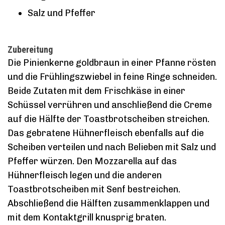
Salz und Pfeffer
Zubereitung
Die Pinienkerne goldbraun in einer Pfanne rösten
und die Frühlingszwiebel in feine Ringe schneiden.
Beide Zutaten mit dem Frischkäse in einer
Schüssel verrühren und anschließend die Creme
auf die Hälfte der Toastbrotscheiben streichen.
Das gebratene Hühnerfleisch ebenfalls auf die
Scheiben verteilen und nach Belieben mit Salz und
Pfeffer würzen. Den Mozzarella auf das
Hühnerfleisch legen und die anderen
Toastbrotscheiben mit Senf bestreichen.
Abschließend die Hälften zusammenklappen und
mit dem Kontaktgrill knusprig braten.