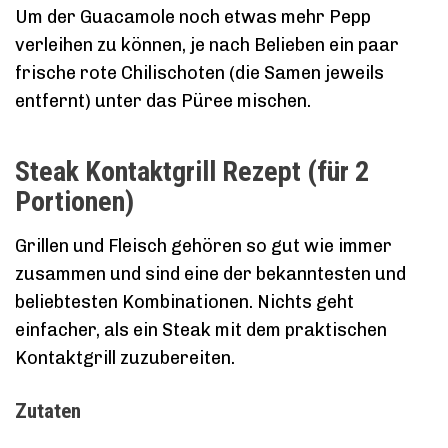
Um der Guacamole noch etwas mehr Pepp
verleihen zu können, je nach Belieben ein paar
frische rote Chilischoten (die Samen jeweils
entfernt) unter das Püree mischen.
Steak Kontaktgrill Rezept (für 2
Portionen)
Grillen und Fleisch gehören so gut wie immer
zusammen und sind eine der bekanntesten und
beliebtesten Kombinationen. Nichts geht
einfacher, als ein Steak mit dem praktischen
Kontaktgrill zuzubereiten.
Zutaten