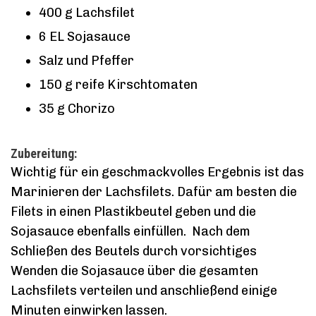
400 g Lachsfilet
6 EL Sojasauce
Salz und Pfeffer
150 g reife Kirschtomaten
35 g Chorizo
Zubereitung:
Wichtig für ein geschmackvolles Ergebnis ist das
Marinieren der Lachsfilets. Dafür am besten die
Filets in einen Plastikbeutel geben und die
Sojasauce ebenfalls einfüllen. Nach dem
Schließen des Beutels durch vorsichtiges
Wenden die Sojasauce über die gesamten
Lachsfilets verteilen und anschließend einige
Minuten einwirken lassen.