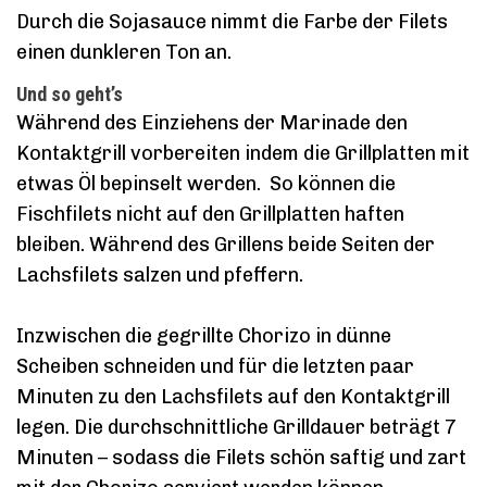
Durch die Sojasauce nimmt die Farbe der Filets
einen dunkleren Ton an.
Und so geht’s
Während des Einziehens der Marinade den
Kontaktgrill vorbereiten indem die Grillplatten mit
etwas Öl bepinselt werden. So können die
Fischfilets nicht auf den Grillplatten haften
bleiben. Während des Grillens beide Seiten der
Lachsfilets salzen und pfeffern.
Inzwischen die gegrillte Chorizo in dünne
Scheiben schneiden und für die letzten paar
Minuten zu den Lachsfilets auf den Kontaktgrill
legen. Die durchschnittliche Grilldauer beträgt 7
Minuten – sodass die Filets schön saftig und zart