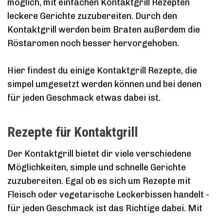
möglich, mit einfachen Kontaktgrill Rezepten
leckere Gerichte zuzubereiten. Durch den
Kontaktgrill werden beim Braten außerdem die
Röstaromen noch besser hervorgehoben.
Hier findest du einige Kontaktgrill Rezepte, die
simpel umgesetzt werden können und bei denen
für jeden Geschmack etwas dabei ist.
Rezepte für Kontaktgrill
Der Kontaktgrill bietet dir viele verschiedene
Möglichkeiten, simple und schnelle Gerichte
zuzubereiten. Egal ob es sich um Rezepte mit
Fleisch oder vegetarische Leckerbissen handelt -
für jeden Geschmack ist das Richtige dabei. Mit