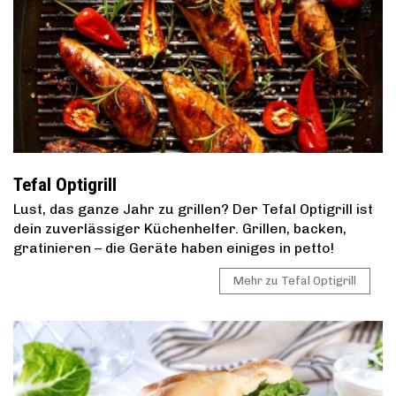
Tefal Optigrill
Lust, das ganze Jahr zu grillen? Der Tefal Optigrill ist
dein zuverlässiger Küchenhelfer. Grillen, backen,
gratinieren – die Geräte haben einiges in petto!
Mehr zu Tefal Optigrill