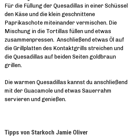
Für die Füllung der Quesadillas in einer Schüssel
den Käse und die klein geschnittene
Paprikaschote miteinander vermischen. Die
Mischung in die Tortillas füllen und etwas
zusammenpressen. Anschließend etwas Öl auf
die Grillplatten des Kontaktgrills streichen und
die Quesadillas auf beiden Seiten goldbraun
grillen.
Die warmen Quesadillas kannst du anschließend
mit der Guacamole und etwas Sauerrahm
servieren und genießen.
Tipps von Starkoch Jamie Oliver