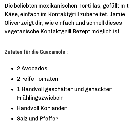
Die beliebten mexikanischen Tortillas, gefüllt mit
Käse, einfach im Kontaktgrill zubereitet. Jamie
Oliver zeigt dir, wie einfach und schnell dieses
vegetarische Kontaktgrill Rezept möglich ist.
Zutaten für die Guacamole :
2 Avocados
2 reife Tomaten
1 Handvoll geschälter und gehackter
Frühlingszwiebeln
Handvoll Koriander
Salz und Pfeffer