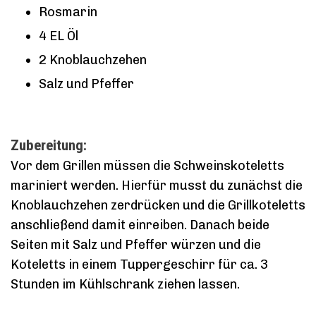
Rosmarin
4 EL Öl
2 Knoblauchzehen
Salz und Pfeffer
Zubereitung:
Vor dem Grillen müssen die Schweinskoteletts
mariniert werden. Hierfür musst du zunächst die
Knoblauchzehen zerdrücken und die Grillkoteletts
anschließend damit einreiben. Danach beide
Seiten mit Salz und Pfeffer würzen und die
Koteletts in einem Tuppergeschirr für ca. 3
Stunden im Kühlschrank ziehen lassen.