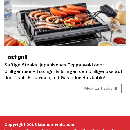
Tischgrill
Saftige Steaks, japanisches Teppanyaki oder
Grillgemüse – Tischgrills bringen den Grillgenuss auf
den Tisch. Elektrisch, mit Gas oder Holzkohle!
Mehr zu Tischgrill
Copyright 2018 küchen-welt.com