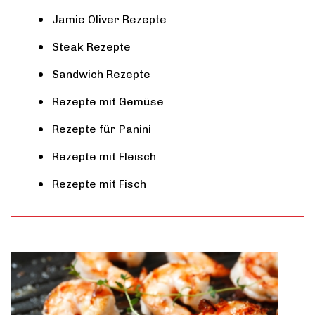
Jamie Oliver Rezepte
Steak Rezepte
Sandwich Rezepte
Rezepte mit Gemüse
Rezepte für Panini
Rezepte mit Fleisch
Rezepte mit Fisch