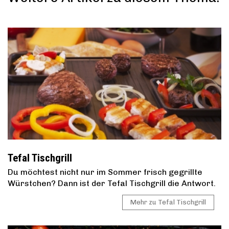
Tefal Tischgrill
Du möchtest nicht nur im Sommer frisch gegrillte
Würstchen? Dann ist der Tefal Tischgrill die Antwort.
Mehr zu Tefal Tischgrill