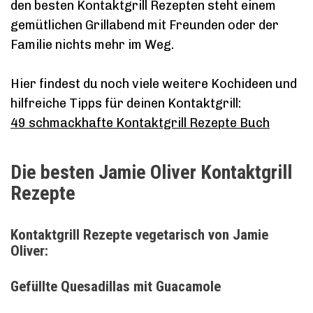
den besten Kontaktgrill Rezepten steht einem
gemütlichen Grillabend mit Freunden oder der
Familie nichts mehr im Weg.
Hier findest du noch viele weitere Kochideen und
hilfreiche Tipps für deinen Kontaktgrill:
49 schmackhafte Kontaktgrill Rezepte Buch
Die besten Jamie Oliver Kontaktgrill
Rezepte
Kontaktgrill Rezepte vegetarisch von Jamie
Oliver:
Gefüllte Quesadillas mit Guacamole