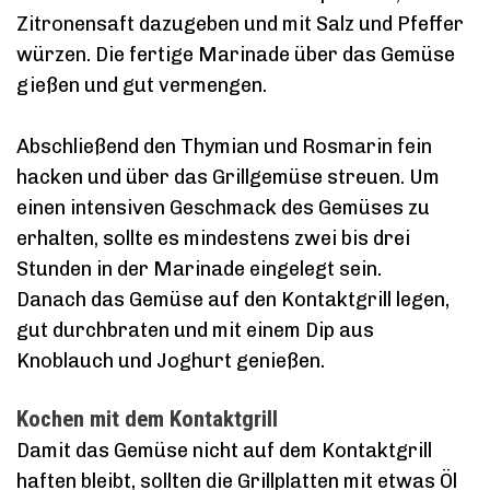
Zitronensaft dazugeben und mit Salz und Pfeffer
würzen. Die fertige Marinade über das Gemüse
gießen und gut vermengen.
Abschließend den Thymian und Rosmarin fein
hacken und über das Grillgemüse streuen. Um
einen intensiven Geschmack des Gemüses zu
erhalten, sollte es mindestens zwei bis drei
Stunden in der Marinade eingelegt sein.
Danach das Gemüse auf den Kontaktgrill legen,
gut durchbraten und mit einem Dip aus
Knoblauch und Joghurt genießen.
Kochen mit dem Kontaktgrill
Damit das Gemüse nicht auf dem Kontaktgrill
haften bleibt, sollten die Grillplatten mit etwas Öl