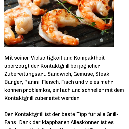
Mit seiner Vielseitigkeit und Kompaktheit
überzeugt der Kontaktgrill bei jeglicher
Zubereitungsart. Sandwich, Gemüse, Steak,
Burger, Panini, Fleisch, Fisch und vieles mehr
können problemlos, einfach und schneller mit dem
Kontaktgrill zubereitet werden.
Der Kontaktgrill ist der beste Tipp für alle Grill-
Fans! Dank der klappbaren Alleskönner ist es