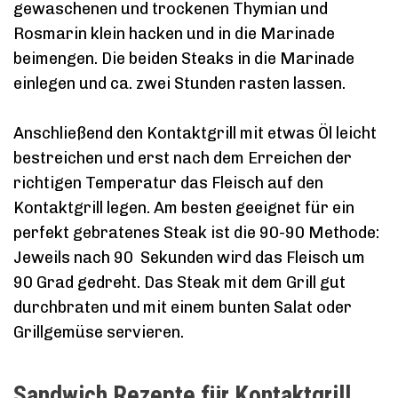
gewaschenen und trockenen Thymian und
Rosmarin klein hacken und in die Marinade
beimengen. Die beiden Steaks in die Marinade
einlegen und ca. zwei Stunden rasten lassen.
Anschließend den Kontaktgrill mit etwas Öl leicht
bestreichen und erst nach dem Erreichen der
richtigen Temperatur das Fleisch auf den
Kontaktgrill legen. Am besten geeignet für ein
perfekt gebratenes Steak ist die 90-90 Methode:
Jeweils nach 90 Sekunden wird das Fleisch um
90 Grad gedreht. Das Steak mit dem Grill gut
durchbraten und mit einem bunten Salat oder
Grillgemüse servieren.
Sandwich Rezepte für Kontaktgrill