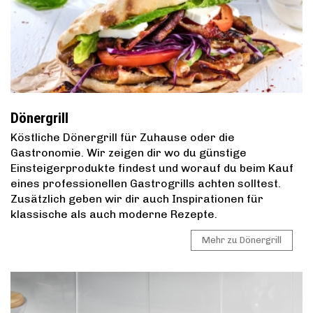
Dönergrill
Köstliche Dönergrill für Zuhause oder die
Gastronomie. Wir zeigen dir wo du günstige
Einsteigerprodukte findest und worauf du beim Kauf
eines professionellen Gastrogrills achten solltest.
Zusätzlich geben wir dir auch Inspirationen für
klassische als auch moderne Rezepte.
Mehr zu Dönergrill