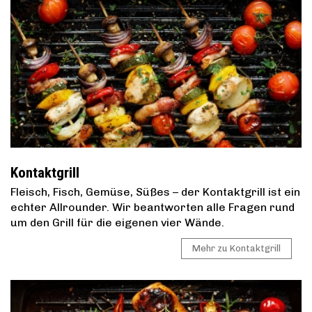
Kontaktgrill
Fleisch, Fisch, Gemüse, Süßes – der Kontaktgrill ist ein
echter Allrounder. Wir beantworten alle Fragen rund
um den Grill für die eigenen vier Wände.
Mehr zu Kontaktgrill