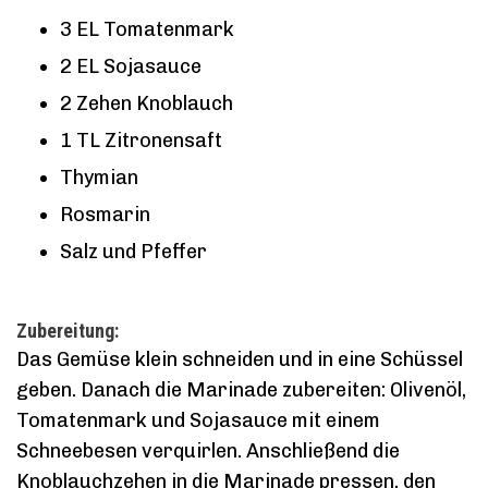
3 EL Tomatenmark
2 EL Sojasauce
2 Zehen Knoblauch
1 TL Zitronensaft
Thymian
Rosmarin
Salz und Pfeffer
Zubereitung:
Das Gemüse klein schneiden und in eine Schüssel
geben. Danach die Marinade zubereiten: Olivenöl,
Tomatenmark und Sojasauce mit einem
Schneebesen verquirlen. Anschließend die
Knoblauchzehen in die Marinade pressen, den