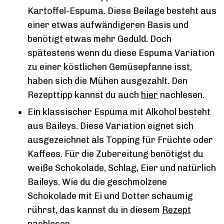
Kartoffel-Espuma. Diese Beilage besteht aus
einer etwas aufwändigeren Basis und
benötigt etwas mehr Geduld. Doch
spätestens wenn du diese Espuma Variation
zu einer köstlichen Gemüsepfanne isst,
haben sich die Mühen ausgezahlt. Den
Rezepttipp kannst du auch
hier
nachlesen.
Ein klassischer Espuma mit Alkohol besteht
aus Baileys. Diese Variation eignet sich
ausgezeichnet als Topping für Früchte oder
Kaffees. Für die Zubereitung benötigst du
weiße Schokolade, Schlag, Eier und natürlich
Baileys. Wie du die geschmolzene
Schokolade mit Ei und Dotter schaumig
rührst, das kannst du in diesem
Rezept