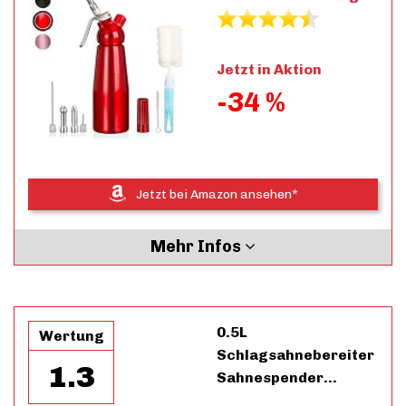
Jetzt in Aktion
-34 %
Jetzt bei Amazon ansehen*
Mehr Infos
0.5L
Wertung
Schlagsahnebereiter
1.3
Sahnespender…