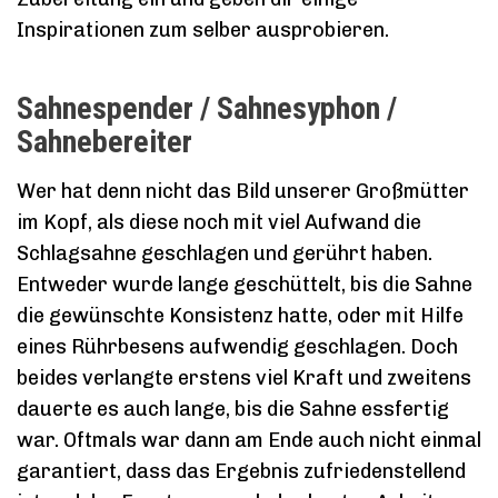
Inspirationen zum selber ausprobieren.
Sahnespender / Sahnesyphon /
Sahnebereiter
Wer hat denn nicht das Bild unserer Großmütter
im Kopf, als diese noch mit viel Aufwand die
Schlagsahne geschlagen und gerührt haben.
Entweder wurde lange geschüttelt, bis die Sahne
die gewünschte Konsistenz hatte, oder mit Hilfe
eines Rührbesens aufwendig geschlagen. Doch
beides verlangte erstens viel Kraft und zweitens
dauerte es auch lange, bis die Sahne essfertig
war. Oftmals war dann am Ende auch nicht einmal
garantiert, dass das Ergebnis zufriedenstellend