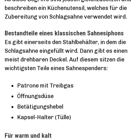
beschreiben ein Küchenutensil, welches für die
Zubereitung von Schlagsahne verwendet wird.
Bestandteile eines klassischen Sahnesiphons
Es gibt einerseits den Stahlbehälter, in dem die
Schlagsahne eingefüllt wird. Dann gibt es einen
meist drehbaren Deckel. Auf diesem sitzen die
wichtigsten Teile eines Sahnespenders:
Patrone mit Treibgas
Öffnungsdüse
Betätigungshebel
Kapsel-Halter (Tülle)
Für warm und kalt