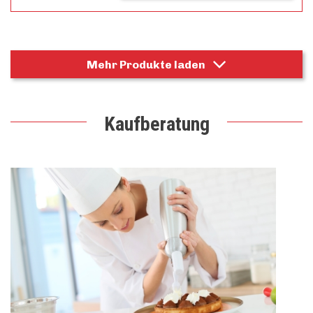
Mehr Produkte laden
Kaufberatung