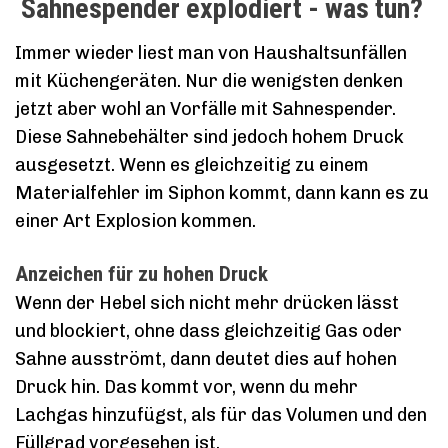
Sahnespender explodiert - was tun?
Immer wieder liest man von Haushaltsunfällen
mit Küchengeräten. Nur die wenigsten denken
jetzt aber wohl an Vorfälle mit Sahnespender.
Diese Sahnebehälter sind jedoch hohem Druck
ausgesetzt. Wenn es gleichzeitig zu einem
Materialfehler im Siphon kommt, dann kann es zu
einer Art Explosion kommen.
Anzeichen für zu hohen Druck
Wenn der Hebel sich nicht mehr drücken lässt
und blockiert, ohne dass gleichzeitig Gas oder
Sahne ausströmt, dann deutet dies auf hohen
Druck hin. Das kommt vor, wenn du mehr
Lachgas hinzufügst, als für das Volumen und den
Füllgrad vorgesehen ist.