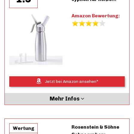
Amazon Bewertung:
Jetzt bei Amazon ansehen*
Mehr Infos
Rosenstein & Söhne
Wertung