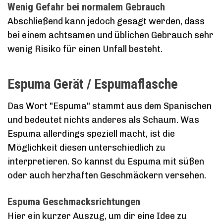
Wenig Gefahr bei normalem Gebrauch
Abschließend kann jedoch gesagt werden, dass
bei einem achtsamen und üblichen Gebrauch sehr
wenig Risiko für einen Unfall besteht.
Espuma Gerät / Espumaflasche
Das Wort "Espuma" stammt aus dem Spanischen
und bedeutet nichts anderes als Schaum. Was
Espuma allerdings speziell macht, ist die
Möglichkeit diesen unterschiedlich zu
interpretieren. So kannst du Espuma mit süßen
oder auch herzhaften Geschmäckern versehen.
Espuma Geschmacksrichtungen
Hier ein kurzer Auszug, um dir eine Idee zu