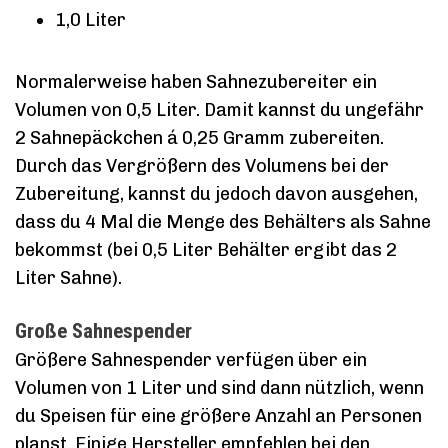
1,0 Liter
Normalerweise haben Sahnezubereiter ein
Volumen von 0,5 Liter. Damit kannst du ungefähr
2 Sahnepäckchen á 0,25 Gramm zubereiten.
Durch das Vergrößern des Volumens bei der
Zubereitung, kannst du jedoch davon ausgehen,
dass du 4 Mal die Menge des Behälters als Sahne
bekommst (bei 0,5 Liter Behälter ergibt das 2
Liter Sahne).
Große Sahnespender
Größere Sahnespender verfügen über ein
Volumen von 1 Liter und sind dann nützlich, wenn
du Speisen für eine größere Anzahl an Personen
planst. Einige Hersteller empfehlen bei den