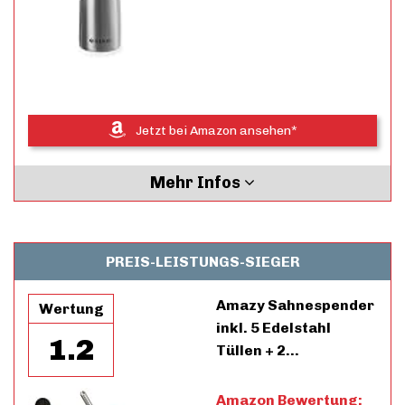
Jetzt bei Amazon ansehen*
Mehr Infos
PREIS-LEISTUNGS-SIEGER
Amazy Sahnespender
Wertung
inkl. 5 Edelstahl
1.2
Tüllen + 2…
Amazon Bewertung: