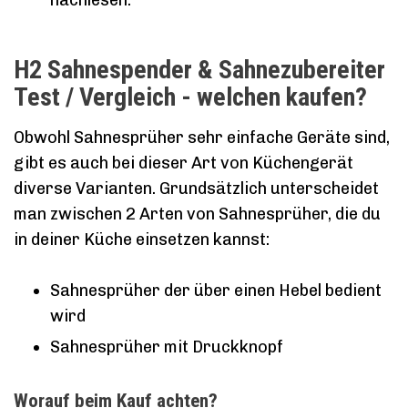
nachlesen.
H2 Sahnespender & Sahnezubereiter
Test / Vergleich - welchen kaufen?
Obwohl Sahnesprüher sehr einfache Geräte sind,
gibt es auch bei dieser Art von Küchengerät
diverse Varianten. Grundsätzlich unterscheidet
man zwischen 2 Arten von Sahnesprüher, die du
in deiner Küche einsetzen kannst:
Sahnesprüher der über einen Hebel bedient
wird
Sahnesprüher mit Druckknopf
Worauf beim Kauf achten?