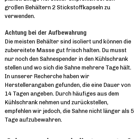
großen Behältern 2 Stickstoffkapseln zu
verwenden.
Achtung bei der Aufbewahrung
Die meisten Behälter sind isoliert und können die
zubereitete Masse gut frisch halten. Du musst
nur noch den Sahnespender in den Kühlschrank
stellen und wo sich die Sahne mehrere Tage hält.
In unserer Recherche haben wir
Herstellerangaben gefunden, die eine Dauer von
14 Tagen angeben. Durch häufiges aus dem
Kühlschrank nehmen und zurückstellen,
empfehlen wir jedoch, die Sahne nicht länger als 5
Tage aufzubewahren.