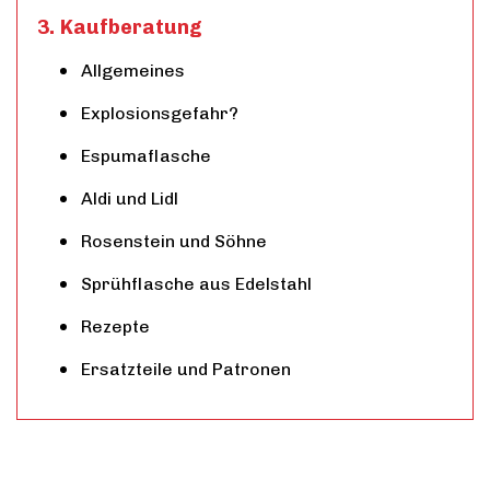
Kaufberatung
Allgemeines
Explosionsgefahr?
Espumaflasche
Aldi und Lidl
Rosenstein und Söhne
Sprühflasche aus Edelstahl
Rezepte
Ersatzteile und Patronen