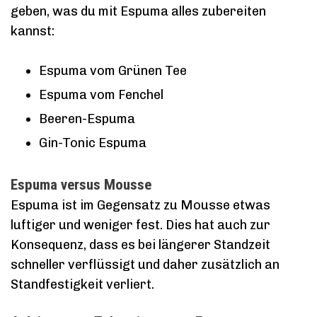
geben, was du mit Espuma alles zubereiten
kannst:
Espuma vom Grünen Tee
Espuma vom Fenchel
Beeren-Espuma
Gin-Tonic Espuma
Espuma versus Mousse
Espuma ist im Gegensatz zu Mousse etwas
luftiger und weniger fest. Dies hat auch zur
Konsequenz, dass es bei längerer Standzeit
schneller verflüssigt und daher zusätzlich an
Standfestigkeit verliert.