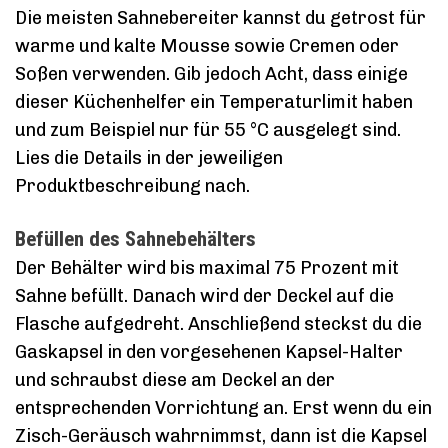
Die meisten Sahnebereiter kannst du getrost für
warme und kalte Mousse sowie Cremen oder
Soßen verwenden. Gib jedoch Acht, dass einige
dieser Küchenhelfer ein Temperaturlimit haben
und zum Beispiel nur für 55 °C ausgelegt sind.
Lies die Details in der jeweiligen
Produktbeschreibung nach.
Befüllen des Sahnebehälters
Der Behälter wird bis maximal 75 Prozent mit
Sahne befüllt. Danach wird der Deckel auf die
Flasche aufgedreht. Anschließend steckst du die
Gaskapsel in den vorgesehenen Kapsel-Halter
und schraubst diese am Deckel an der
entsprechenden Vorrichtung an. Erst wenn du ein
Zisch-Geräusch wahrnimmst, dann ist die Kapsel