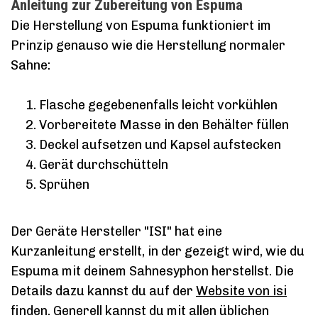
Anleitung zur Zubereitung von Espuma
Die Herstellung von Espuma funktioniert im
Prinzip genauso wie die Herstellung normaler
Sahne:
Flasche gegebenenfalls leicht vorkühlen
Vorbereitete Masse in den Behälter füllen
Deckel aufsetzen und Kapsel aufstecken
Gerät durchschütteln
Sprühen
Der Geräte Hersteller "ISI" hat eine
Kurzanleitung erstellt, in der gezeigt wird, wie du
Espuma mit deinem Sahnesyphon herstellst. Die
Details dazu kannst du auf der
Website von isi
finden. Generell kannst du mit allen üblichen