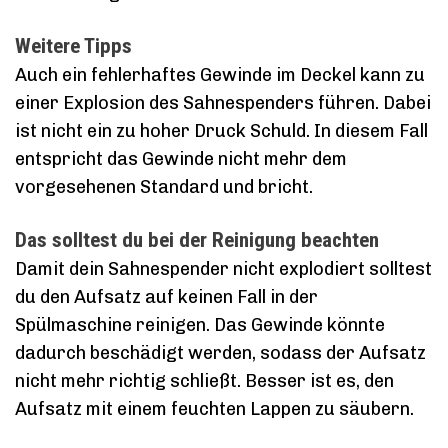
Weitere Tipps
Auch ein fehlerhaftes Gewinde im Deckel kann zu
einer Explosion des Sahnespenders führen. Dabei
ist nicht ein zu hoher Druck Schuld. In diesem Fall
entspricht das Gewinde nicht mehr dem
vorgesehenen Standard und bricht.
Das solltest du bei der Reinigung beachten
Damit dein Sahnespender nicht explodiert solltest
du den Aufsatz auf keinen Fall in der
Spülmaschine reinigen. Das Gewinde könnte
dadurch beschädigt werden, sodass der Aufsatz
nicht mehr richtig schließt. Besser ist es, den
Aufsatz mit einem feuchten Lappen zu säubern.