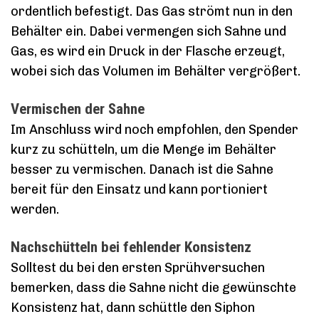
ordentlich befestigt. Das Gas strömt nun in den
Behälter ein. Dabei vermengen sich Sahne und
Gas, es wird ein Druck in der Flasche erzeugt,
wobei sich das Volumen im Behälter vergrößert.
Vermischen der Sahne
Im Anschluss wird noch empfohlen, den Spender
kurz zu schütteln, um die Menge im Behälter
besser zu vermischen. Danach ist die Sahne
bereit für den Einsatz und kann portioniert
werden.
Nachschütteln bei fehlender Konsistenz
Solltest du bei den ersten Sprühversuchen
bemerken, dass die Sahne nicht die gewünschte
Konsistenz hat, dann schüttle den Siphon