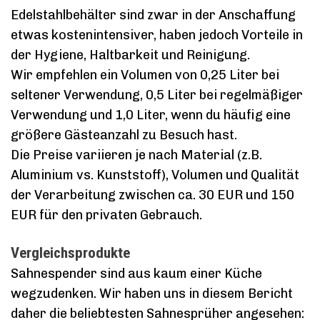
Edelstahlbehälter sind zwar in der Anschaffung
etwas kostenintensiver, haben jedoch Vorteile in
der Hygiene, Haltbarkeit und Reinigung.
Wir empfehlen ein Volumen von 0,25 Liter bei
seltener Verwendung, 0,5 Liter bei regelmäßiger
Verwendung und 1,0 Liter, wenn du häufig eine
größere Gästeanzahl zu Besuch hast.
Die Preise variieren je nach Material (z.B.
Aluminium vs. Kunststoff), Volumen und Qualität
der Verarbeitung zwischen ca. 30 EUR und 150
EUR für den privaten Gebrauch.
Vergleichsprodukte
Sahnespender sind aus kaum einer Küche
wegzudenken. Wir haben uns in diesem Bericht
daher die beliebtesten Sahnesprüher angesehen: