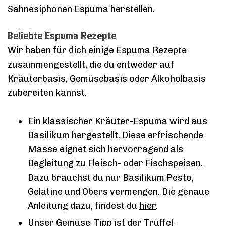
Sahnesiphonen Espuma herstellen.
Beliebte Espuma Rezepte
Wir haben für dich einige Espuma Rezepte
zusammengestellt, die du entweder auf
Kräuterbasis, Gemüsebasis oder Alkoholbasis
zubereiten kannst.
Ein klassischer Kräuter-Espuma wird aus
Basilikum hergestellt. Diese erfrischende
Masse eignet sich hervorragend als
Begleitung zu Fleisch- oder Fischspeisen.
Dazu brauchst du nur Basilikum Pesto,
Gelatine und Obers vermengen. Die genaue
Anleitung dazu, findest du
hier
.
Unser Gemüse-Tipp ist der Trüffel-