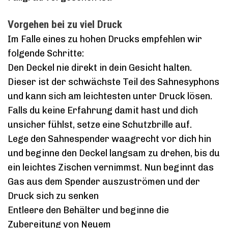
Vorgehen bei zu viel Druck
Im Falle eines zu hohen Drucks empfehlen wir
folgende Schritte:
Den Deckel nie direkt in dein Gesicht halten.
Dieser ist der schwächste Teil des Sahnesyphons
und kann sich am leichtesten unter Druck lösen.
Falls du keine Erfahrung damit hast und dich
unsicher fühlst, setze eine Schutzbrille auf.
Lege den Sahnespender waagrecht vor dich hin
und beginne den Deckel langsam zu drehen, bis du
ein leichtes Zischen vernimmst. Nun beginnt das
Gas aus dem Spender auszuströmen und der
Druck sich zu senken
Entleere den Behälter und beginne die
Zubereitung von Neuem