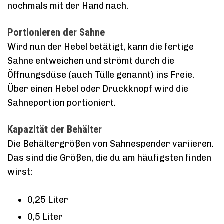
nochmals mit der Hand nach.
Portionieren der Sahne
Wird nun der Hebel betätigt, kann die fertige
Sahne entweichen und strömt durch die
Öffnungsdüse (auch Tülle genannt) ins Freie.
Über einen Hebel oder Druckknopf wird die
Sahneportion portioniert.
Kapazität der Behälter
Die Behältergrößen von Sahnespender variieren.
Das sind die Größen, die du am häufigsten finden
wirst:
0,25 Liter
0,5 Liter