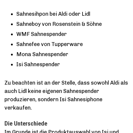
Sahnesihpon bei Aldi oder Lidl
Sahneboy von Rosenstein & Söhne
WMF Sahnespender
Sahnefee von Tupperware
Mona Sahnespender
Isi Sahnespender
Zu beachten ist an der Stelle, dass sowohl Aldi als
auch Lidl keine eigenen Sahnespender
produzieren, sondern Isi Sahnesiphone
verkaufen.
Die Unterschiede
Im Grunde ist die Produktauswahl von Isi und