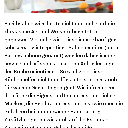
Sprühsahne wird heute nicht nur mehr auf die
klassische Art und Weise zubereitet und
gegessen. Vielmehr wird diese immer häufiger
sehr kreativ interpretiert. Sahnebereiter (auch
Sahnesihphone genannt) werden daher immer
besser und müssen sich an den Anforderungen
der Köche orientieren. So sind viele diese
Küchenhelfer nicht nur für kalte, sondern auch
für warme Gerichte geeignet. Wir informieren
dich über die Eigenschaften unterschiedlicher
Marken, die Produktunterschiede sowie über die
Gefahren bei unachtsamer Handhabung.
Zusätzlich gehen wir auch auf die Espuma-
Zubereitung ein und geben dir einige