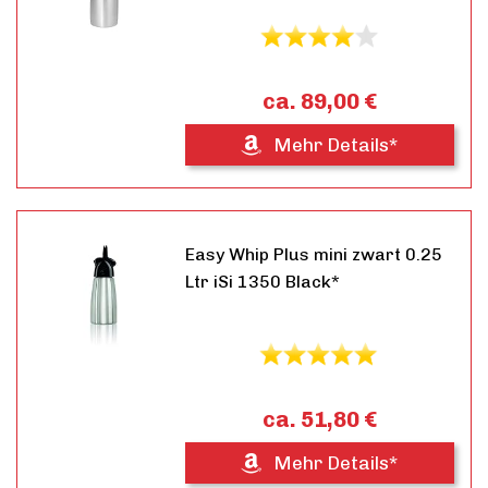
ca. 89,00 €
Mehr Details*
Easy Whip Plus mini zwart 0.25
Ltr iSi 1350 Black*
ca. 51,80 €
Mehr Details*