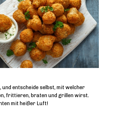
 und entscheide selbst, mit welcher
, frittieren, braten und grillen wirst.
nten mit heißer Luft!