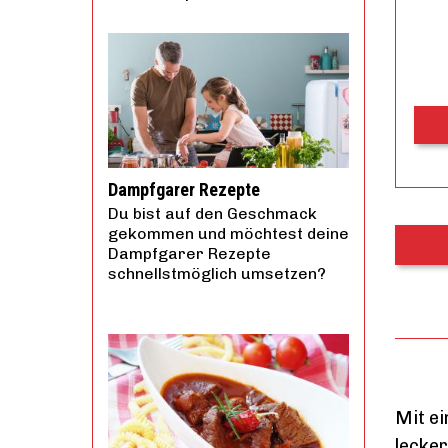
Dampfgarer Rezepte
Du bist auf den Geschmack
gekommen und möchtest deine
Dampfgarer Rezepte
schnellstmöglich umsetzen?
Mit ei
lecke