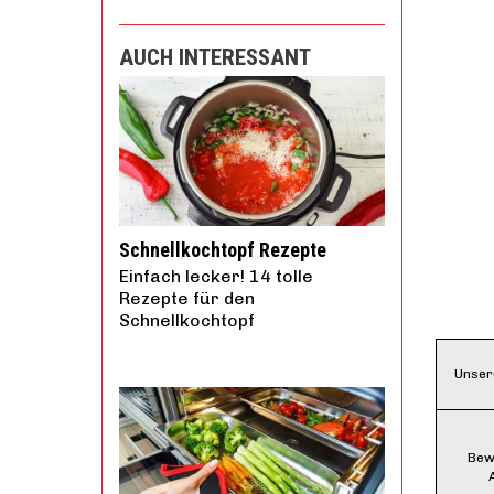
AUCH INTERESSANT
Schnellkochtopf Rezepte
Einfach lecker! 14 tolle
Rezepte für den
Schnellkochtopf
Unser
Bew