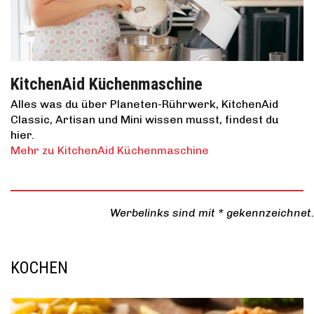
KitchenAid Küchenmaschine
Alles was du über Planeten-Rührwerk, KitchenAid
Classic, Artisan und Mini wissen musst, findest du
hier.
Mehr zu KitchenAid Küchenmaschine
Werbelinks sind mit * gekennzeichnet.
KOCHEN