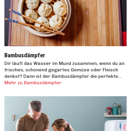
Bambusdämpfer
Dir läuft das Wasser im Mund zusammen, wenn du an
frisches, schonend gegartes Gemüse oder Fleisch
denkst? Dann ist der Bambusdämpfer die perfekte…
Mehr zu Bambusdämpfer