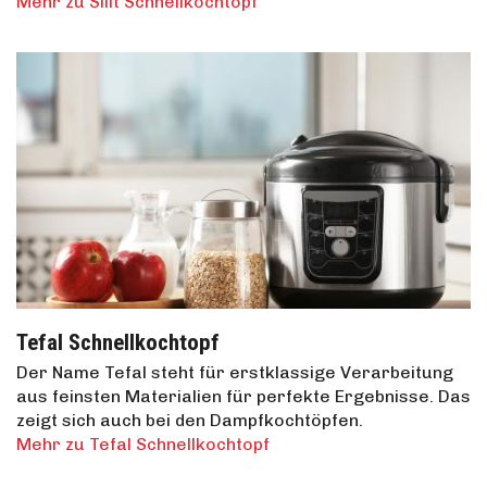
Mehr zu Silit Schnellkochtopf
Tefal Schnellkochtopf
Der Name Tefal steht für erstklassige Verarbeitung
aus feinsten Materialien für perfekte Ergebnisse. Das
zeigt sich auch bei den Dampfkochtöpfen.
Mehr zu Tefal Schnellkochtopf