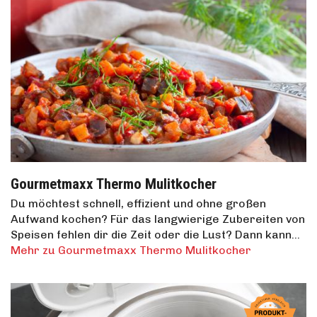
Gourmetmaxx Thermo Mulitkocher
Du möchtest schnell, effizient und ohne großen
Aufwand kochen? Für das langwierige Zubereiten von
Speisen fehlen dir die Zeit oder die Lust? Dann kann…
Mehr zu Gourmetmaxx Thermo Mulitkocher