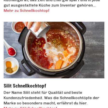
gut ausgestattete Küche zum Inventar gehören…
Mehr zu Schnellkochtopf
Silit Schnellkochtopf
Der Name Silit steht für Qualität und beste
Kundenzufriedenheit. Was die Schnellkochtöpfe der
Marke so besonders macht, erfährst du hier.