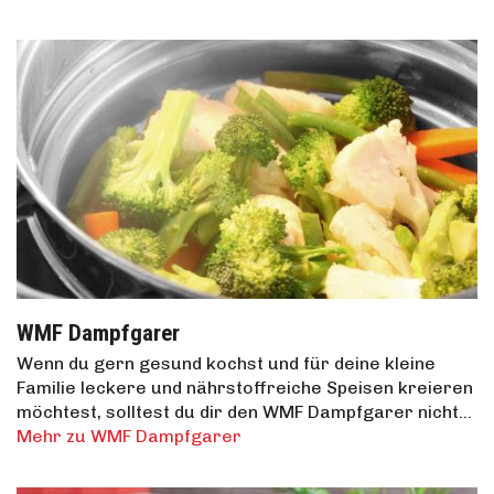
WMF Dampfgarer
Wenn du gern gesund kochst und für deine kleine
Familie leckere und nährstoffreiche Speisen kreieren
möchtest, solltest du dir den WMF Dampfgarer nicht…
Mehr zu WMF Dampfgarer