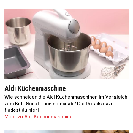
Aldi Küchenmaschine
Wie schneiden die Aldi Küchenmaschinen im Vergleich
zum Kult-Gerät Thermomix ab? Die Details dazu
findest du hier!
Mehr zu Aldi Küchenmaschine