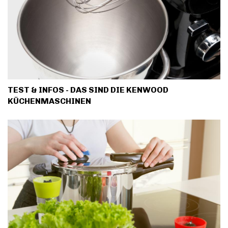
TEST & INFOS - DAS SIND DIE KENWOOD
KÜCHENMASCHINEN