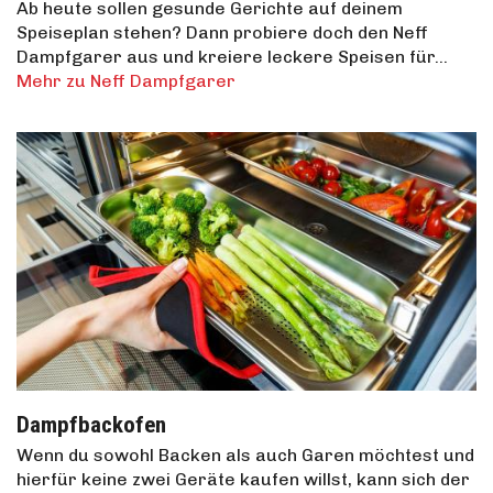
Ab heute sollen gesunde Gerichte auf deinem
Speiseplan stehen? Dann probiere doch den Neff
Dampfgarer aus und kreiere leckere Speisen für…
Mehr zu Neff Dampfgarer
Dampfbackofen
Wenn du sowohl Backen als auch Garen möchtest und
hierfür keine zwei Geräte kaufen willst, kann sich der