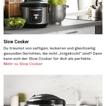
Slow Cooker
Du träumst von saftigen, leckeren und gleichzeitig
gesunden Gerichten, die nicht „totgekocht“ sind? Dann
kann sich der Slow Cooker für dich als perfekte…
Mehr zu Slow Cooker