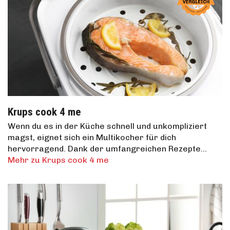
Krups cook 4 me
Wenn du es in der Küche schnell und unkompliziert
magst, eignet sich ein Multikocher für dich
hervorragend. Dank der umfangreichen Rezepte…
Mehr zu Krups cook 4 me