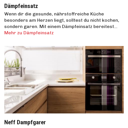
Dämpfeinsatz
Wenn dir die gesunde, nährstoffreiche Küche
besonders am Herzen liegt, solltest du nicht kochen,
sondern garen. Mit einem Dämpfeinsatz bereitest…
Mehr zu Dämpfeinsatz
Neff Dampfgarer