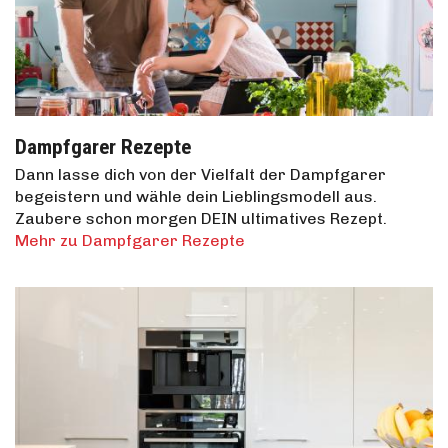
Dampfgarer Rezepte
Dann lasse dich von der Vielfalt der Dampfgarer
begeistern und wähle dein Lieblingsmodell aus.
Zaubere schon morgen DEIN ultimatives Rezept.
Mehr zu Dampfgarer Rezepte