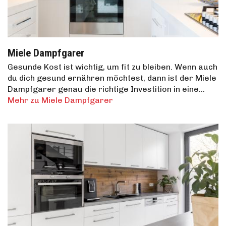
Miele Dampfgarer
Gesunde Kost ist wichtig, um fit zu bleiben. Wenn auch
du dich gesund ernähren möchtest, dann ist der Miele
Dampfgarer genau die richtige Investition in eine…
Mehr zu Miele Dampfgarer