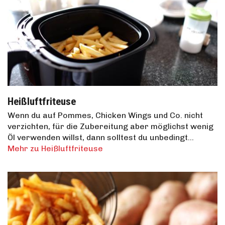
Heißluftfriteuse
Wenn du auf Pommes, Chicken Wings und Co. nicht
verzichten, für die Zubereitung aber möglichst wenig
Öl verwenden willst, dann solltest du unbedingt…
Mehr zu Heißluftfriteuse