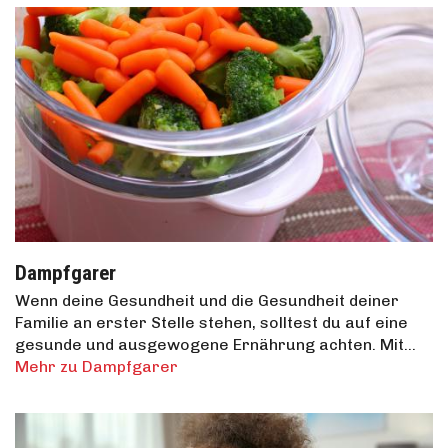
Dampfgarer
Wenn deine Gesundheit und die Gesundheit deiner
Familie an erster Stelle stehen, solltest du auf eine
gesunde und ausgewogene Ernährung achten. Mit…
Mehr zu Dampfgarer