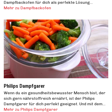
Dampfbackofen für dich als perfekte Lösung…
Mehr zu Dampfbackofen
Philips Dampfgarer
Wenn du ein gesundheitsbewusster Mensch bist, der
sich gern nährstoffreich ernährt, ist der Philips
Dampfgarer für dich perfekt geeignet. Und mit dem…
Mehr zu Philips Dampfgarer