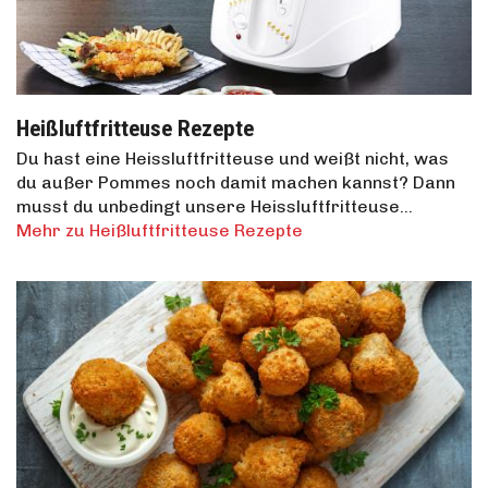
Heißluftfritteuse Rezepte
Du hast eine Heissluftfritteuse und weißt nicht, was
du außer Pommes noch damit machen kannst? Dann
musst du unbedingt unsere Heissluftfritteuse…
Mehr zu Heißluftfritteuse Rezepte