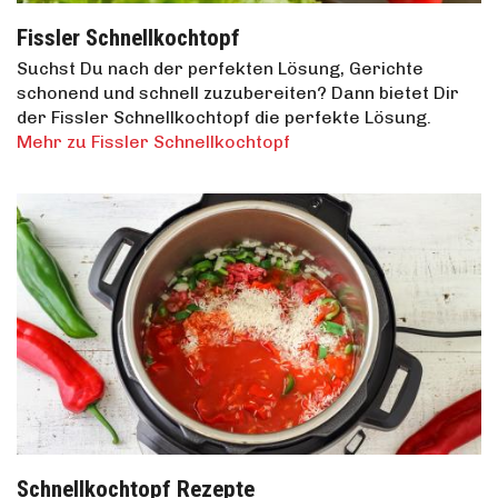
Fissler Schnellkochtopf
Suchst Du nach der perfekten Lösung, Gerichte
schonend und schnell zuzubereiten? Dann bietet Dir
der Fissler Schnellkochtopf die perfekte Lösung.
Mehr zu Fissler Schnellkochtopf
Schnellkochtopf Rezepte