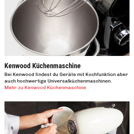
Kenwood Küchenmaschine
Bei Kenwood findest du Geräte mit Kochfunktion aber
auch hochwertige Universalküchenmaschinen.
Mehr zu Kenwood Küchenmaschine