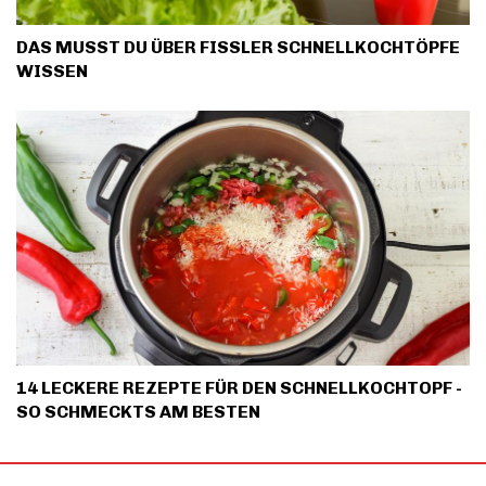
DAS MUSST DU ÜBER FISSLER SCHNELLKOCHTÖPFE
WISSEN
14 LECKERE REZEPTE FÜR DEN SCHNELLKOCHTOPF -
SO SCHMECKTS AM BESTEN