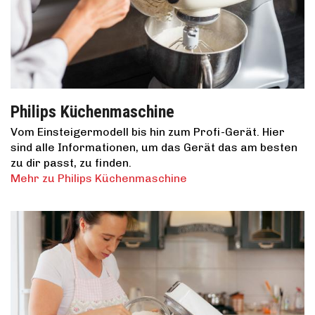
Philips Küchenmaschine
Vom Einsteigermodell bis hin zum Profi-Gerät. Hier
sind alle Informationen, um das Gerät das am besten
zu dir passt, zu finden.
Mehr zu Philips Küchenmaschine