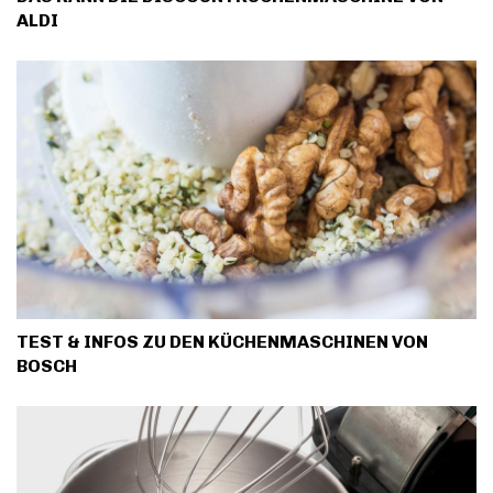
ALDI
TEST & INFOS ZU DEN KÜCHENMASCHINEN VON
BOSCH