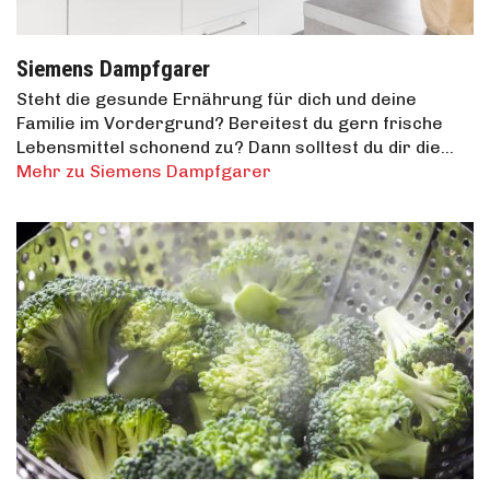
Siemens Dampfgarer
Steht die gesunde Ernährung für dich und deine
Familie im Vordergrund? Bereitest du gern frische
Lebensmittel schonend zu? Dann solltest du dir die…
Mehr zu Siemens Dampfgarer