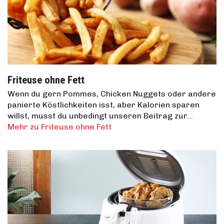
Friteuse ohne Fett
Wenn du gern Pommes, Chicken Nuggets oder andere
panierte Köstlichkeiten isst, aber Kalorien sparen
willst, musst du unbedingt unseren Beitrag zur…
Mehr zu Friteuse ohne Fett