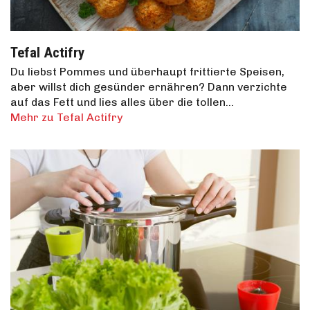
Tefal Actifry
Du liebst Pommes und überhaupt frittierte Speisen,
aber willst dich gesünder ernähren? Dann verzichte
auf das Fett und lies alles über die tollen…
Mehr zu Tefal Actifry