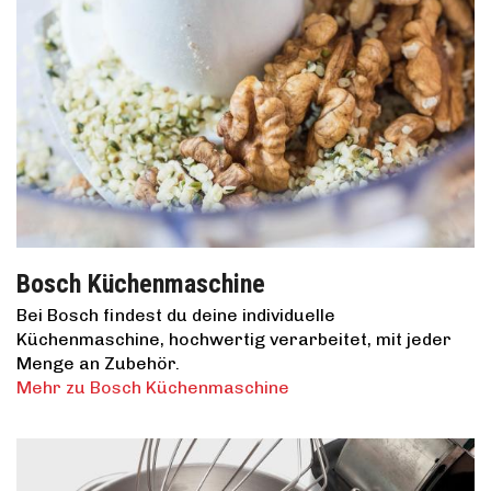
Bosch Küchenmaschine
Bei Bosch findest du deine individuelle
Küchenmaschine, hochwertig verarbeitet, mit jeder
Menge an Zubehör.
Mehr zu Bosch Küchenmaschine