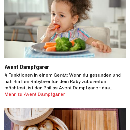
Avent Dampfgarer
4 Funktionen in einem Gerät: Wenn du gesunden und
nahrhaften Babybrei für dein Baby zubereiten
möchtest, ist der Philips Avent Dampfgarer das…
Mehr zu Avent Dampfgarer