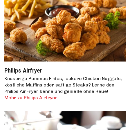
Philips Airfryer
Knusprige Pommes Frites, leckere Chicken Nuggets,
köstliche Muffins oder saftige Steaks? Lerne den
Philips AirFryer kenne und genieße ohne Reue!
Mehr zu Philips Airfryer